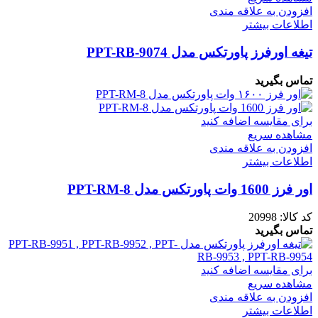
افزودن به علاقه مندی
اطلاعات بیشتر
تیغه اورفرز پاورتکس مدل PPT-RB-9074
تماس بگیرید
برای مقایسه اضافه کنید
مشاهده سریع
افزودن به علاقه مندی
اطلاعات بیشتر
اور فرز 1600 وات پاورتکس مدل PPT-RM-8
کد کالا:
20998
تماس بگیرید
برای مقایسه اضافه کنید
مشاهده سریع
افزودن به علاقه مندی
اطلاعات بیشتر