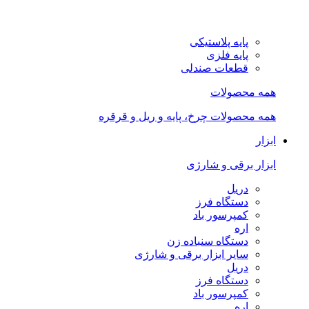
پایه پلاستیکی
پایه فلزی
قطعات صندلی
همه محصولات
همه محصولات چرخ، پایه و ریل و قرقره
ابزار
ابزار برقی و شارژی
دریل
دستگاه فرز
کمپرسور باد
اره
دستگاه سنباده زن
سایر ابزار برقی و شارژی
دریل
دستگاه فرز
کمپرسور باد
اره