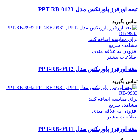
تیغه اورفرز پاورتکس مدل PPT-RB-0123
تماس بگیرید
برای مقایسه اضافه کنید
مشاهده سریع
افزودن به علاقه مندی
اطلاعات بیشتر
تیغه اورفرز پاورتکس مدل PPT-RB-9932
تماس بگیرید
برای مقایسه اضافه کنید
مشاهده سریع
افزودن به علاقه مندی
اطلاعات بیشتر
تیغه اورفرز پاورتکس مدل PPT-RB-9931