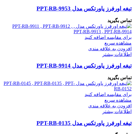
تیغه اورفرز پاورتکس مدل PPT-RB-9953
تماس بگیرید
برای مقایسه اضافه کنید
مشاهده سریع
افزودن به علاقه مندی
اطلاعات بیشتر
تیغه اورفرز پاورتکس مدل PPT-RB-9914
تماس بگیرید
برای مقایسه اضافه کنید
مشاهده سریع
افزودن به علاقه مندی
اطلاعات بیشتر
تیغه اورفرز پاورتکس مدل PPT-RB-0135