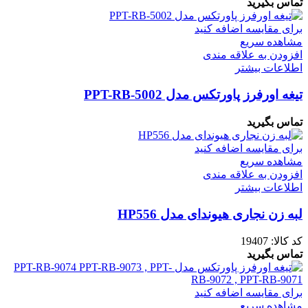
تماس بگیرید
برای مقایسه اضافه کنید
مشاهده سریع
افزودن به علاقه مندی
اطلاعات بیشتر
تیغه اورفرز پاورتکس مدل PPT-RB-5002
تماس بگیرید
برای مقایسه اضافه کنید
مشاهده سریع
افزودن به علاقه مندی
اطلاعات بیشتر
لبه زن نجاری هیوندای مدل HP556
کد کالا:
19407
تماس بگیرید
برای مقایسه اضافه کنید
مشاهده سریع