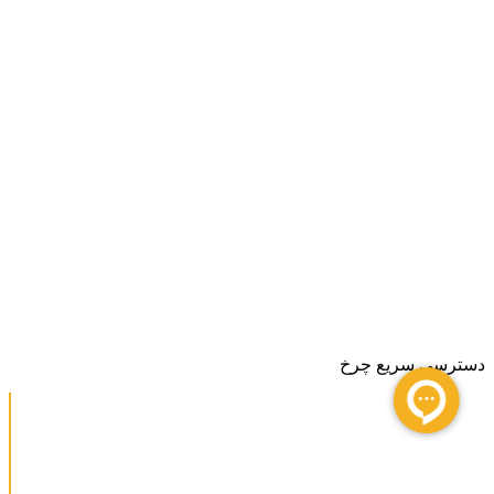
دسترسی سریع چرخ