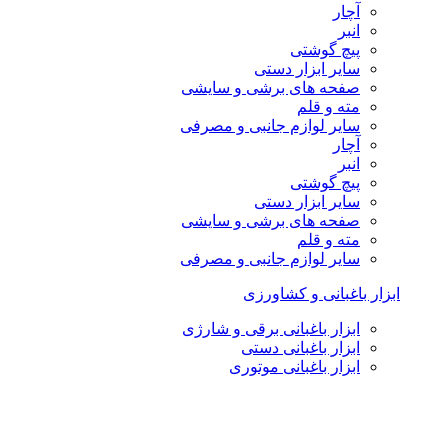
آچار
انبر
پیچ گوشتی
سایر ابزار دستی
صفحه های برشی و سایشی
مته و قلم
سایر لوازم جانبی و مصرفی
آچار
انبر
پیچ گوشتی
سایر ابزار دستی
صفحه های برشی و سایشی
مته و قلم
سایر لوازم جانبی و مصرفی
ابزار باغبانی و کشاورزی
ابزار باغبانی برقی و شارژی
ابزار باغبانی دستی
ابزار باغبانی موتوری