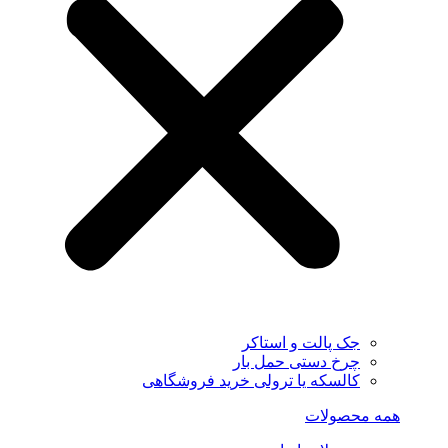
جک پالت و استاکر
چرخ دستی حمل بار
کالسکه یا ترولی خرید فروشگاهی
همه محصولات