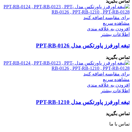
تماس بگیرید
برای مقایسه اضافه کنید
مشاهده سریع
افزودن به علاقه مندی
اطلاعات بیشتر
تیغه اورفرز پاورتکس مدل PPT-RB-0126
تماس بگیرید
برای مقایسه اضافه کنید
مشاهده سریع
افزودن به علاقه مندی
اطلاعات بیشتر
تیغه اورفرز پاورتکس مدل PPT-RB-1210
تماس بگیرید
تماس با ما