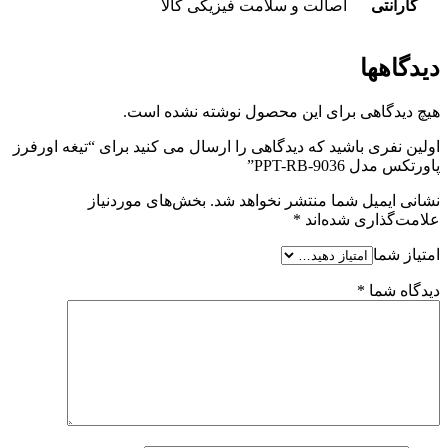
گارانتی
اصالت و سلامت فیزیکی کالا
دیدگاهها
هیچ دیدگاهی برای این محصول نوشته نشده است.
اولین نفری باشید که دیدگاهی را ارسال می کنید برای “تیغه اورفرز
پاورتکس مدل PPT-RB-9036”
نشانی ایمیل شما منتشر نخواهد شد.
بخش‌های موردنیاز
علامت‌گذاری شده‌اند
*
امتیاز شما
دیدگاه شما
*