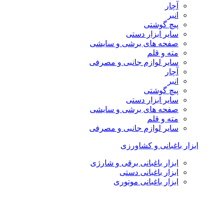
آچار
انبر
پیچ گوشتی
سایر ابزار دستی
صفحه های برشی و سایشی
مته و قلم
سایر لوازم جانبی و مصرفی
آچار
انبر
پیچ گوشتی
سایر ابزار دستی
صفحه های برشی و سایشی
مته و قلم
سایر لوازم جانبی و مصرفی
ابزار باغبانی و کشاورزی
ابزار باغبانی برقی و شارژی
ابزار باغبانی دستی
ابزار باغبانی موتوری