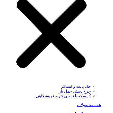
جک پالت و استاکر
چرخ دستی حمل بار
کالسکه یا ترولی خرید فروشگاهی
همه محصولات