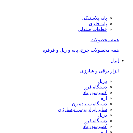
پایه پلاستیکی
پایه فلزی
قطعات صندلی
همه محصولات
همه محصولات چرخ، پایه و ریل و قرقره
ابزار
ابزار برقی و شارژی
دریل
دستگاه فرز
کمپرسور باد
اره
دستگاه سنباده زن
سایر ابزار برقی و شارژی
دریل
دستگاه فرز
کمپرسور باد
اره