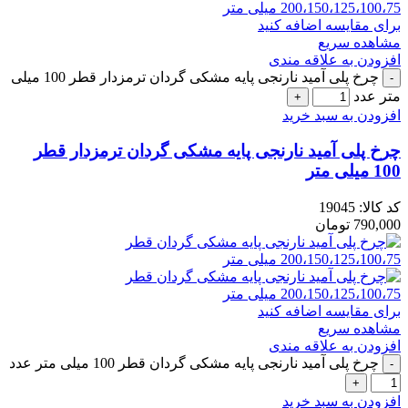
برای مقایسه اضافه کنید
مشاهده سریع
افزودن به علاقه مندی
چرخ پلی آمید نارنجی پایه مشکی گردان ترمزدار قطر 100 میلی
متر عدد
افزودن به سبد خرید
چرخ پلی آمید نارنجی پایه مشکی گردان ترمزدار قطر
100 میلی متر
کد کالا:
19045
790,000
تومان
برای مقایسه اضافه کنید
مشاهده سریع
افزودن به علاقه مندی
چرخ پلی آمید نارنجی پایه مشکی گردان قطر 100 میلی متر عدد
افزودن به سبد خرید