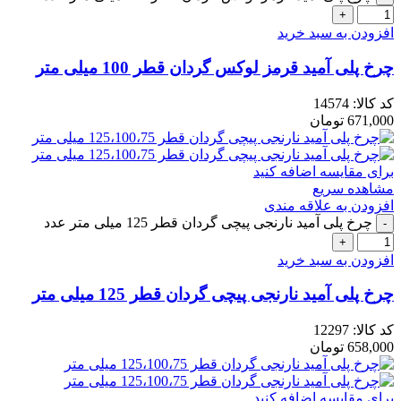
افزودن به سبد خرید
چرخ پلی آمید قرمز لوکس گردان قطر 100 میلی متر
کد کالا:
14574
671,000
تومان
برای مقایسه اضافه کنید
مشاهده سریع
افزودن به علاقه مندی
چرخ پلی آمید نارنجی پیچی گردان قطر 125 میلی متر عدد
افزودن به سبد خرید
چرخ پلی آمید نارنجی پیچی گردان قطر 125 میلی متر
کد کالا:
12297
658,000
تومان
برای مقایسه اضافه کنید