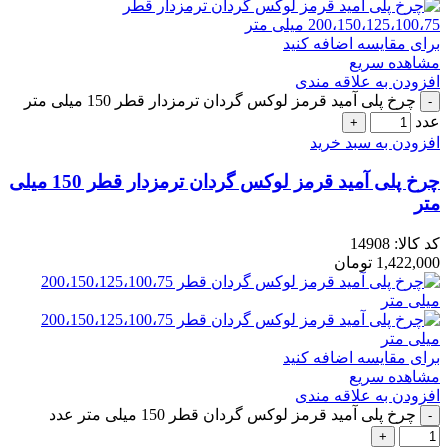
برای مقایسه اضافه کنید
مشاهده سریع
افزودن به علاقه مندی
چرخ پلی آمید قرمز لوکس گردان ترمزدار قطر 150 میلی متر
عدد
افزودن به سبد خرید
چرخ پلی آمید قرمز لوکس گردان ترمزدار قطر 150 میلی
متر
کد کالا:
14908
1,422,000
تومان
برای مقایسه اضافه کنید
مشاهده سریع
افزودن به علاقه مندی
چرخ پلی آمید قرمز لوکس گردان قطر 150 میلی متر عدد