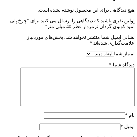
هیچ دیدگاهی برای این محصول نوشته نشده است.
اولین نفری باشید که دیدگاهی را ارسال می کنید برای “چرخ پلی
آمید کوبوی گردان ترمزدار قطر 40 میلی متر”
نشانی ایمیل شما منتشر نخواهد شد.
بخش‌های موردنیاز
علامت‌گذاری شده‌اند
*
امتیاز شما
دیدگاه شما
*
نام
*
ایمیل
*