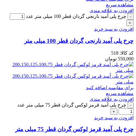
مشاهده سریع
افزودن به علاقه مندی
چرخ پلی آمید نارنجی گردان قطر 100 میلی متر عدد
افزودن به سبد خرید
چرخ پلی آمید نارنجی گردان قطر 100 میلی متر
کد کالا:
518
550,000
تومان
برای مقایسه اضافه کنید
مشاهده سریع
افزودن به علاقه مندی
چرخ پلی آمید قرمز لوکس گردان قطر 75 میلی متر عدد
افزودن به سبد خرید
چرخ پلی آمید قرمز لوکس گردان قطر 75 میلی متر