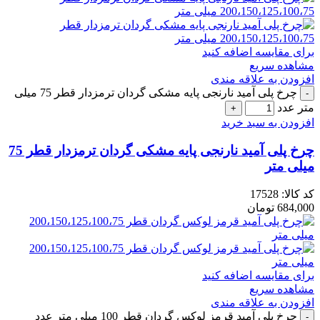
برای مقایسه اضافه کنید
مشاهده سریع
افزودن به علاقه مندی
چرخ پلی آمید نارنجی پایه مشکی گردان ترمزدار قطر 75 میلی
متر عدد
افزودن به سبد خرید
چرخ پلی آمید نارنجی پایه مشکی گردان ترمزدار قطر 75
میلی متر
کد کالا:
17528
684,000
تومان
برای مقایسه اضافه کنید
مشاهده سریع
افزودن به علاقه مندی
چرخ پلی آمید قرمز لوکس گردان قطر 100 میلی متر عدد