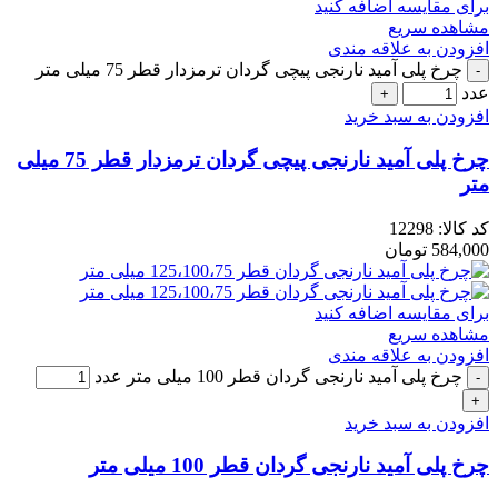
برای مقایسه اضافه کنید
مشاهده سریع
افزودن به علاقه مندی
چرخ پلی آمید نارنجی پیچی گردان ترمزدار قطر 75 میلی متر
عدد
افزودن به سبد خرید
چرخ پلی آمید نارنجی پیچی گردان ترمزدار قطر 75 میلی
متر
کد کالا:
12298
584,000
تومان
برای مقایسه اضافه کنید
مشاهده سریع
افزودن به علاقه مندی
چرخ پلی آمید نارنجی گردان قطر 100 میلی متر عدد
افزودن به سبد خرید
چرخ پلی آمید نارنجی گردان قطر 100 میلی متر