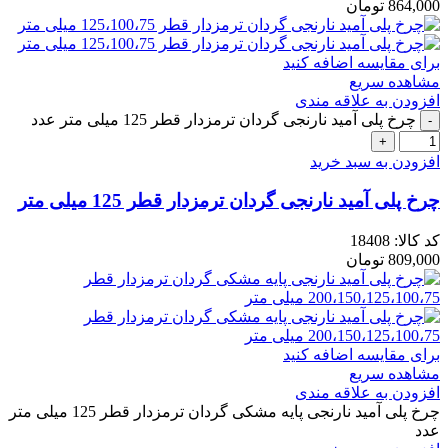
864,000
تومان
برای مقایسه اضافه کنید
مشاهده سریع
افزودن به علاقه مندی
چرخ پلی آمید نارنجی گردان ترمزدار قطر 125 میلی متر عدد
افزودن به سبد خرید
چرخ پلی آمید نارنجی گردان ترمزدار قطر 125 میلی متر
کد کالا:
18408
809,000
تومان
برای مقایسه اضافه کنید
مشاهده سریع
افزودن به علاقه مندی
چرخ پلی آمید نارنجی پایه مشکی گردان ترمزدار قطر 125 میلی متر
عدد