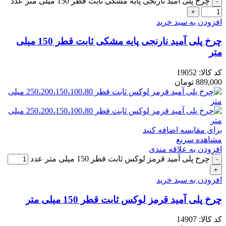
چرخ پلی آمید نارنجی پایه مشکی ثابت قطر 150 میلی متر عدد
افزودن به سبد خرید
چرخ پلی آمید نارنجی پایه مشکی ثابت قطر 150 میلی
متر
کد کالا:
19052
889,000
تومان
برای مقایسه اضافه کنید
مشاهده سریع
افزودن به علاقه مندی
چرخ پلی آمید قرمز لوکس ثابت قطر 150 میلی متر عدد
افزودن به سبد خرید
چرخ پلی آمید قرمز لوکس ثابت قطر 150 میلی متر
کد کالا:
14907