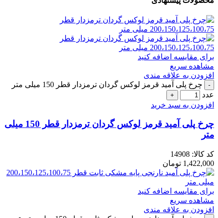
محصولات پیشنهادی
برای مقایسه اضافه کنید
مشاهده سریع
افزودن به علاقه مندی
چرخ پلی آمید قرمز لوکس گردان ترمزدار قطر 150 میلی متر
عدد
افزودن به سبد خرید
چرخ پلی آمید قرمز لوکس گردان ترمزدار قطر 150 میلی
متر
کد کالا:
14908
1,422,000
تومان
برای مقایسه اضافه کنید
مشاهده سریع
افزودن به علاقه مندی