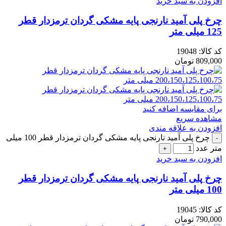
افزودن به سبد خرید
چرخ پلی آمید نارنجی پایه مشکی گردان ترمزدار قطر
125 میلی متر
کد کالا:
19048
809,000
تومان
برای مقایسه اضافه کنید
مشاهده سریع
افزودن به علاقه مندی
چرخ پلی آمید نارنجی پایه مشکی گردان ترمزدار قطر 100 میلی
متر عدد
افزودن به سبد خرید
چرخ پلی آمید نارنجی پایه مشکی گردان ترمزدار قطر
100 میلی متر
کد کالا:
19045
790,000
تومان