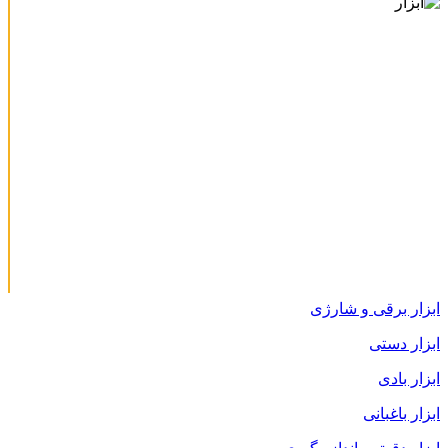
ابزار برقی و شارژی
ابزار دستی
ابزار بادی
ابزار باغبانی