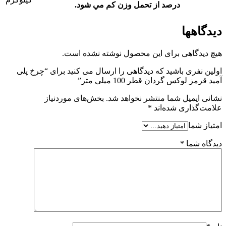
درصد از تحمل وزن کم مي شود.
دیدگاهها
هیچ دیدگاهی برای این محصول نوشته نشده است.
اولین نفری باشید که دیدگاهی را ارسال می کنید برای “چرخ پلی
آمید قرمز لوکس گردان قطر 100 میلی متر”
نشانی ایمیل شما منتشر نخواهد شد.
بخش‌های موردنیاز
علامت‌گذاری شده‌اند
*
امتیاز شما
دیدگاه شما
*