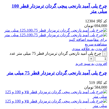
چرخ پلی آمید نارنجی پیچی گردان ترمزدار قطر 100
میلی متر
کد کالا:
12304
694,000
تومان
برای مقایسه اضافه کنید
مشاهده سریع
افزودن به علاقه مندی
چرخ پلی آمید نارنجی گردان ترمزدار قطر 75 میلی متر عدد
افزودن به سبد خرید
چرخ پلی آمید نارنجی گردان ترمزدار قطر 75 میلی متر
کد کالا:
519
584,000
تومان