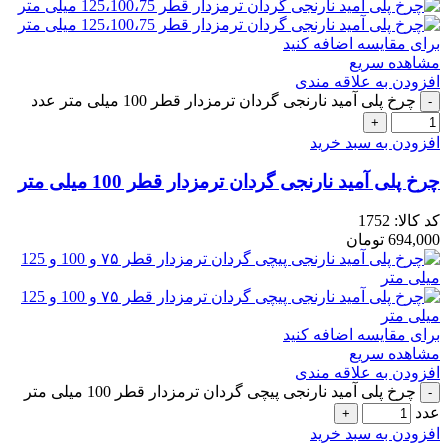
برای مقایسه اضافه کنید
مشاهده سریع
افزودن به علاقه مندی
چرخ پلی آمید نارنجی گردان ترمزدار قطر 100 میلی متر عدد
افزودن به سبد خرید
چرخ پلی آمید نارنجی گردان ترمزدار قطر 100 میلی متر
کد کالا:
1752
694,000
تومان
برای مقایسه اضافه کنید
مشاهده سریع
افزودن به علاقه مندی
چرخ پلی آمید نارنجی پیچی گردان ترمزدار قطر 100 میلی متر
عدد
افزودن به سبد خرید