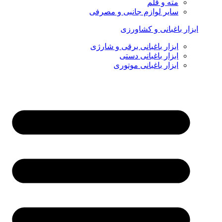
مته و قلم
سایر لوازم جانبی و مصرفی
ابزار باغبانی و کشاورزی
ابزار باغبانی برقی و شارژی
ابزار باغبانی دستی
ابزار باغبانی موتوری