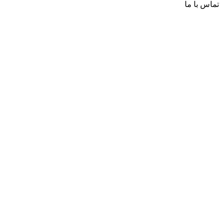
تماس با ما