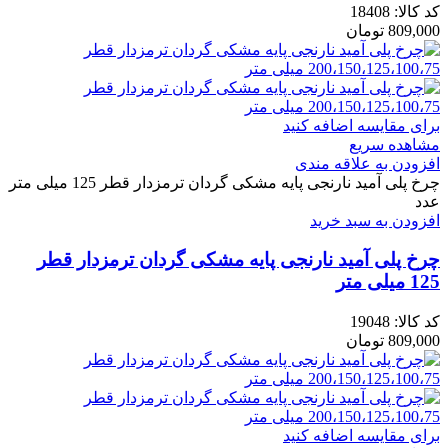
کد کالا:
18408
809,000
تومان
برای مقایسه اضافه کنید
مشاهده سریع
افزودن به علاقه مندی
چرخ پلی آمید نارنجی پایه مشکی گردان ترمزدار قطر 125 میلی متر
عدد
افزودن به سبد خرید
چرخ پلی آمید نارنجی پایه مشکی گردان ترمزدار قطر
125 میلی متر
کد کالا:
19048
809,000
تومان
برای مقایسه اضافه کنید