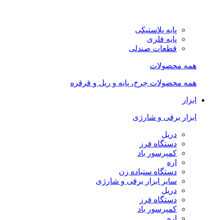
پایه پلاستیکی
پایه فلزی
قطعات صندلی
همه محصولات
همه محصولات چرخ، پایه و ریل و قرقره
ابزار
ابزار برقی و شارژی
دریل
دستگاه فرز
کمپرسور باد
اره
دستگاه سنباده زن
سایر ابزار برقی و شارژی
دریل
دستگاه فرز
کمپرسور باد
اره