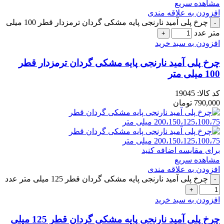
مشاهده سریع
افزودن به علاقه مندی
چرخ پلی آمید نارنجی پایه مشکی گردان ترمزدار قطر 100 میلی
متر عدد
افزودن به سبد خرید
چرخ پلی آمید نارنجی پایه مشکی گردان ترمزدار قطر
100 میلی متر
کد کالا:
19045
790,000
تومان
برای مقایسه اضافه کنید
مشاهده سریع
افزودن به علاقه مندی
چرخ پلی آمید نارنجی پایه مشکی گردان قطر 125 میلی متر عدد
افزودن به سبد خرید
چرخ پلی آمید نارنجی پایه مشکی گردان قطر 125 میلی