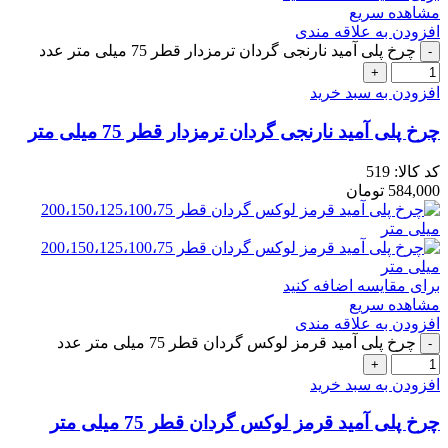
مشاهده سریع
افزودن به علاقه مندی
چرخ پلی آمید نارنجی گردان ترمزدار قطر 75 میلی متر عدد
افزودن به سبد خرید
چرخ پلی آمید نارنجی گردان ترمزدار قطر 75 میلی متر
کد کالا:
519
584,000
تومان
برای مقایسه اضافه کنید
مشاهده سریع
افزودن به علاقه مندی
چرخ پلی آمید قرمز لوکس گردان قطر 75 میلی متر عدد
افزودن به سبد خرید
چرخ پلی آمید قرمز لوکس گردان قطر 75 میلی متر