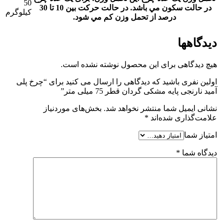
50
در حالت سکون مي باشد. در حالت حرکت بين 10 تا 30
کیلوگرم
درصد از تحمل وزن کم مي شود.
دیدگاهها
هیچ دیدگاهی برای این محصول نوشته نشده است.
اولین نفری باشید که دیدگاهی را ارسال می کنید برای “چرخ پلی
آمید نارنجی پایه مشکی گردان قطر 75 میلی متر”
نشانی ایمیل شما منتشر نخواهد شد.
بخش‌های موردنیاز
علامت‌گذاری شده‌اند
*
امتیاز شما
دیدگاه شما
*