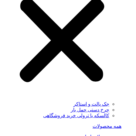
جک پالت و استاکر
چرخ دستی حمل بار
کالسکه یا ترولی خرید فروشگاهی
همه محصولات