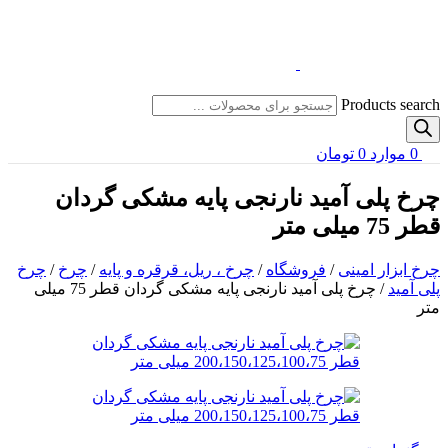
Products search
0
موارد
0
تومان
چرخ پلی آمید نارنجی پایه مشکی گردان
قطر 75 میلی متر
چرخ ابزار امینی
/
فروشگاه
/
چرخ ، ریل، قرقره و پایه
/
چرخ
/
چرخ
پلی آمید
/
چرخ پلی آمید نارنجی پایه مشکی گردان قطر 75 میلی
متر