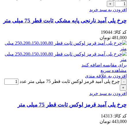
افزودن به سبد خرید
چرخ پلی آمید نارنجی پایه مشکی ثابت قطر 75 میلی متر
کد کالا:
19044
481,000
تومان
برای مقایسه اضافه کنید
مشاهده سریع
افزودن به علاقه مندی
چرخ پلی آمید قرمز لوکس ثابت قطر 75 میلی متر عدد
افزودن به سبد خرید
چرخ پلی آمید قرمز لوکس ثابت قطر 75 میلی متر
کد کالا:
14313
443,000
تومان