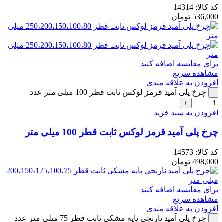
کد کالا:
14314
536,000
تومان
برای مقایسه اضافه کنید
مشاهده سریع
افزودن به علاقه مندی
چرخ پلی آمید قرمز لوکس ثابت قطر 100 میلی متر عدد
افزودن به سبد خرید
چرخ پلی آمید قرمز لوکس ثابت قطر 100 میلی متر
کد کالا:
14573
498,000
تومان
برای مقایسه اضافه کنید
مشاهده سریع
افزودن به علاقه مندی
چرخ پلی آمید نارنجی پایه مشکی ثابت قطر 75 میلی متر عدد