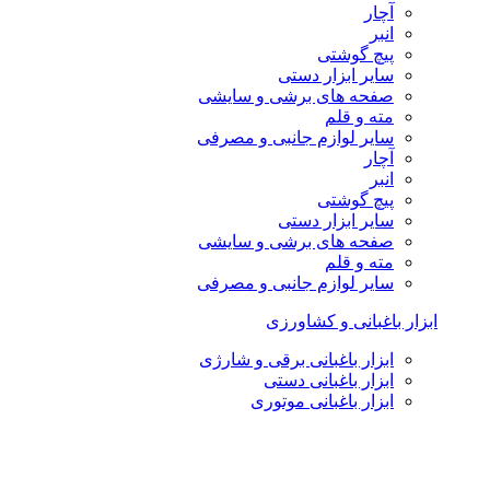
آچار
انبر
پیچ گوشتی
سایر ابزار دستی
صفحه های برشی و سایشی
مته و قلم
سایر لوازم جانبی و مصرفی
آچار
انبر
پیچ گوشتی
سایر ابزار دستی
صفحه های برشی و سایشی
مته و قلم
سایر لوازم جانبی و مصرفی
ابزار باغبانی و کشاورزی
ابزار باغبانی برقی و شارژی
ابزار باغبانی دستی
ابزار باغبانی موتوری