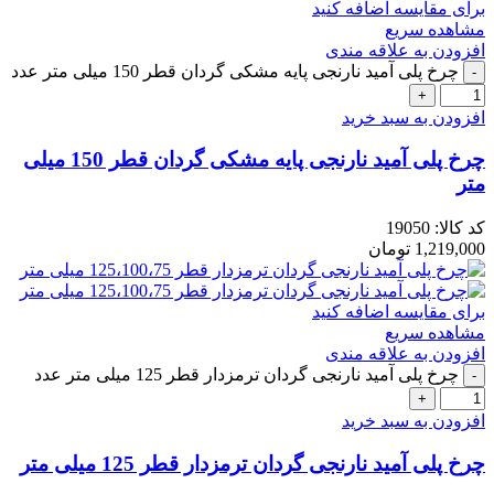
برای مقایسه اضافه کنید
مشاهده سریع
افزودن به علاقه مندی
چرخ پلی آمید نارنجی پایه مشکی گردان قطر 150 میلی متر عدد
افزودن به سبد خرید
چرخ پلی آمید نارنجی پایه مشکی گردان قطر 150 میلی
متر
کد کالا:
19050
1,219,000
تومان
برای مقایسه اضافه کنید
مشاهده سریع
افزودن به علاقه مندی
چرخ پلی آمید نارنجی گردان ترمزدار قطر 125 میلی متر عدد
افزودن به سبد خرید
چرخ پلی آمید نارنجی گردان ترمزدار قطر 125 میلی متر