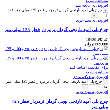
مشاهده سریع
افزودن به علاقه مندی
چرخ پلی آمید نارنجی گردان ترمزدار قطر 125 میلی متر عدد
افزودن به سبد خرید
چرخ پلی آمید نارنجی گردان ترمزدار قطر 125 میلی متر
کد کالا:
18408
809,000
تومان
برای مقایسه اضافه کنید
مشاهده سریع
افزودن به علاقه مندی
چرخ پلی آمید نارنجی پیچی گردان ترمزدار قطر 125 میلی متر
عدد
افزودن به سبد خرید
چرخ پلی آمید نارنجی پیچی گردان ترمزدار قطر 125
میلی متر