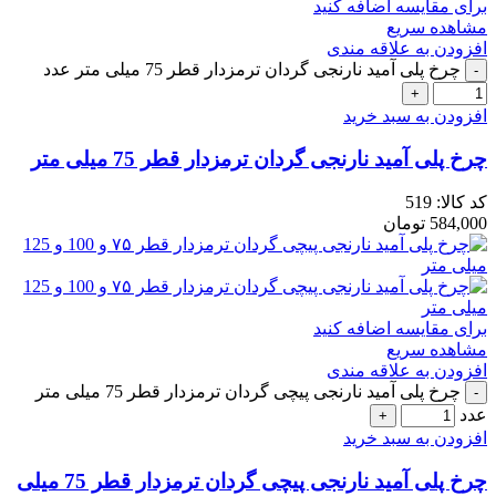
برای مقایسه اضافه کنید
مشاهده سریع
افزودن به علاقه مندی
چرخ پلی آمید نارنجی گردان ترمزدار قطر 75 میلی متر عدد
افزودن به سبد خرید
چرخ پلی آمید نارنجی گردان ترمزدار قطر 75 میلی متر
کد کالا:
519
584,000
تومان
برای مقایسه اضافه کنید
مشاهده سریع
افزودن به علاقه مندی
چرخ پلی آمید نارنجی پیچی گردان ترمزدار قطر 75 میلی متر
عدد
افزودن به سبد خرید
چرخ پلی آمید نارنجی پیچی گردان ترمزدار قطر 75 میلی