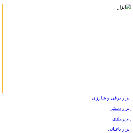
ابزار برقی و شارژی
ابزار دستی
ابزار بادی
ابزار باغبانی