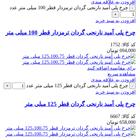
افزودن به علاقه مندی
چرخ پلی آمید نارنجی گردان ترمزدار قطر 100 میلی متر عدد
افزودن به سبد خرید
چرخ پلی آمید نارنجی گردان ترمزدار قطر 100 میلی متر
کد کالا:
1752
694,000
تومان
برای مقایسه اضافه کنید
مشاهده سریع
افزودن به علاقه مندی
چرخ پلی آمید نارنجی گردان قطر 125 میلی متر عدد
افزودن به سبد خرید
چرخ پلی آمید نارنجی گردان قطر 125 میلی متر
کد کالا:
6667
658,000
تومان