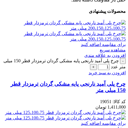
محصولات پیشنهادی
برای مقایسه اضافه کنید
مشاهده سریع
افزودن به علاقه مندی
چرخ پلی آمید نارنجی پایه مشکی گردان ترمزدار قطر 150 میلی
متر عدد
افزودن به سبد خرید
چرخ پلی آمید نارنجی پایه مشکی گردان ترمزدار قطر
150 میلی متر
کد کالا:
19051
1,411,000
تومان
برای مقایسه اضافه کنید