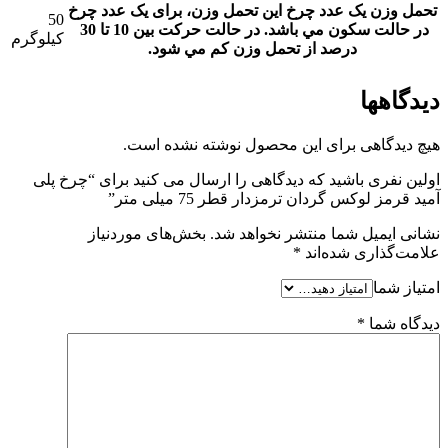
تحمل وزن یک عدد چرخ
این تحمل وزن، برای يک عدد چرخ
50
در حالت سکون مي باشد. در حالت حرکت بين 10 تا 30
کیلوگرم
درصد از تحمل وزن کم مي شود.
دیدگاهها
هیچ دیدگاهی برای این محصول نوشته نشده است.
اولین نفری باشید که دیدگاهی را ارسال می کنید برای “چرخ پلی
آمید قرمز لوکس گردان ترمزدار قطر 75 میلی متر”
نشانی ایمیل شما منتشر نخواهد شد.
بخش‌های موردنیاز
علامت‌گذاری شده‌اند
*
امتیاز شما
دیدگاه شما
*