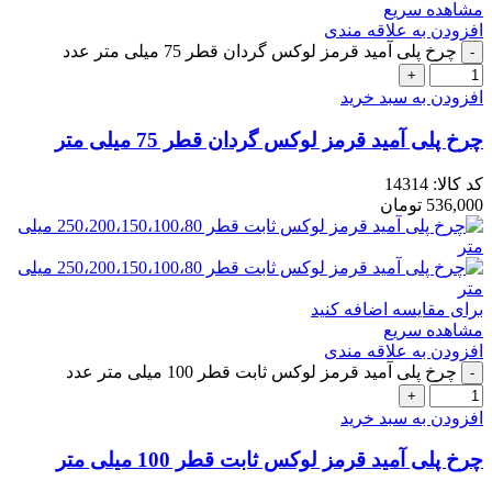
مشاهده سریع
افزودن به علاقه مندی
چرخ پلی آمید قرمز لوکس گردان قطر 75 میلی متر عدد
افزودن به سبد خرید
چرخ پلی آمید قرمز لوکس گردان قطر 75 میلی متر
کد کالا:
14314
536,000
تومان
برای مقایسه اضافه کنید
مشاهده سریع
افزودن به علاقه مندی
چرخ پلی آمید قرمز لوکس ثابت قطر 100 میلی متر عدد
افزودن به سبد خرید
چرخ پلی آمید قرمز لوکس ثابت قطر 100 میلی متر