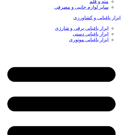
مته و قلم
سایر لوازم جانبی و مصرفی
ابزار باغبانی و کشاورزی
ابزار باغبانی برقی و شارژی
ابزار باغبانی دستی
ابزار باغبانی موتوری