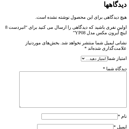
دیدگاهها
هیچ دیدگاهی برای این محصول نوشته نشده است.
اولین نفری باشید که دیدگاهی را ارسال می کنید برای “انبردست 8
اینچ آیرون مکس مدل YP08”
نشانی ایمیل شما منتشر نخواهد شد.
بخش‌های موردنیاز
علامت‌گذاری شده‌اند
*
امتیاز شما
دیدگاه شما
*
نام
*
ایمیل
*