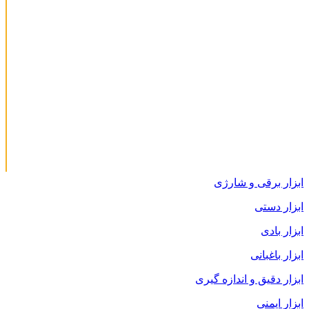
ابزار برقی و شارژی
ابزار دستی
ابزار بادی
ابزار باغبانی
ابزار دقیق و اندازه گیری
ابزار ایمنی