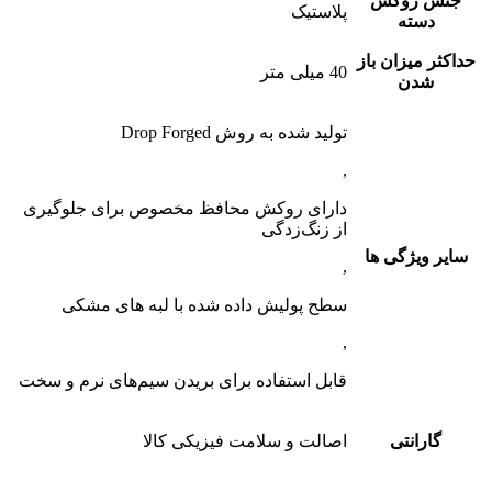
جنس روکش
پلاستیک
دسته
حداکثر میزان باز
40 میلی متر
شدن
تولید شده به روش Drop Forged
,
دارای روکش محافظ مخصوص برای جلوگیری
از زنگ‌زدگی
سایر ویژگی ها
,
سطح پولیش داده شده با لبه های مشکی
,
قابل استفاده برای بریدن سیم‌های نرم و سخت
گارانتی
اصالت و سلامت فیزیکی کالا