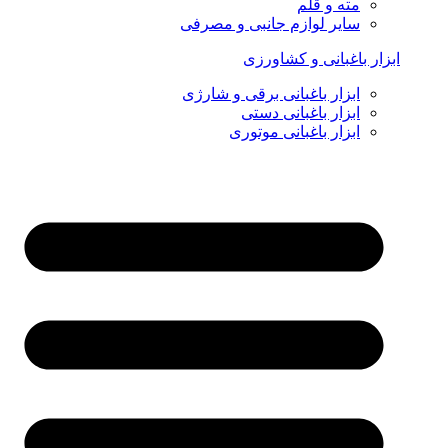
مته و قلم
سایر لوازم جانبی و مصرفی
ابزار باغبانی و کشاورزی
ابزار باغبانی برقی و شارژی
ابزار باغبانی دستی
ابزار باغبانی موتوری