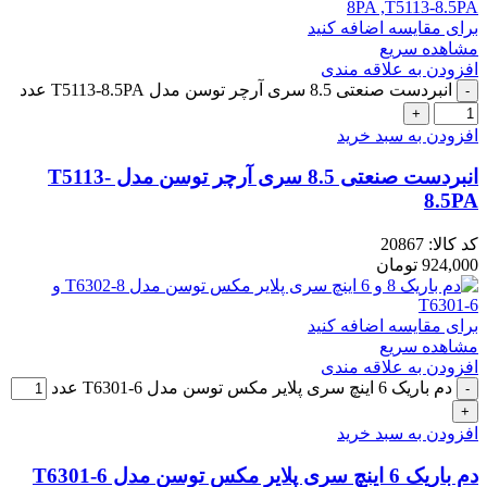
برای مقایسه اضافه کنید
مشاهده سریع
افزودن به علاقه مندی
انبردست صنعتی 8.5 سری آرچر توسن مدل T5113-8.5PA عدد
افزودن به سبد خرید
انبردست صنعتی 8.5 سری آرچر توسن مدل T5113-
8.5PA
کد کالا:
20867
924,000
تومان
برای مقایسه اضافه کنید
مشاهده سریع
افزودن به علاقه مندی
دم باریک 6 اینچ سری پلایر مکس توسن مدل T6301-6 عدد
افزودن به سبد خرید
دم باریک 6 اینچ سری پلایر مکس توسن مدل T6301-6