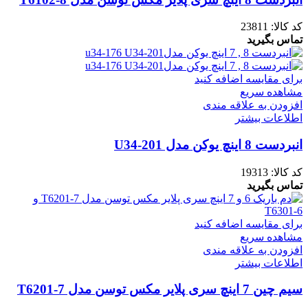
کد کالا:
23811
تماس بگیرید
برای مقایسه اضافه کنید
مشاهده سریع
افزودن به علاقه مندی
اطلاعات بیشتر
انبردست 8 اینچ یوکن مدل U34-201
کد کالا:
19313
تماس بگیرید
برای مقایسه اضافه کنید
مشاهده سریع
افزودن به علاقه مندی
اطلاعات بیشتر
سیم چین 7 اینچ سری پلایر مکس توسن مدل T6201-7