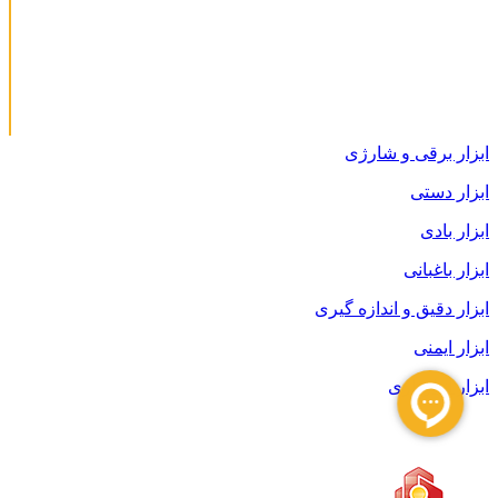
ابزار برقی و شارژی
ابزار دستی
ابزار بادی
ابزار باغبانی
ابزار دقیق و اندازه گیری
ابزار ایمنی
ابزار انبارداری