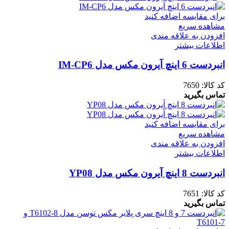
برای مقایسه اضافه کنید
مشاهده سریع
افزودن به علاقه مندی
اطلاعات بیشتر
انبردست 6 اینچ آیرون مکس مدل IM-CP6
کد کالا:
7650
تماس بگیرید
برای مقایسه اضافه کنید
مشاهده سریع
افزودن به علاقه مندی
اطلاعات بیشتر
انبردست 8 اینچ آیرون مکس مدل YP08
کد کالا:
7651
تماس بگیرید