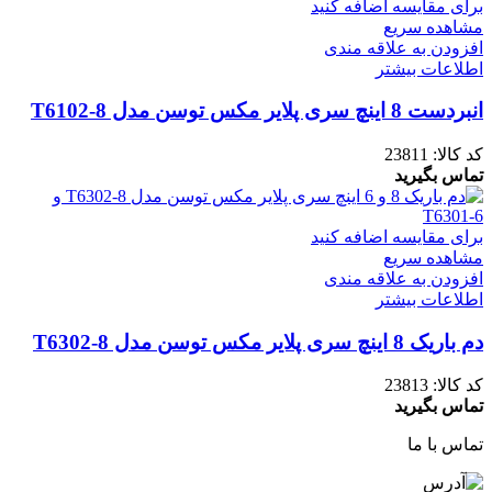
برای مقایسه اضافه کنید
مشاهده سریع
افزودن به علاقه مندی
اطلاعات بیشتر
انبردست 8 اینچ سری پلایر مکس توسن مدل T6102-8
کد کالا:
23811
تماس بگیرید
برای مقایسه اضافه کنید
مشاهده سریع
افزودن به علاقه مندی
اطلاعات بیشتر
دم باریک 8 اینچ سری پلایر مکس توسن مدل T6302-8
کد کالا:
23813
تماس بگیرید
تماس با ما