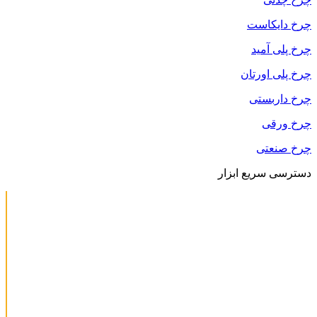
چرخ دایکاست
چرخ پلی آمید
چرخ پلی اورتان
چرخ داربستی
چرخ ورقی
چرخ صنعتی
دسترسی سریع ابزار