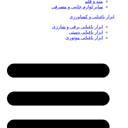
مته و قلم
سایر لوازم جانبی و مصرفی
ابزار باغبانی و کشاورزی
ابزار باغبانی برقی و شارژی
ابزار باغبانی دستی
ابزار باغبانی موتوری