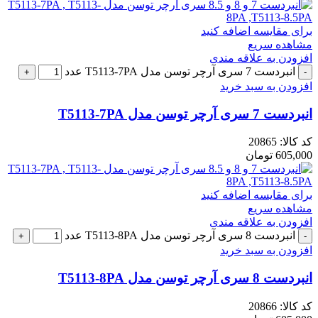
برای مقایسه اضافه کنید
مشاهده سریع
افزودن به علاقه مندی
انبردست 7 سری آرچر توسن مدل T5113-7PA عدد
افزودن به سبد خرید
انبردست 7 سری آرچر توسن مدل T5113-7PA
کد کالا:
20865
605,000
تومان
برای مقایسه اضافه کنید
مشاهده سریع
افزودن به علاقه مندی
انبردست 8 سری آرچر توسن مدل T5113-8PA عدد
افزودن به سبد خرید
انبردست 8 سری آرچر توسن مدل T5113-8PA
کد کالا:
20866