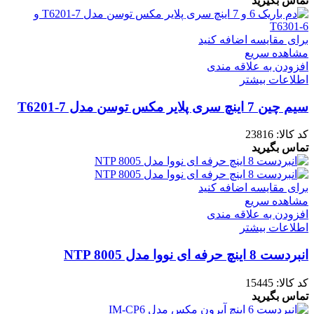
تماس بگیرید
برای مقایسه اضافه کنید
مشاهده سریع
افزودن به علاقه مندی
اطلاعات بیشتر
سیم چین 7 اینچ سری پلایر مکس توسن مدل T6201-7
کد کالا:
23816
تماس بگیرید
برای مقایسه اضافه کنید
مشاهده سریع
افزودن به علاقه مندی
اطلاعات بیشتر
انبردست 8 اینچ حرفه ای نووا مدل NTP 8005
کد کالا:
15445
تماس بگیرید