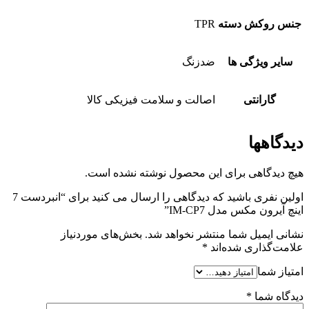
جنس روکش دسته
TPR
سایر ویژگی ها
ضدزنگ
گارانتی
اصالت و سلامت فیزیکی کالا
دیدگاهها
هیچ دیدگاهی برای این محصول نوشته نشده است.
اولین نفری باشید که دیدگاهی را ارسال می کنید برای “انبردست 7
اینچ آیرون مکس مدل IM-CP7”
نشانی ایمیل شما منتشر نخواهد شد.
بخش‌های موردنیاز
علامت‌گذاری شده‌اند
*
امتیاز شما
دیدگاه شما
*