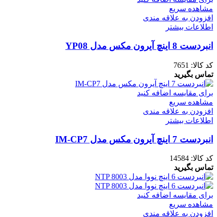
مشاهده سریع
افزودن به علاقه مندی
اطلاعات بیشتر
انبردست 8 اینچ آیرون مکس مدل YP08
کد کالا:
7651
تماس بگیرید
برای مقایسه اضافه کنید
مشاهده سریع
افزودن به علاقه مندی
اطلاعات بیشتر
انبردست 7 اینچ آیرون مکس مدل IM-CP7
کد کالا:
14584
تماس بگیرید
برای مقایسه اضافه کنید
مشاهده سریع
افزودن به علاقه مندی