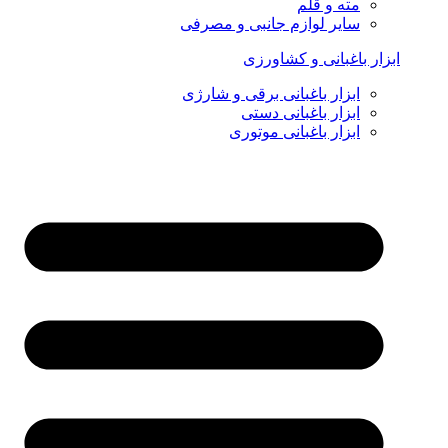
مته و قلم
سایر لوازم جانبی و مصرفی
ابزار باغبانی و کشاورزی
ابزار باغبانی برقی و شارژی
ابزار باغبانی دستی
ابزار باغبانی موتوری