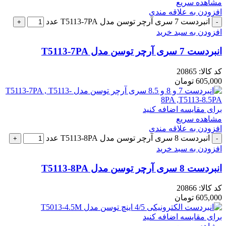
مشاهده سریع
افزودن به علاقه مندی
انبردست 7 سری آرچر توسن مدل T5113-7PA عدد
افزودن به سبد خرید
انبردست 7 سری آرچر توسن مدل T5113-7PA
کد کالا:
20865
605,000
تومان
برای مقایسه اضافه کنید
مشاهده سریع
افزودن به علاقه مندی
انبردست 8 سری آرچر توسن مدل T5113-8PA عدد
افزودن به سبد خرید
انبردست 8 سری آرچر توسن مدل T5113-8PA
کد کالا:
20866
605,000
تومان
برای مقایسه اضافه کنید