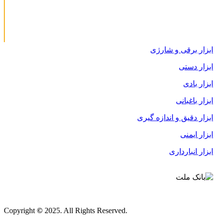
ابزار برقی و شارژی
ابزار دستی
ابزار بادی
ابزار باغبانی
ابزار دقیق و اندازه گیری
ابزار ایمنی
ابزار انبارداری
قوانین و مقررات
Copyright
©
2025. All Rights Reserved.