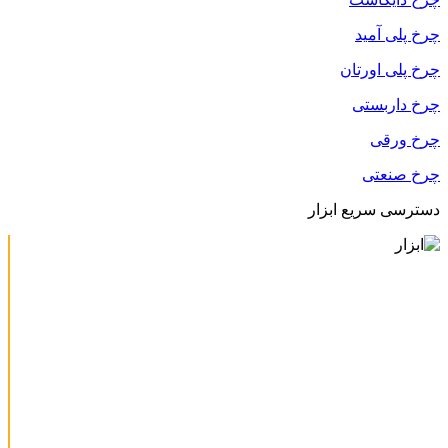
چرخ پلی آمید
چرخ پلی اورتان
چرخ داربستی
چرخ ورقی
چرخ صنعتی
دسترسی سریع ابزار