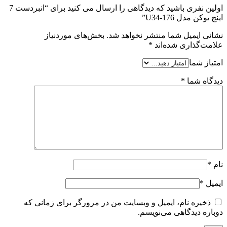
اولین نفری باشید که دیدگاهی را ارسال می کنید برای “انبردست 7
اینچ یوکن مدل U34-176”
نشانی ایمیل شما منتشر نخواهد شد.
بخش‌های موردنیاز
علامت‌گذاری شده‌اند
*
امتیاز شما
دیدگاه شما
*
نام
*
ایمیل
*
ذخیره نام، ایمیل و وبسایت من در مرورگر برای زمانی که
دوباره دیدگاهی می‌نویسم.