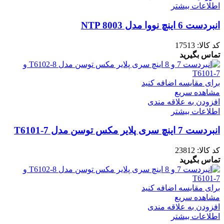
اطلاعات بیشتر
انبردست 6 اینچ نووا مدل NTP 8003
کد کالا:
17513
تماس بگیرید
برای مقایسه اضافه کنید
مشاهده سریع
افزودن به علاقه مندی
اطلاعات بیشتر
انبردست 7 اینچ سری پلایر مکس توسن مدل T6101-7
کد کالا:
23812
تماس بگیرید
برای مقایسه اضافه کنید
مشاهده سریع
افزودن به علاقه مندی
اطلاعات بیشتر