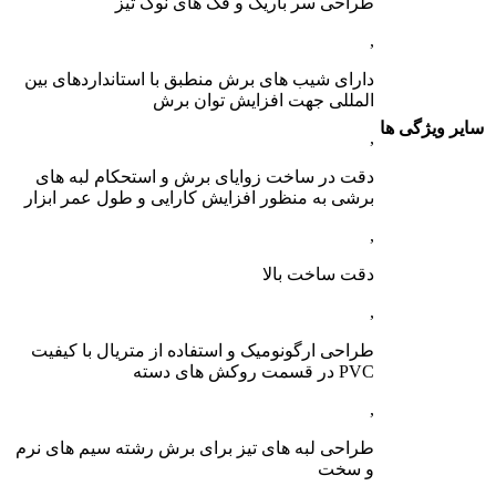
طراحی سر باریک و فک های نوک تیز
,
دارای شیب های برش منطبق با استانداردهای بین
المللی جهت افزایش توان برش
سایر ویژگی ها
,
دقت در ساخت زوایای برش و استحکام لبه های
برشی به منظور افزایش کارایی و طول عمر ابزار
,
دقت ساخت بالا
,
طراحی ارگونومیک و استفاده از متریال با کیفیت
PVC در قسمت روکش های دسته
,
طراحی لبه های تیز برای برش رشته سیم های نرم
و سخت