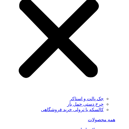
جک پالت و استاکر
چرخ دستی حمل بار
کالسکه یا ترولی خرید فروشگاهی
همه محصولات