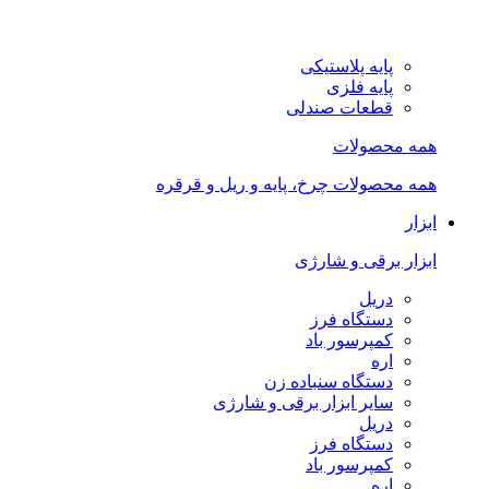
پایه پلاستیکی
پایه فلزی
قطعات صندلی
همه محصولات
همه محصولات چرخ، پایه و ریل و قرقره
ابزار
ابزار برقی و شارژی
دریل
دستگاه فرز
کمپرسور باد
اره
دستگاه سنباده زن
سایر ابزار برقی و شارژی
دریل
دستگاه فرز
کمپرسور باد
اره