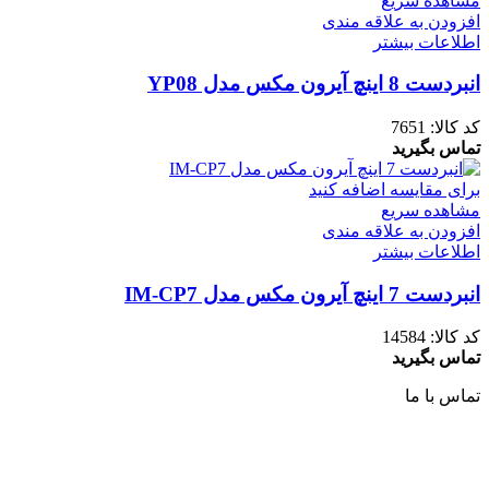
مشاهده سریع
افزودن به علاقه مندی
اطلاعات بیشتر
انبردست 8 اینچ آیرون مکس مدل YP08
کد کالا:
7651
تماس بگیرید
برای مقایسه اضافه کنید
مشاهده سریع
افزودن به علاقه مندی
اطلاعات بیشتر
انبردست 7 اینچ آیرون مکس مدل IM-CP7
کد کالا:
14584
تماس بگیرید
تماس با ما