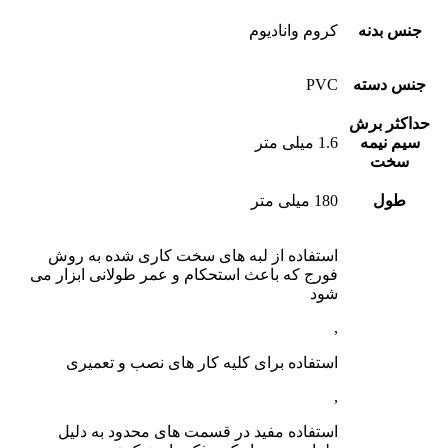
جنس بدنه
کروم وانادیوم
جنس دسته
PVC
حداکثر برش
سیم نیمه
1.6 میلی متر
سخت
طول
180 میلی متر
استفاده از لبه های سخت کاری شده به روش
فورج که باعث استحکام و عمر طولانی ابزار می
شود
,
استفاده برای کلیه کار های نصب و تعمیری
,
استفاده مفید در قسمت های محدود به دلیل