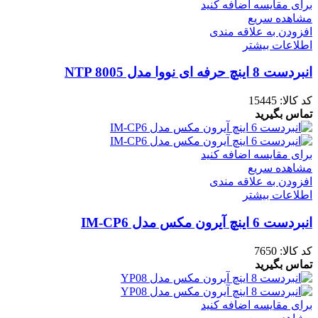
برای مقایسه اضافه کنید
مشاهده سریع
افزودن به علاقه مندی
اطلاعات بیشتر
انبردست 8 اینچ حرفه ای نووا مدل NTP 8005
کد کالا:
15445
تماس بگیرید
برای مقایسه اضافه کنید
مشاهده سریع
افزودن به علاقه مندی
اطلاعات بیشتر
انبردست 6 اینچ آیرون مکس مدل IM-CP6
کد کالا:
7650
تماس بگیرید
برای مقایسه اضافه کنید