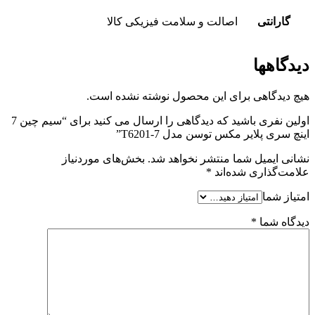
گارانتی
اصالت و سلامت فیزیکی کالا
دیدگاهها
هیچ دیدگاهی برای این محصول نوشته نشده است.
اولین نفری باشید که دیدگاهی را ارسال می کنید برای “سیم چین 7
اینچ سری پلایر مکس توسن مدل T6201-7”
نشانی ایمیل شما منتشر نخواهد شد.
بخش‌های موردنیاز
علامت‌گذاری شده‌اند
*
امتیاز شما
دیدگاه شما
*