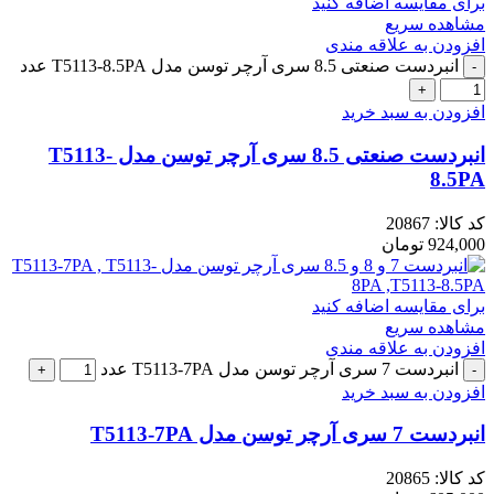
برای مقایسه اضافه کنید
مشاهده سریع
افزودن به علاقه مندی
انبردست صنعتی 8.5 سری آرچر توسن مدل T5113-8.5PA عدد
افزودن به سبد خرید
انبردست صنعتی 8.5 سری آرچر توسن مدل T5113-
8.5PA
کد کالا:
20867
924,000
تومان
برای مقایسه اضافه کنید
مشاهده سریع
افزودن به علاقه مندی
انبردست 7 سری آرچر توسن مدل T5113-7PA عدد
افزودن به سبد خرید
انبردست 7 سری آرچر توسن مدل T5113-7PA
کد کالا:
20865