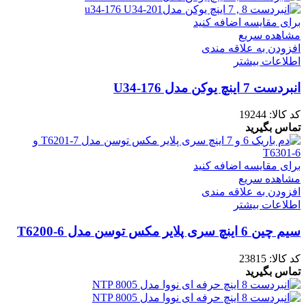
برای مقایسه اضافه کنید
مشاهده سریع
افزودن به علاقه مندی
اطلاعات بیشتر
انبردست 7 اینچ یوکن مدل U34-176
کد کالا:
19244
تماس بگیرید
برای مقایسه اضافه کنید
مشاهده سریع
افزودن به علاقه مندی
اطلاعات بیشتر
سیم چین 6 اینچ سری پلایر مکس توسن مدل T6200-6
کد کالا:
23815
تماس بگیرید