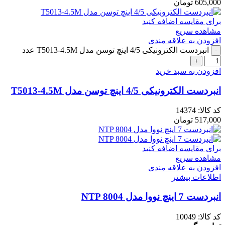
605,000
تومان
برای مقایسه اضافه کنید
مشاهده سریع
افزودن به علاقه مندی
انبردست الکترونیکی 4/5 اینچ توسن مدل T5013-4.5M عدد
افزودن به سبد خرید
انبردست الکترونیکی 4/5 اینچ توسن مدل T5013-4.5M
کد کالا:
14374
517,000
تومان
برای مقایسه اضافه کنید
مشاهده سریع
افزودن به علاقه مندی
اطلاعات بیشتر
انبردست 7 اینچ نووا مدل NTP 8004
کد کالا:
10049