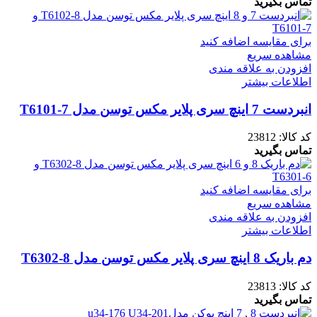
تماس بگیرید
برای مقایسه اضافه کنید
مشاهده سریع
افزودن به علاقه مندی
اطلاعات بیشتر
انبردست 7 اینچ سری پلایر مکس توسن مدل T6101-7
کد کالا:
23812
تماس بگیرید
برای مقایسه اضافه کنید
مشاهده سریع
افزودن به علاقه مندی
اطلاعات بیشتر
دم باریک 8 اینچ سری پلایر مکس توسن مدل T6302-8
کد کالا:
23813
تماس بگیرید