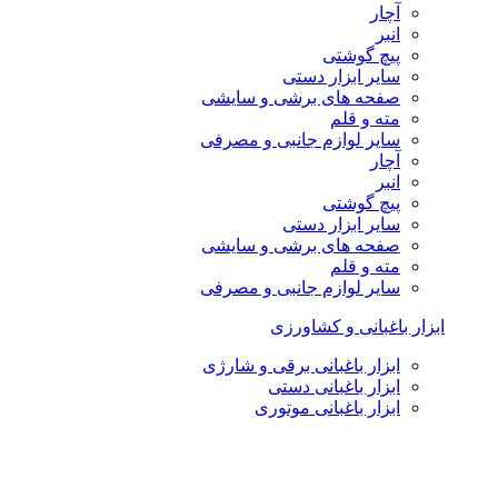
آچار
انبر
پیچ گوشتی
سایر ابزار دستی
صفحه های برشی و سایشی
مته و قلم
سایر لوازم جانبی و مصرفی
آچار
انبر
پیچ گوشتی
سایر ابزار دستی
صفحه های برشی و سایشی
مته و قلم
سایر لوازم جانبی و مصرفی
ابزار باغبانی و کشاورزی
ابزار باغبانی برقی و شارژی
ابزار باغبانی دستی
ابزار باغبانی موتوری