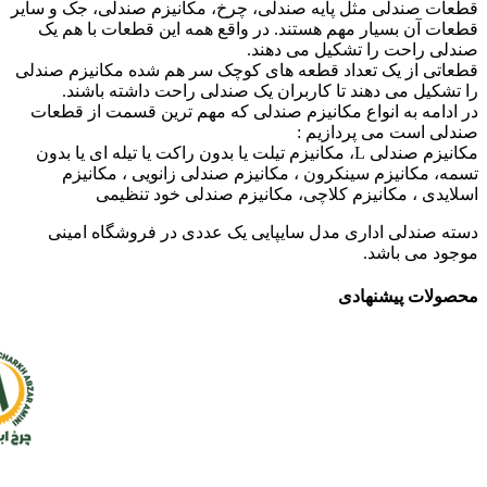
قطعات صندلی مثل پایه صندلی، چرخ، مکانیزم صندلی، جک و سایر
قطعات آن بسیار مهم هستند. در واقع همه این قطعات با هم یک
صندلی راحت را تشکیل می دهند.
قطعاتی از یک تعداد قطعه های کوچک سر هم شده مکانیزم صندلی
را تشکیل می دهند تا کاربران یک صندلی راحت داشته باشند.
در ادامه به انواع مکانیزم صندلی که مهم ترین قسمت از قطعات
صندلی است می پردازیم :
مکانیزم صندلی L، مکانیزم تیلت یا بدون راکت یا تیله ای یا بدون
تسمه، مکانیزم سینکرون ، مکانیزم صندلی زانویی ، مکانیزم
اسلایدی ، مکانیزم کلاچی، مکانیزم صندلی خود تنظیمی
دسته صندلی اداری مدل سایپایی یک عددی در فروشگاه امینی
موجود می باشد.
محصولات پیشنهادی