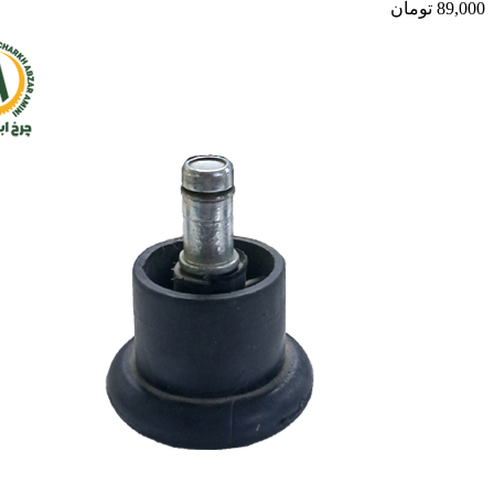
89,000
تومان