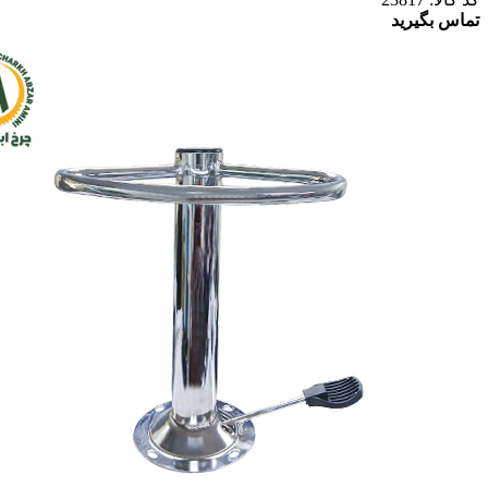
تماس بگیرید