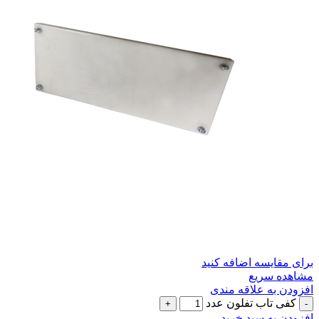
برای مقایسه اضافه کنید
مشاهده سریع
افزودن به علاقه مندی
کفی تاب تفلون عدد
افزودن به سبد خرید