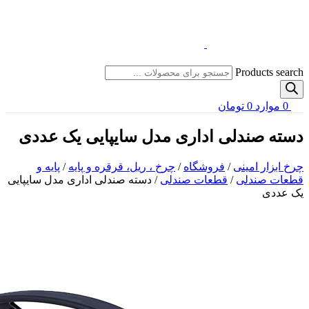
Products search
0
موارد
0
تومان
دسته صندلی اداری مدل سایپایی یک عددی
چرخ ابزار امینی
/
فروشگاه
/
چرخ ، ریل، قرقره و پایه
/
پایه و
قطعات صندلی
/
قطعات صندلی
/
دسته صندلی اداری مدل سایپایی
یک عددی