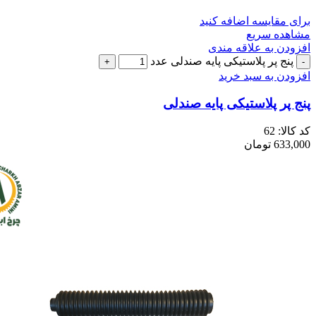
برای مقایسه اضافه کنید
مشاهده سریع
افزودن به علاقه مندی
پنج پر پلاستیکی پایه صندلی عدد
افزودن به سبد خرید
پنج پر پلاستیکی پایه صندلی
کد کالا:
62
633,000
تومان