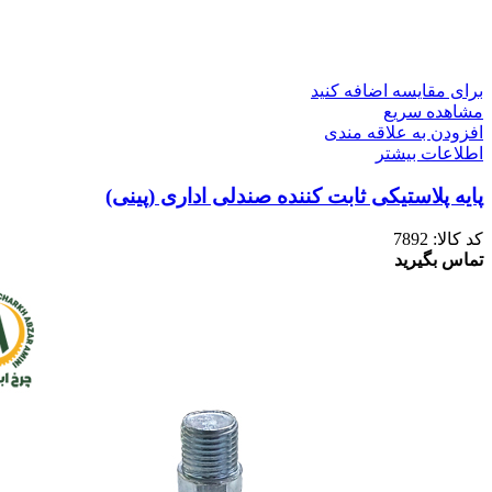
برای مقایسه اضافه کنید
مشاهده سریع
افزودن به علاقه مندی
اطلاعات بیشتر
پایه پلاستیکی ثابت کننده صندلی اداری (پینی)
کد کالا:
7892
تماس بگیرید