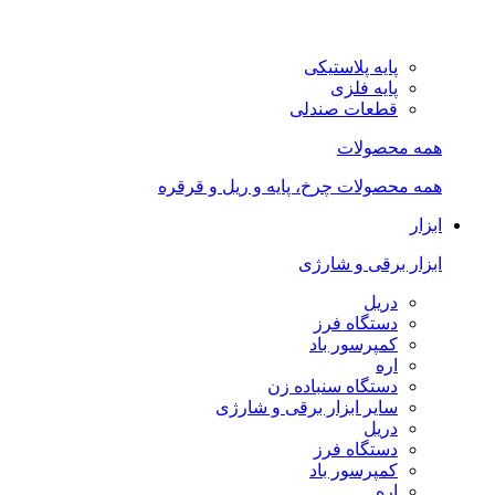
پایه پلاستیکی
پایه فلزی
قطعات صندلی
همه محصولات
همه محصولات چرخ، پایه و ریل و قرقره
ابزار
ابزار برقی و شارژی
دریل
دستگاه فرز
کمپرسور باد
اره
دستگاه سنباده زن
سایر ابزار برقی و شارژی
دریل
دستگاه فرز
کمپرسور باد
اره