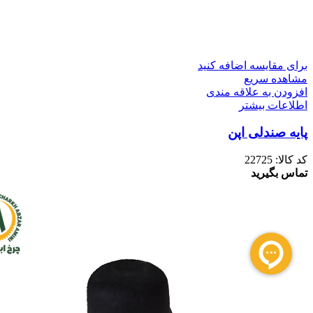
برای مقایسه اضافه کنید
مشاهده سریع
افزودن به علاقه مندی
اطلاعات بیشتر
پایه صندلی اپن
کد کالا:
22725
تماس بگیرید