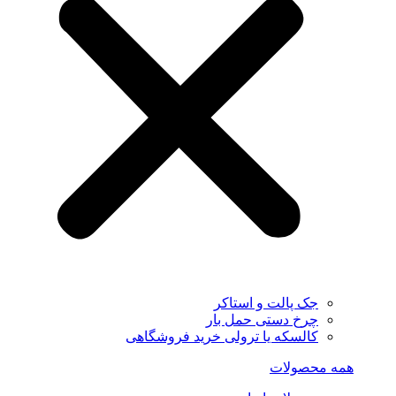
جک پالت و استاکر
چرخ دستی حمل بار
کالسکه یا ترولی خرید فروشگاهی
همه محصولات