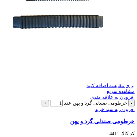
برای مقایسه اضافه کنید
مشاهده سریع
افزودن به علاقه مندی
خرطومی صندلی گرد و پهن عدد
افزودن به سبد خرید
خرطومی صندلی گرد و پهن
کد کالا:
4411