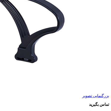
بزرگنمایی تصویر
تماس بگیرید