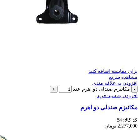
برای مقایسه اضافه کنید
مشاهده سریع
افزودن به علاقه مندی
مکانیزم صندلی دو اهرم عدد
افزودن به سبد خرید
مکانیزم صندلی دو اهرم
کد کالا:
54
2,277,000
تومان