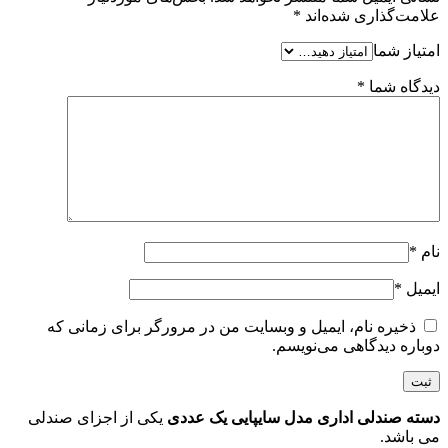
علامت‌گذاری شده‌اند
*
امتیاز شما
دیدگاه شما
*
نام
*
ایمیل
*
ذخیره نام، ایمیل و وبسایت من در مرورگر برای زمانی که
دوباره دیدگاهی می‌نویسم.
دسته صندلی اداری مدل سایپایی یک عددی
یکی از اجزای صندلی
می باشد.