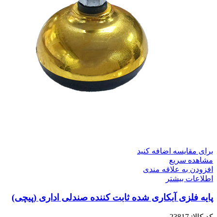
برای مقایسه اضافه کنید
مشاهده سریع
افزودن به علاقه مندی
اطلاعات بیشتر
پایه فلزی آبکاری شده ثابت کننده صندلی اداری (پیچی)
کد کالا:
23817