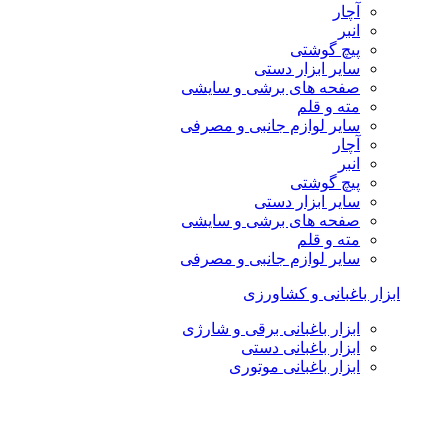
آچار
انبر
پیچ گوشتی
سایر ابزار دستی
صفحه های برشی و سایشی
مته و قلم
سایر لوازم جانبی و مصرفی
آچار
انبر
پیچ گوشتی
سایر ابزار دستی
صفحه های برشی و سایشی
مته و قلم
سایر لوازم جانبی و مصرفی
ابزار باغبانی و کشاورزی
ابزار باغبانی برقی و شارژی
ابزار باغبانی دستی
ابزار باغبانی موتوری