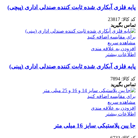
پایه فلزی آبکاری شده ثابت کننده صندلی اداری (پیچی)
کد کالا:
23817
تماس بگیرید
برای مقایسه اضافه کنید
مشاهده سریع
افزودن به علاقه مندی
اطلاعات بیشتر
پایه فلزی آبکاری شده ثابت کننده صندلی اداری (پینی)
کد کالا:
7894
تماس بگیرید
برای مقایسه اضافه کنید
مشاهده سریع
افزودن به علاقه مندی
اطلاعات بیشتر
جا پین پلاستیکی سایز 16 میلی متر
کد کالا:
6733