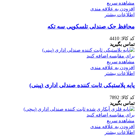
مشاهده سریع
افزودن به علاقه مندی
اطلاعات بیشتر
محافظ جک صندلی تلسکوپی سه تکه
کد کالا:
4410
تماس بگیرید
برای مقایسه اضافه کنید
مشاهده سریع
افزودن به علاقه مندی
اطلاعات بیشتر
پایه پلاستیکی ثابت کننده صندلی اداری (پینی)
کد کالا:
7892
تماس بگیرید
برای مقایسه اضافه کنید
مشاهده سریع
افزودن به علاقه مندی
اطلاعات بیشتر