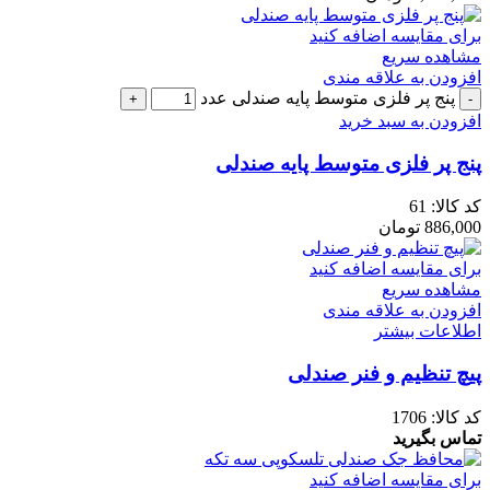
برای مقایسه اضافه کنید
مشاهده سریع
افزودن به علاقه مندی
پنج پر فلزی متوسط پایه صندلی عدد
افزودن به سبد خرید
پنج پر فلزی متوسط پایه صندلی
کد کالا:
61
886,000
تومان
برای مقایسه اضافه کنید
مشاهده سریع
افزودن به علاقه مندی
اطلاعات بیشتر
پیچ تنظیم و فنر صندلی
کد کالا:
1706
تماس بگیرید
برای مقایسه اضافه کنید