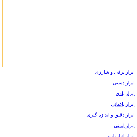
ابزار برقی و شارژی
ابزار دستی
ابزار بادی
ابزار باغبانی
ابزار دقیق و اندازه گیری
ابزار ایمنی
ابزار انبارداری