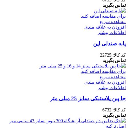
تماس بگیرید
برای مقایسه اضافه کنید
مشاهده سریع
افزودن به علاقه مندی
اطلاعات بیشتر
پایه صندلی اپن
کد کالا:
22725
تماس بگیرید
برای مقایسه اضافه کنید
مشاهده سریع
افزودن به علاقه مندی
اطلاعات بیشتر
جا پین پلاستیکی سایز 25 میلی متر
کد کالا:
6732
تماس بگیرید