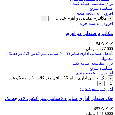
برای مقایسه اضافه کنید
مشاهده سریع
افزودن به علاقه مندی
مکانیزم صندلی دو اهرم عدد
افزودن به سبد خرید
مکانیزم صندلی دو اهرم
کد کالا:
54
2,277,000
تومان
برای مقایسه اضافه کنید
مشاهده سریع
افزودن به علاقه مندی
جک صندلی اداری سایز 55 سانتی متر کلاس 3 درجه یک عدد
افزودن به سبد خرید
جک صندلی اداری سایز 55 سانتی متر کلاس 3 درجه یک
کد کالا:
1652
1,519,000
تومان