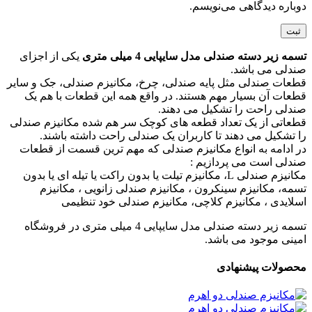
دوباره دیدگاهی می‌نویسم.
تسمه زیر دسته صندلی مدل سایپایی 4 میلی متری
یکی از اجزای
صندلی می باشد.
قطعات صندلی مثل پایه صندلی، چرخ، مکانیزم صندلی، جک و سایر
قطعات آن بسیار مهم هستند. در واقع همه این قطعات با هم یک
صندلی راحت را تشکیل می دهند.
قطعاتی از یک تعداد قطعه های کوچک سر هم شده مکانیزم صندلی
را تشکیل می دهند تا کاربران یک صندلی راحت داشته باشند.
در ادامه به انواع مکانیزم صندلی که مهم ترین قسمت از قطعات
صندلی است می پردازیم :
مکانیزم صندلی L، مکانیزم تیلت یا بدون راکت یا تیله ای یا بدون
تسمه، مکانیزم سینکرون ، مکانیزم صندلی زانویی ، مکانیزم
اسلایدی ، مکانیزم کلاچی، مکانیزم صندلی خود تنظیمی
تسمه زیر دسته صندلی مدل سایپایی 4 میلی متری در فروشگاه
امینی موجود می باشد.
محصولات پیشنهادی