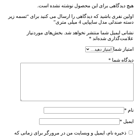
هیچ دیدگاهی برای این محصول نوشته نشده است.
اولین نفری باشید که دیدگاهی را ارسال می کنید برای “تسمه زیر
دسته صندلی مدل سایپایی 4 میلی متری”
نشانی ایمیل شما منتشر نخواهد شد.
بخش‌های موردنیاز
علامت‌گذاری شده‌اند
*
امتیاز شما
دیدگاه شما
*
نام
*
ایمیل
*
ذخیره نام، ایمیل و وبسایت من در مرورگر برای زمانی که