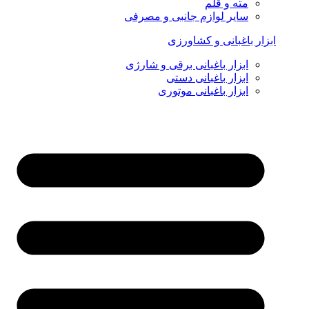
مته و قلم
سایر لوازم جانبی و مصرفی
ابزار باغبانی و کشاورزی
ابزار باغبانی برقی و شارژی
ابزار باغبانی دستی
ابزار باغبانی موتوری