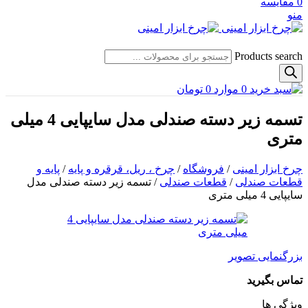
0
مقایسه
منو
Products search
0
موارد
0
تومان
تسمه زیر دسته صندلی مدل سایپایی 4 میلی
متری
چرخ ابزار امینی
/
فروشگاه
/
چرخ ، ریل، قرقره و پایه
/
پایه و
قطعات صندلی
/
قطعات صندلی
/
تسمه زیر دسته صندلی مدل
سایپایی 4 میلی متری
بزرگنمایی تصویر
تماس بگیرید
ویژگی ها