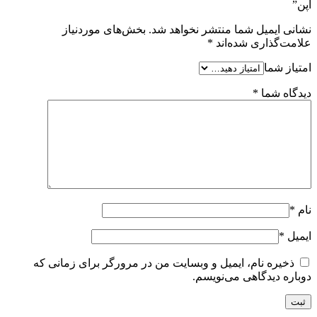
اپن”
نشانی ایمیل شما منتشر نخواهد شد.
بخش‌های موردنیاز
علامت‌گذاری شده‌اند
*
امتیاز شما
دیدگاه شما
*
نام
*
ایمیل
*
ذخیره نام، ایمیل و وبسایت من در مرورگر برای زمانی که
دوباره دیدگاهی می‌نویسم.