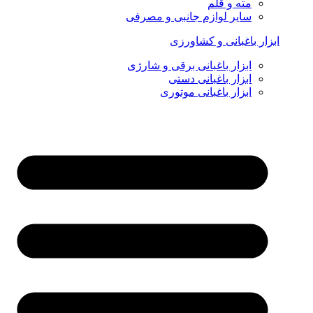
مته و قلم
سایر لوازم جانبی و مصرفی
ابزار باغبانی و کشاورزی
ابزار باغبانی برقی و شارژی
ابزار باغبانی دستی
ابزار باغبانی موتوری