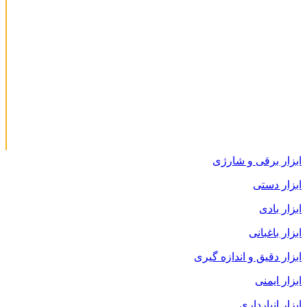
ابزار برقی و شارژی
ابزار دستی
ابزار بادی
ابزار باغبانی
ابزار دقیق و اندازه گیری
ابزار ایمنی
ابزار انبارداری