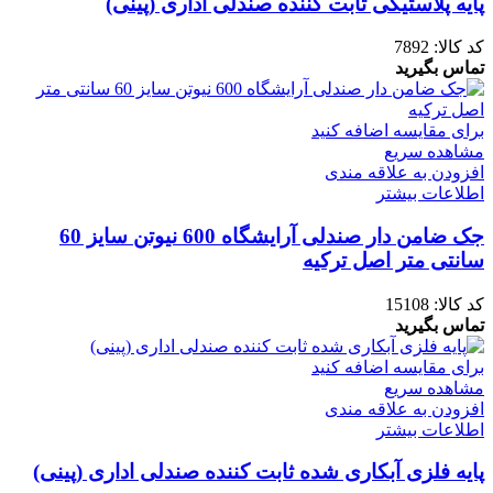
پایه پلاستیکی ثابت کننده صندلی اداری (پینی)
کد کالا:
7892
تماس بگیرید
برای مقایسه اضافه کنید
مشاهده سریع
افزودن به علاقه مندی
اطلاعات بیشتر
جک ضامن دار صندلی آرایشگاه 600 نیوتن سایز 60
سانتی متر اصل ترکیه
کد کالا:
15108
تماس بگیرید
برای مقایسه اضافه کنید
مشاهده سریع
افزودن به علاقه مندی
اطلاعات بیشتر
پایه فلزی آبکاری شده ثابت کننده صندلی اداری (پینی)