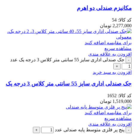
مکانیزم صندلی دو اهرم
کد کالا:
54
2,277,000
تومان
برای مقایسه اضافه کنید
مشاهده سریع
افزودن به علاقه مندی
جک صندلی اداری سایز 55 سانتی متر کلاس 3 درجه یک عدد
افزودن به سبد خرید
جک صندلی اداری سایز 55 سانتی متر کلاس 3 درجه یک
کد کالا:
1652
1,519,000
تومان
برای مقایسه اضافه کنید
مشاهده سریع
افزودن به علاقه مندی
پنج پر فلزی متوسط پایه صندلی عدد