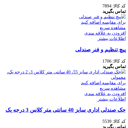
کد کالا:
7894
تماس بگیرید
برای مقایسه اضافه کنید
مشاهده سریع
افزودن به علاقه مندی
اطلاعات بیشتر
پیچ تنظیم و فنر صندلی
کد کالا:
1706
تماس بگیرید
برای مقایسه اضافه کنید
مشاهده سریع
افزودن به علاقه مندی
اطلاعات بیشتر
جک صندلی اداری سایز 40 سانتی متر کلاس 3 درجه یک
کد کالا:
5539
تماس بگیرید