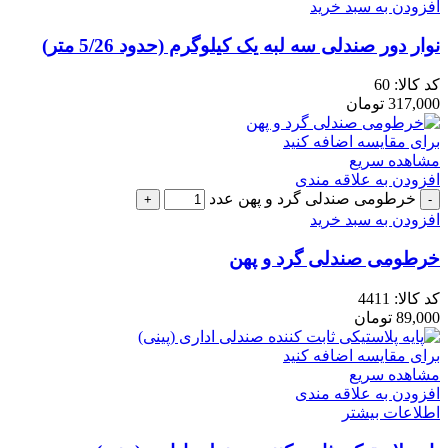
افزودن به سبد خرید
نوار دور صندلی سه لبه یک کیلوگرم (حدود 5/26 متر)
کد کالا:
60
317,000
تومان
برای مقایسه اضافه کنید
مشاهده سریع
افزودن به علاقه مندی
خرطومی صندلی گرد و پهن عدد
افزودن به سبد خرید
خرطومی صندلی گرد و پهن
کد کالا:
4411
89,000
تومان
برای مقایسه اضافه کنید
مشاهده سریع
افزودن به علاقه مندی
اطلاعات بیشتر