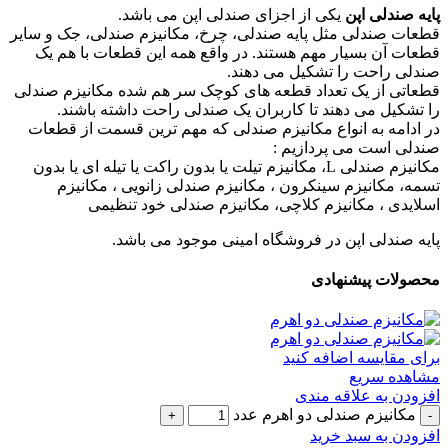
پایه صندلی اپن
یکی از اجزای صندلی اپن می باشد.
قطعات صندلی مثل پایه صندلی، چرخ، مکانیزم صندلی، جک و سایر
قطعات آن بسیار مهم هستند. در واقع همه این قطعات با هم یک
صندلی راحت را تشکیل می دهند.
قطعاتی از یک تعداد قطعه های کوچک سر هم شده مکانیزم صندلی
را تشکیل می دهند تا کاربران یک صندلی راحت داشته باشند.
در ادامه به انواع مکانیزم صندلی که مهم ترین قسمت از قطعات
صندلی است می پردازیم :
مکانیزم صندلی L، مکانیزم تیلت یا بدون راکت یا تیله ای یا بدون
تسمه، مکانیزم سینکرون ، مکانیزم صندلی زانویی ، مکانیزم
اسلایدی ، مکانیزم کلاچی، مکانیزم صندلی خود تنظیمی
پایه صندلی اپن در فروشگاه امینی موجود می باشد.
محصولات پیشنهادی
برای مقایسه اضافه کنید
مشاهده سریع
افزودن به علاقه مندی
مکانیزم صندلی دو اهرم عدد
افزودن به سبد خرید