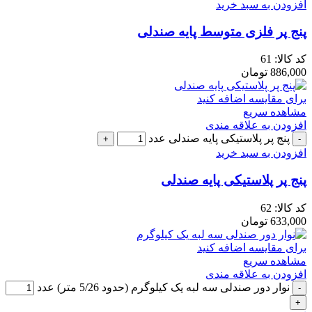
افزودن به سبد خرید
پنج پر فلزی متوسط پایه صندلی
کد کالا:
61
886,000
تومان
برای مقایسه اضافه کنید
مشاهده سریع
افزودن به علاقه مندی
پنج پر پلاستیکی پایه صندلی عدد
افزودن به سبد خرید
پنج پر پلاستیکی پایه صندلی
کد کالا:
62
633,000
تومان
برای مقایسه اضافه کنید
مشاهده سریع
افزودن به علاقه مندی
نوار دور صندلی سه لبه یک کیلوگرم (حدود 5/26 متر) عدد