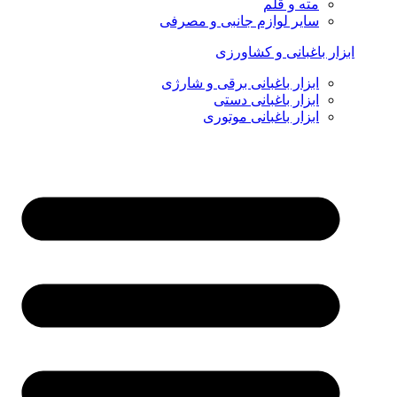
مته و قلم
سایر لوازم جانبی و مصرفی
ابزار باغبانی و کشاورزی
ابزار باغبانی برقی و شارژی
ابزار باغبانی دستی
ابزار باغبانی موتوری