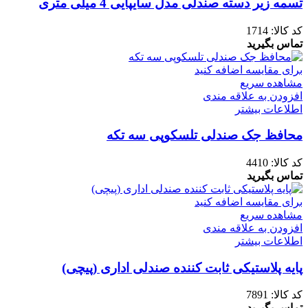
تسمه زیر دسته صندلی مدل سایپایی 4 میلی متری
کد کالا:
1714
تماس بگیرید
برای مقایسه اضافه کنید
مشاهده سریع
افزودن به علاقه مندی
اطلاعات بیشتر
محافظ جک صندلی تلسکوپی سه تکه
کد کالا:
4410
تماس بگیرید
برای مقایسه اضافه کنید
مشاهده سریع
افزودن به علاقه مندی
اطلاعات بیشتر
پایه پلاستیکی ثابت کننده صندلی اداری (پیچی)
کد کالا:
7891
تماس بگیرید