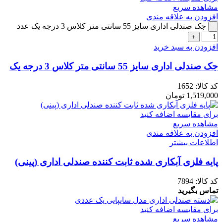
مشاهده سریع
افزودن به علاقه مندی
جک صندلی اداری سایز 55 سانتی متر کلاس 3 درجه یک عدد
افزودن به سبد خرید
جک صندلی اداری سایز 55 سانتی متر کلاس 3 درجه یک
کد کالا:
1652
1,519,000
تومان
برای مقایسه اضافه کنید
مشاهده سریع
افزودن به علاقه مندی
اطلاعات بیشتر
پایه فلزی آبکاری شده ثابت کننده صندلی اداری (پینی)
کد کالا:
7894
تماس بگیرید
برای مقایسه اضافه کنید
مشاهده سریع