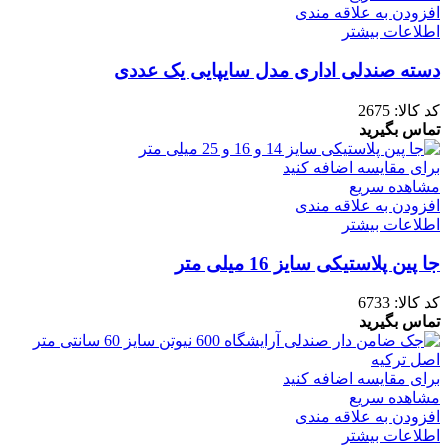
افزودن به علاقه مندی
اطلاعات بیشتر
دسته صندلی اداری مدل سایپایی یک عددی
کد کالا:
2675
تماس بگیرید
برای مقایسه اضافه کنید
مشاهده سریع
افزودن به علاقه مندی
اطلاعات بیشتر
جا پین پلاستیکی سایز 16 میلی متر
کد کالا:
6733
تماس بگیرید
برای مقایسه اضافه کنید
مشاهده سریع
افزودن به علاقه مندی
اطلاعات بیشتر