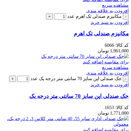
مشاهده سریع
افزودن به علاقه مندی
مکانیزم صندلی تک اهرم عدد
افزودن به سبد خرید
مکانیزم صندلی تک اهرم
کد کالا:
6066
1,961,000
تومان
برای مقایسه اضافه کنید
مشاهده سریع
افزودن به علاقه مندی
جک صندلی اپن سایز 70 سانتی متر درجه یک عدد
افزودن به سبد خرید
جک صندلی اپن سایز 70 سانتی متر درجه یک
کد کالا:
1653
1,771,000
تومان
برای مقایسه اضافه کنید