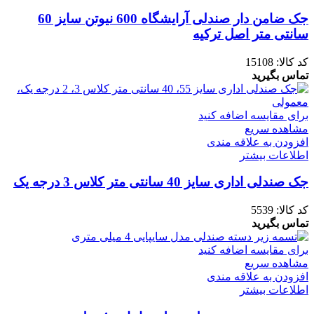
جک ضامن دار صندلی آرایشگاه 600 نیوتن سایز 60
سانتی متر اصل ترکیه
کد کالا:
15108
تماس بگیرید
برای مقایسه اضافه کنید
مشاهده سریع
افزودن به علاقه مندی
اطلاعات بیشتر
جک صندلی اداری سایز 40 سانتی متر کلاس 3 درجه یک
کد کالا:
5539
تماس بگیرید
برای مقایسه اضافه کنید
مشاهده سریع
افزودن به علاقه مندی
اطلاعات بیشتر