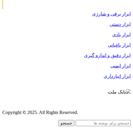
ابزار برقی و شارژی
ابزار دستی
ابزار بادی
ابزار باغبانی
ابزار دقیق و اندازه گیری
ابزار ایمنی
ابزار انبارداری
قوانین و مقررات
Copyright
©
2025. All Rights Reserved.
جستجو