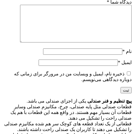
دیدگاه شما
*
نام
*
ایمیل
*
ذخیره نام، ایمیل و وبسایت من در مرورگر برای زمانی که
دوباره دیدگاهی می‌نویسم.
پیچ تنظیم و فنر صندلی
یکی از اجزای صندلی می باشد.
قطعات صندلی مثل پایه صندلی، چرخ، مکانیزم صندلی وسایر
قطعات آن بسیار مهم هستند. در واقع همه این قطعات با هم یک
صندلی راحت را تشکیل می دهند.
قطعاتی از یک تعداد قطعه های کوچک سر هم شده مکانیزم صندلی
را تشکیل می دهند تا کاربران یک صندلی راحت داشته باشند.