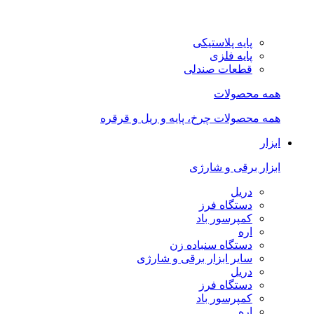
پایه پلاستیکی
پایه فلزی
قطعات صندلی
همه محصولات
همه محصولات چرخ، پایه و ریل و قرقره
ابزار
ابزار برقی و شارژی
دریل
دستگاه فرز
کمپرسور باد
اره
دستگاه سنباده زن
سایر ابزار برقی و شارژی
دریل
دستگاه فرز
کمپرسور باد
اره