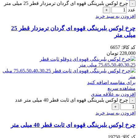
چرخ لوکس بلبرینگی قهوه ای گردان ترمزدار قطر 25 میلی متر
عدد
افزودن به سبد خرید
چرخ لوکس بلبرینگی قهوه ای گردان ترمزدار قطر 25
میلی متر
کد کالا:
6657
228,000
تومان
برای مقایسه اضافه کنید
مشاهده سریع
افزودن به علاقه مندی
چرخ لوکس بلبرینگی قهوه ای ثابت قطر 40 میلی متر عدد
افزودن به سبد خرید
چرخ لوکس بلبرینگی قهوه ای ثابت قطر 40 میلی متر
کد کالا:
19750