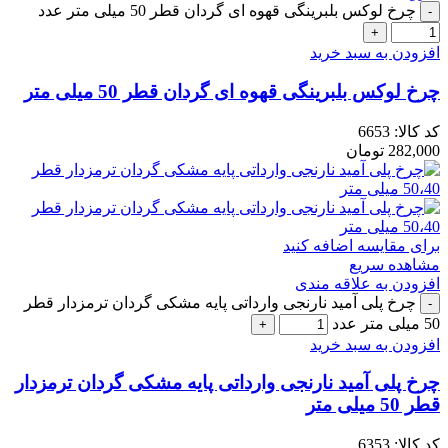
چرخ لوکس بلبرینگی قهوه ای گردان قطر 50 میلی متر عدد
افزودن به سبد خرید
چرخ لوکس بلبرینگی قهوه ای گردان قطر 50 میلی متر
کد کالا:
6653
282,000
تومان
برای مقایسه اضافه کنید
مشاهده سریع
افزودن به علاقه مندی
چرخ پلی آمید نارنجی وارداتی پایه مشکی گردان ترمزدار قطر
50 میلی متر عدد
افزودن به سبد خرید
چرخ پلی آمید نارنجی وارداتی پایه مشکی گردان ترمزدار
قطر 50 میلی متر
کد کالا:
6353