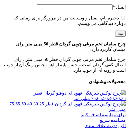
ایمیل
*
ذخیره نام، ایمیل و وبسایت من در مرورگر برای زمانی که
دوباره دیدگاهی می‌نویسم.
چرخ مبلمان تخم مرغی چوبی گردان قطر 50 میلی متر
برای
مبلمان کاربرد دارد.
چرخ مبلمان تخم مرغی چوبی گردان قطر 50 میلی متر دارای
اتصال کفی گردان است و جنس پایه از آهن، جنس رینگ آن از چوب
است و رویه ای از چوب دارد.
محصولات پیشنهادی
برای مقایسه اضافه کنید
مشاهده سریع
افزودن به علاقه مندی