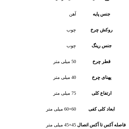
جنس پایه
آهن
روکش چرخ
چوب
جنس رینگ
چوب
قطر چرخ
50 میلی متر
پهنای چرخ
40 میلی متر
ارتفاع کلی
75 میلی متر
ابعاد کلی کفی
60×60 میلی متر
فاصله آکس تا آکس اتصال
45×45 میلی متر