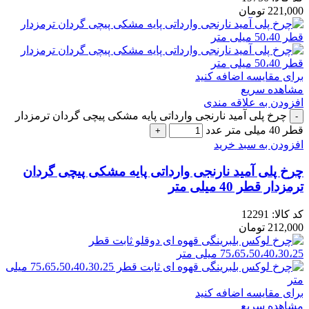
221,000
تومان
برای مقایسه اضافه کنید
مشاهده سریع
افزودن به علاقه مندی
چرخ پلی آمید نارنجی وارداتی پایه مشکی پیچی گردان ترمزدار
قطر 40 میلی متر عدد
افزودن به سبد خرید
چرخ پلی آمید نارنجی وارداتی پایه مشکی پیچی گردان
ترمزدار قطر 40 میلی متر
کد کالا:
12291
212,000
تومان
برای مقایسه اضافه کنید
مشاهده سریع