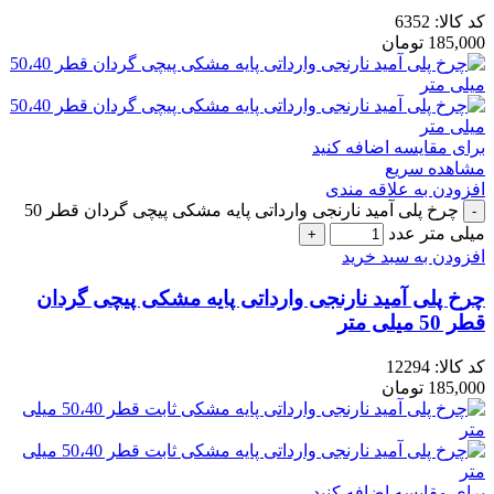
کد کالا:
6352
185,000
تومان
برای مقایسه اضافه کنید
مشاهده سریع
افزودن به علاقه مندی
چرخ پلی آمید نارنجی وارداتی پایه مشکی پیچی گردان قطر 50
میلی متر عدد
افزودن به سبد خرید
چرخ پلی آمید نارنجی وارداتی پایه مشکی پیچی گردان
قطر 50 میلی متر
کد کالا:
12294
185,000
تومان
برای مقایسه اضافه کنید