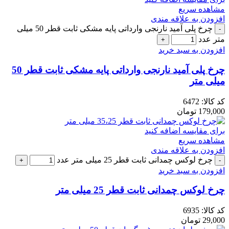
مشاهده سریع
افزودن به علاقه مندی
چرخ پلی آمید نارنجی وارداتی پایه مشکی ثابت قطر 50 میلی
متر عدد
افزودن به سبد خرید
چرخ پلی آمید نارنجی وارداتی پایه مشکی ثابت قطر 50
میلی متر
کد کالا:
6472
179,000
تومان
برای مقایسه اضافه کنید
مشاهده سریع
افزودن به علاقه مندی
چرخ لوکس چمدانی ثابت قطر 25 میلی متر عدد
افزودن به سبد خرید
چرخ لوکس چمدانی ثابت قطر 25 میلی متر
کد کالا:
6935
29,000
تومان