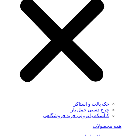
جک پالت و استاکر
چرخ دستی حمل بار
کالسکه یا ترولی خرید فروشگاهی
همه محصولات