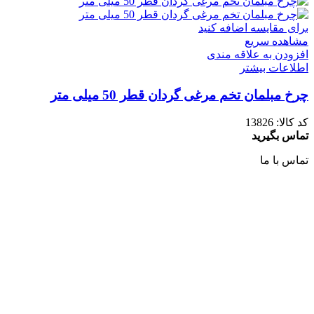
برای مقایسه اضافه کنید
مشاهده سریع
افزودن به علاقه مندی
اطلاعات بیشتر
چرخ مبلمان تخم مرغی گردان قطر 50 میلی متر
کد کالا:
13826
تماس بگیرید
تماس با ما