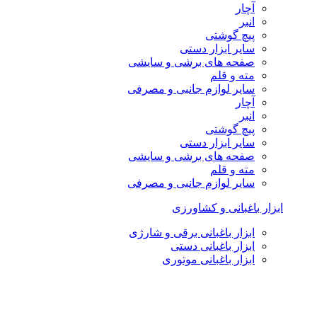
آچار
انبر
پیچ گوشتی
سایر ابزار دستی
صفحه های برشی و سایشی
مته و قلم
سایر لوازم جانبی و مصرفی
آچار
انبر
پیچ گوشتی
سایر ابزار دستی
صفحه های برشی و سایشی
مته و قلم
سایر لوازم جانبی و مصرفی
ابزار باغبانی و کشاورزی
ابزار باغبانی برقی و شارژی
ابزار باغبانی دستی
ابزار باغبانی موتوری