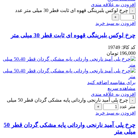
افزودن به علاقه مندی
چرخ لوکس بلبرینگی قهوه ای ثابت قطر 30 میلی متر عدد
افزودن به سبد خرید
چرخ لوکس بلبرینگی قهوه ای ثابت قطر 30 میلی متر
کد کالا:
19749
196,000
تومان
برای مقایسه اضافه کنید
مشاهده سریع
افزودن به علاقه مندی
چرخ پلی آمید نارنجی وارداتی پایه مشکی گردان قطر 50 میلی
متر عدد
افزودن به سبد خرید
چرخ پلی آمید نارنجی وارداتی پایه مشکی گردان قطر 50
میلی متر