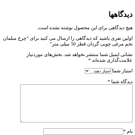
دیدگاهها
هیچ دیدگاهی برای این محصول نوشته نشده است.
اولین نفری باشید که دیدگاهی را ارسال می کنید برای “چرخ مبلمان
تخم مرغی چوبی گردان قطر 50 میلی متر”
نشانی ایمیل شما منتشر نخواهد شد.
بخش‌های موردنیاز
علامت‌گذاری شده‌اند
*
امتیاز شما
دیدگاه شما
*
نام
*