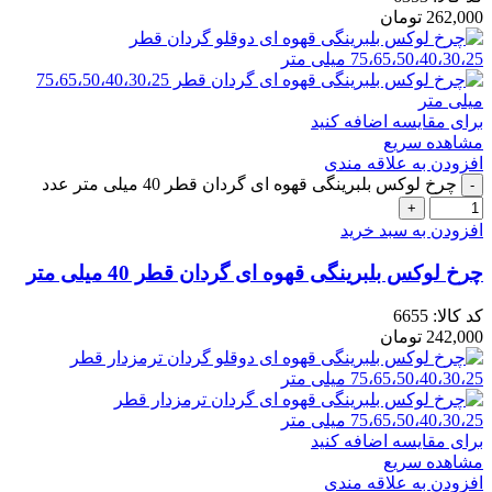
262,000
تومان
برای مقایسه اضافه کنید
مشاهده سریع
افزودن به علاقه مندی
چرخ لوکس بلبرینگی قهوه ای گردان قطر 40 میلی متر عدد
افزودن به سبد خرید
چرخ لوکس بلبرینگی قهوه ای گردان قطر 40 میلی متر
کد کالا:
6655
242,000
تومان
برای مقایسه اضافه کنید
مشاهده سریع
افزودن به علاقه مندی