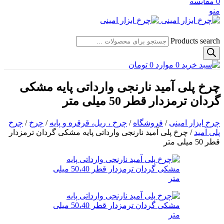
0
مقایسه
منو
Products search
0
موارد
0
تومان
چرخ پلی آمید نارنجی وارداتی پایه مشکی
گردان ترمزدار قطر 50 میلی متر
چرخ ابزار امینی
/
فروشگاه
/
چرخ ، ریل، قرقره و پایه
/
چرخ
/
چرخ
پلی آمید
/
چرخ پلی آمید نارنجی وارداتی پایه مشکی گردان ترمزدار
قطر 50 میلی متر