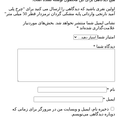
اولین نفری باشید که دیدگاهی را ارسال می کنید برای “چرخ پلی
آمید نارنجی وارداتی پایه مشکی گردان ترمزدار قطر 50 میلی متر”
نشانی ایمیل شما منتشر نخواهد شد.
بخش‌های موردنیاز
علامت‌گذاری شده‌اند
*
امتیاز شما
دیدگاه شما
*
نام
*
ایمیل
*
ذخیره نام، ایمیل و وبسایت من در مرورگر برای زمانی که
دوباره دیدگاهی می‌نویسم.