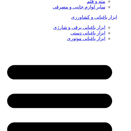
مته و قلم
سایر لوازم جانبی و مصرفی
ابزار باغبانی و کشاورزی
ابزار باغبانی برقی و شارژی
ابزار باغبانی دستی
ابزار باغبانی موتوری