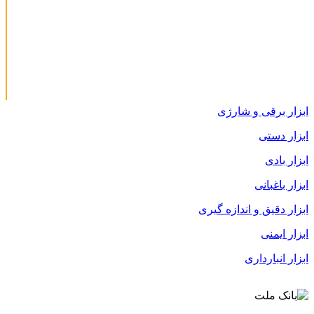
ابزار برقی و شارژی
ابزار دستی
ابزار بادی
ابزار باغبانی
ابزار دقیق و اندازه گیری
ابزار ایمنی
ابزار انبارداری