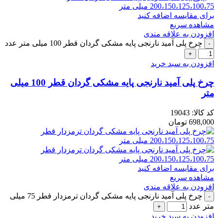
برای مقایسه اضافه کنید
مشاهده سریع
افزودن به علاقه مندی
چرخ پلی آمید نارنجی پایه مشکی گردان قطر 100 میلی متر عدد
افزودن به سبد خرید
چرخ پلی آمید نارنجی پایه مشکی گردان قطر 100 میلی
متر
کد کالا:
19043
698,000
تومان
برای مقایسه اضافه کنید
مشاهده سریع
افزودن به علاقه مندی
چرخ پلی آمید نارنجی پایه مشکی گردان ترمزدار قطر 75 میلی
متر عدد
افزودن به سبد خرید