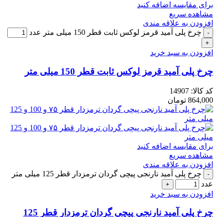
برای مقایسه اضافه کنید
مشاهده سریع
افزودن به علاقه مندی
چرخ پلی آمید قرمز لوکس ثابت قطر 150 میلی متر عدد
افزودن به سبد خرید
چرخ پلی آمید قرمز لوکس ثابت قطر 150 میلی متر
کد کالا:
14907
864,000
تومان
برای مقایسه اضافه کنید
مشاهده سریع
افزودن به علاقه مندی
چرخ پلی آمید نارنجی پیچی گردان ترمزدار قطر 125 میلی متر
عدد
افزودن به سبد خرید
چرخ پلی آمید نارنجی پیچی گردان ترمزدار قطر 125