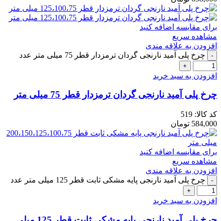
برای مقایسه اضافه کنید
مشاهده سریع
افزودن به علاقه مندی
چرخ پلی آمید نارنجی گردان ترمزدار قطر 75 میلی متر عدد
افزودن به سبد خرید
چرخ پلی آمید نارنجی گردان ترمزدار قطر 75 میلی متر
کد کالا:
519
584,000
تومان
برای مقایسه اضافه کنید
مشاهده سریع
افزودن به علاقه مندی
چرخ پلی آمید نارنجی پایه مشکی ثابت قطر 125 میلی متر عدد
افزودن به سبد خرید
چرخ پلی آمید نارنجی پایه مشکی ثابت قطر 125 میلی