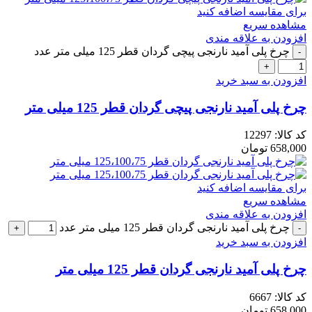
برای مقایسه اضافه کنید
مشاهده سریع
افزودن به علاقه مندی
چرخ پلی آمید نارنجی پیچی گردان قطر 125 میلی متر عدد
افزودن به سبد خرید
چرخ پلی آمید نارنجی پیچی گردان قطر 125 میلی متر
کد کالا:
12297
658,000
تومان
برای مقایسه اضافه کنید
مشاهده سریع
افزودن به علاقه مندی
چرخ پلی آمید نارنجی گردان قطر 125 میلی متر عدد
افزودن به سبد خرید
چرخ پلی آمید نارنجی گردان قطر 125 میلی متر
کد کالا:
6667
658,000
تومان