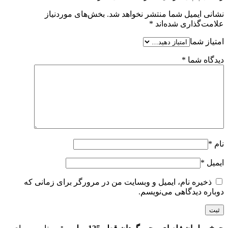
نشانی ایمیل شما منتشر نخواهد شد.
بخش‌های موردنیاز
علامت‌گذاری شده‌اند
*
امتیاز شما
دیدگاه شما
*
نام
*
ایمیل
*
ذخیره نام، ایمیل و وبسایت من در مرورگر برای زمانی که
دوباره دیدگاهی می‌نویسم.