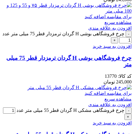
برای مقایسه اضافه کنید
مشاهده سریع
افزودن به علاقه مندی
چرخ فروشگاهی بوشی H گردان ترمزدار قطر 75 میلی متر عدد
افزودن به سبد خرید
چرخ فروشگاهی بوشی H گردان ترمزدار قطر 75 میلی
متر
کد کالا:
13770
245,000
تومان
برای مقایسه اضافه کنید
مشاهده سریع
افزودن به علاقه مندی
چرخ فروشگاهی مشکی H گردان قطر 55 میلی متر عدد
افزودن به سبد خرید