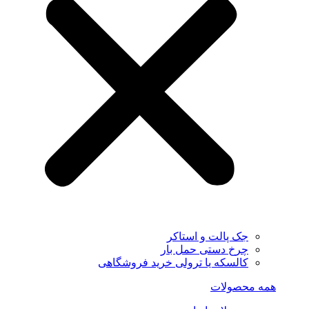
جک پالت و استاکر
چرخ دستی حمل بار
کالسکه یا ترولی خرید فروشگاهی
همه محصولات