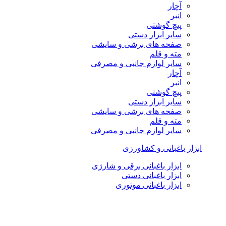
آچار
انبر
پیچ گوشتی
سایر ابزار دستی
صفحه های برشی و سایشی
مته و قلم
سایر لوازم جانبی و مصرفی
آچار
انبر
پیچ گوشتی
سایر ابزار دستی
صفحه های برشی و سایشی
مته و قلم
سایر لوازم جانبی و مصرفی
ابزار باغبانی و کشاورزی
ابزار باغبانی برقی و شارژی
ابزار باغبانی دستی
ابزار باغبانی موتوری