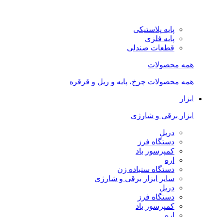
پایه پلاستیکی
پایه فلزی
قطعات صندلی
همه محصولات
همه محصولات چرخ، پایه و ریل و قرقره
ابزار
ابزار برقی و شارژی
دریل
دستگاه فرز
کمپرسور باد
اره
دستگاه سنباده زن
سایر ابزار برقی و شارژی
دریل
دستگاه فرز
کمپرسور باد
اره