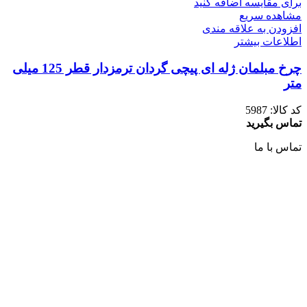
برای مقایسه اضافه کنید
مشاهده سریع
افزودن به علاقه مندی
اطلاعات بیشتر
چرخ مبلمان ژله ای پیچی گردان ترمزدار قطر 125 میلی
متر
کد کالا:
5987
تماس بگیرید
تماس با ما