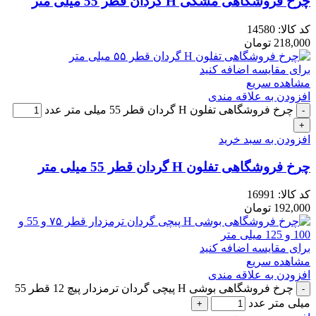
چرخ فروشگاهی مشکی H گردان قطر 55 میلی متر
کد کالا:
14580
218,000
تومان
برای مقایسه اضافه کنید
مشاهده سریع
افزودن به علاقه مندی
چرخ فروشگاهی تفلون H گردان قطر 55 میلی متر عدد
افزودن به سبد خرید
چرخ فروشگاهی تفلون H گردان قطر 55 میلی متر
کد کالا:
16991
192,000
تومان
برای مقایسه اضافه کنید
مشاهده سریع
افزودن به علاقه مندی
چرخ فروشگاهی بوشی H پیچی گردان ترمزدار پیچ 12 قطر 55
میلی متر عدد