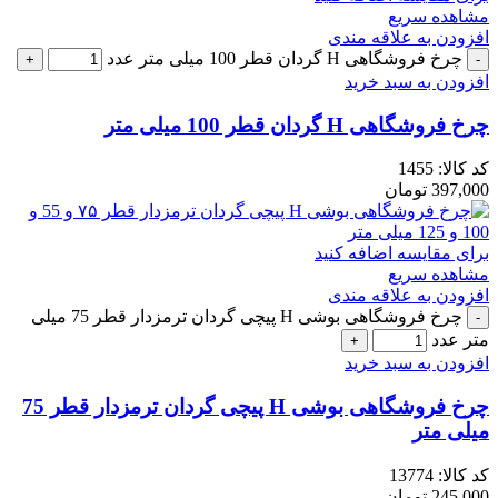
مشاهده سریع
افزودن به علاقه مندی
چرخ فروشگاهی H گردان قطر 100 میلی متر عدد
افزودن به سبد خرید
چرخ فروشگاهی H گردان قطر 100 میلی متر
کد کالا:
1455
397,000
تومان
برای مقایسه اضافه کنید
مشاهده سریع
افزودن به علاقه مندی
چرخ فروشگاهی بوشی H پیچی گردان ترمزدار قطر 75 میلی
متر عدد
افزودن به سبد خرید
چرخ فروشگاهی بوشی H پیچی گردان ترمزدار قطر 75
میلی متر
کد کالا:
13774
245,000
تومان