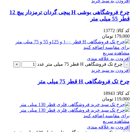
افزودن به سبد خرید
چرخ فروشگاهی بوشی H پیچی گردان ترمزدار پیچ 12
قطر 55 میلی متر
کد کالا:
13772
179,000
تومان
برای مقایسه اضافه کنید
مشاهده سریع
افزودن به علاقه مندی
چرخ تک فروشگاهی H قطر 75 میلی متر عدد
افزودن به سبد خرید
چرخ تک فروشگاهی H قطر 75 میلی متر
کد کالا:
18943
119,000
تومان
برای مقایسه اضافه کنید
مشاهده سریع
افزودن به علاقه مندی