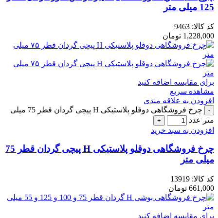
125 میلی متر
کد کالا:
9463
1,228,000
تومان
برای مقایسه اضافه کنید
مشاهده سریع
افزودن به علاقه مندی
چرخ فروشگاهی دوقلو پلاستیکی H پیچی گردان قطر 75 میلی
متر عدد
افزودن به سبد خرید
چرخ فروشگاهی دوقلو پلاستیکی H پیچی گردان قطر 75
میلی متر
کد کالا:
13919
661,000
تومان
برای مقایسه اضافه کنید