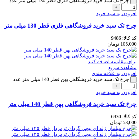
چرخ تک سبد خرید فروشگاهی فلزی قطر 130 میلی متر عدد
افزودن به سبد خرید
چرخ تک سبد خرید فروشگاهی فلزی قطر 130 میلی متر
کد کالا:
9486
105,000
تومان
برای مقایسه اضافه کنید
مشاهده سریع
افزودن به علاقه مندی
چرخ تک سبد خرید فروشگاهی پهن قطر 140 میلی متر عدد
افزودن به سبد خرید
چرخ تک سبد خرید فروشگاهی پهن قطر 140 میلی متر
کد کالا:
6930
53,000
تومان