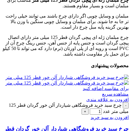
چرخ مبلمان ژله ای پیچی گردان قطر 125 میلی متر
مناسب برای
مبلمان است و بسیار مقاوم هستند.
مبلمان و وسایل چوبی اگر دارای چرخ باشند می توانند خیلی راحت
تر جا به جا شوند. برای مبلمان و وسایل چوبی سنگین با وزن بالا
بهترین گزینه پایه مبل چرخ دار است.
چرخ مبلمان ژله ای پیچی گردان قطر 125 میلی متر دارای اتصال
پیچی گردان است و جنس پایه از جنس آهن، جنس رینگ چرخ آن از
PVC است و رویه ای از پلی اورتان (نرم) دارد که می تواند تا 50 کیلو
برای حمل بار مقاومت داشته باشد.
محصولات پیشنهادی
برای مقایسه اضافه کنید
مشاهده سریع
افزودن به علاقه مندی
چرخ سبد خرید فروشگاهی شیاردار آلن خور گردان قطر 125
میلی متر عدد
افزودن به سبد خرید
چرخ سبد خرید فروشگاهی شیاردار آلن خور گردان قطر