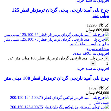
افزودن به سبد خرید
چرخ پلی آمید نارنجی پیچی گردان ترمزدار قطر 125
میلی متر
کد کالا:
12295
809,000
تومان
برای مقایسه اضافه کنید
مشاهده سریع
افزودن به علاقه مندی
چرخ پلی آمید نارنجی گردان ترمزدار قطر 100 میلی متر عدد
افزودن به سبد خرید
چرخ پلی آمید نارنجی گردان ترمزدار قطر 100 میلی متر
کد کالا:
1752
694,000
تومان