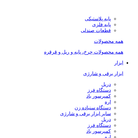
پایه پلاستیکی
پایه فلزی
قطعات صندلی
همه محصولات
همه محصولات چرخ، پایه و ریل و قرقره
ابزار
ابزار برقی و شارژی
دریل
دستگاه فرز
کمپرسور باد
اره
دستگاه سنباده زن
سایر ابزار برقی و شارژی
دریل
دستگاه فرز
کمپرسور باد
اره