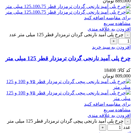
889,000
تومان
برای مقایسه اضافه کنید
مشاهده سریع
افزودن به علاقه مندی
چرخ پلی آمید نارنجی گردان ترمزدار قطر 125 میلی متر عدد
افزودن به سبد خرید
چرخ پلی آمید نارنجی گردان ترمزدار قطر 125 میلی متر
کد کالا:
18408
809,000
تومان
برای مقایسه اضافه کنید
مشاهده سریع
افزودن به علاقه مندی
چرخ پلی آمید نارنجی پیچی گردان ترمزدار قطر 125 میلی متر
عدد