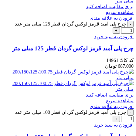
برای مقایسه اضافه کنید
مشاهده سریع
افزودن به علاقه مندی
چرخ پلی آمید قرمز لوکس گردان قطر 125 میلی متر عدد
افزودن به سبد خرید
چرخ پلی آمید قرمز لوکس گردان قطر 125 میلی متر
کد کالا:
14961
687,000
تومان
برای مقایسه اضافه کنید
مشاهده سریع
افزودن به علاقه مندی
چرخ پلی آمید قرمز لوکس گردان قطر 100 میلی متر عدد
افزودن به سبد خرید