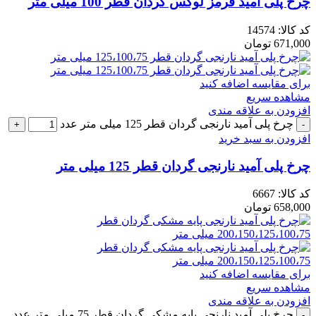
چرخ پلی آمید قرمز لوکس گردان قطر 100 میلی متر
کد کالا:
14574
671,000
تومان
برای مقایسه اضافه کنید
مشاهده سریع
افزودن به علاقه مندی
چرخ پلی آمید نارنجی گردان قطر 125 میلی متر عدد
افزودن به سبد خرید
چرخ پلی آمید نارنجی گردان قطر 125 میلی متر
کد کالا:
6667
658,000
تومان
برای مقایسه اضافه کنید
مشاهده سریع
افزودن به علاقه مندی
چرخ پلی آمید نارنجی پایه مشکی گردان قطر 75 میلی متر عدد