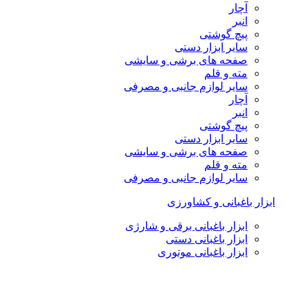
آچار
انبر
پیچ گوشتی
سایر ابزار دستی
صفحه های برشی و سایشی
مته و قلم
سایر لوازم جانبی و مصرفی
آچار
انبر
پیچ گوشتی
سایر ابزار دستی
صفحه های برشی و سایشی
مته و قلم
سایر لوازم جانبی و مصرفی
ابزار باغبانی و کشاورزی
ابزار باغبانی برقی و شارژی
ابزار باغبانی دستی
ابزار باغبانی موتوری