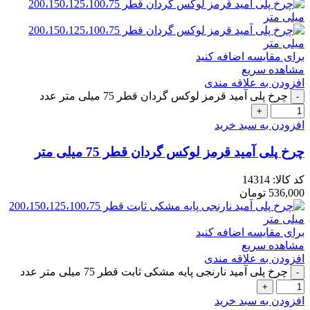
برای مقایسه اضافه کنید
مشاهده سریع
افزودن به علاقه مندی
چرخ پلی آمید قرمز لوکس گردان قطر 75 میلی متر عدد
افزودن به سبد خرید
چرخ پلی آمید قرمز لوکس گردان قطر 75 میلی متر
کد کالا:
14314
536,000
تومان
برای مقایسه اضافه کنید
مشاهده سریع
افزودن به علاقه مندی
چرخ پلی آمید نارنجی پایه مشکی ثابت قطر 75 میلی متر عدد
افزودن به سبد خرید