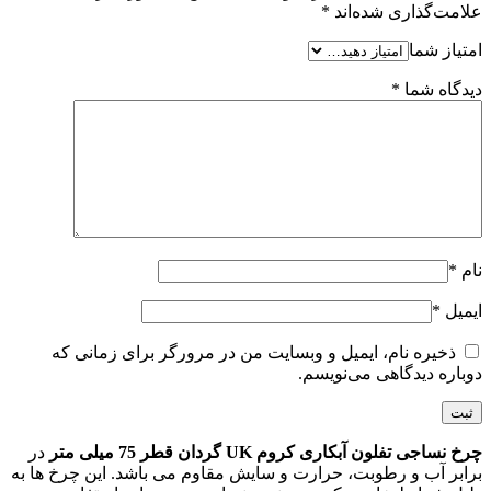
علامت‌گذاری شده‌اند
*
امتیاز شما
دیدگاه شما
*
نام
*
ایمیل
*
ذخیره نام، ایمیل و وبسایت من در مرورگر برای زمانی که
دوباره دیدگاهی می‌نویسم.
چرخ نساجی تفلون آبکاری کروم UK گردان قطر 75 میلی متر
در
برابر آب و رطوبت، حرارت و سایش مقاوم می باشد. این چرخ ها به