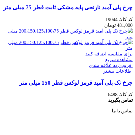
چرخ پلی آمید نارنجی پایه مشکی ثابت قطر 75 میلی متر
کد کالا:
19044
481,000
تومان
برای مقایسه اضافه کنید
مشاهده سریع
افزودن به علاقه مندی
اطلاعات بیشتر
چرخ تک پلی آمید قرمز لوکس قطر 150 میلی متر
کد کالا:
6488
تماس بگیرید
تماس با ما