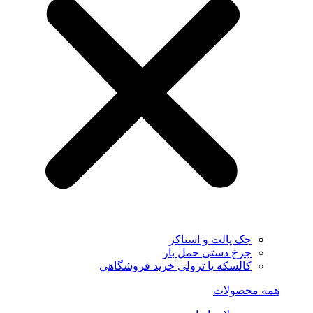
جک پالت و استاکر
چرخ دستی حمل بار
کالسکه یا ترولی خرید فروشگاهی
همه محصولات