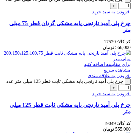
افزودن به سبد خرید
چرخ پلی آمید نارنجی پایه مشکی گردان قطر 75 میلی
متر
کد کالا:
17529
566,000
تومان
برای مقایسه اضافه کنید
مشاهده سریع
افزودن به علاقه مندی
چرخ پلی آمید نارنجی پایه مشکی ثابت قطر 125 میلی متر عدد
افزودن به سبد خرید
چرخ پلی آمید نارنجی پایه مشکی ثابت قطر 125 میلی
متر
کد کالا:
19049
555,000
تومان