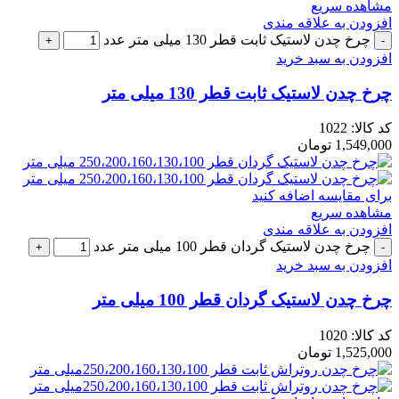
مشاهده سریع
افزودن به علاقه مندی
چرخ چدن لاستیک ثابت قطر 130 میلی متر عدد
افزودن به سبد خرید
چرخ چدن لاستیک ثابت قطر 130 میلی متر
کد کالا:
1022
1,549,000
تومان
برای مقایسه اضافه کنید
مشاهده سریع
افزودن به علاقه مندی
چرخ چدن لاستیک گردان قطر 100 میلی متر عدد
افزودن به سبد خرید
چرخ چدن لاستیک گردان قطر 100 میلی متر
کد کالا:
1020
1,525,000
تومان