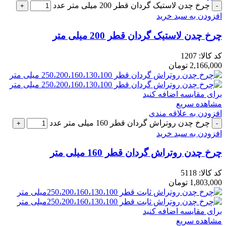
چرخ چدن لاستیک گردان قطر 200 میلی متر عدد
افزودن به سبد خرید
چرخ چدن لاستیک گردان قطر 200 میلی متر
کد کالا:
1207
2,166,000
تومان
برای مقایسه اضافه کنید
مشاهده سریع
افزودن به علاقه مندی
چرخ چدن روتراش گردان قطر 160 میلی متر عدد
افزودن به سبد خرید
چرخ چدن روتراش گردان قطر 160 میلی متر
کد کالا:
5118
1,803,000
تومان
برای مقایسه اضافه کنید
مشاهده سریع