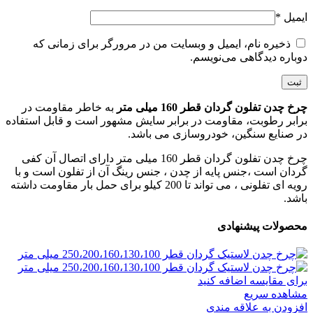
ایمیل
*
ذخیره نام، ایمیل و وبسایت من در مرورگر برای زمانی که
دوباره دیدگاهی می‌نویسم.
چرخ چدن تفلون گردان قطر 160 میلی متر
به خاطر مقاومت در
برابر رطوبت، مقاومت در برابر سایش مشهور است و قابل استفاده
در صنایع سنگین، خودروسازی می باشد.
چرخ چدن تفلون گردان قطر 160 میلی متر دارای اتصال آن کفی
گردان است ،جنس پایه از چدن ، جنس رینگ آن از تفلون است و با
رویه ای تفلونی ، می تواند تا 200 کیلو برای حمل بار مقاومت داشته
باشد.
محصولات پیشنهادی
برای مقایسه اضافه کنید
مشاهده سریع
افزودن به علاقه مندی