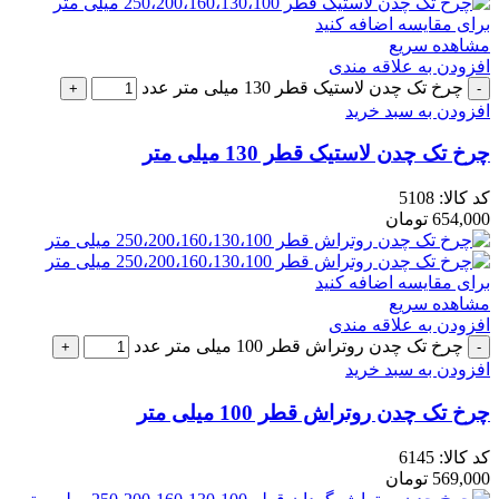
برای مقایسه اضافه کنید
مشاهده سریع
افزودن به علاقه مندی
چرخ تک چدن لاستیک قطر 130 میلی متر عدد
افزودن به سبد خرید
چرخ تک چدن لاستیک قطر 130 میلی متر
کد کالا:
5108
654,000
تومان
برای مقایسه اضافه کنید
مشاهده سریع
افزودن به علاقه مندی
چرخ تک چدن روتراش قطر 100 میلی متر عدد
افزودن به سبد خرید
چرخ تک چدن روتراش قطر 100 میلی متر
کد کالا:
6145
569,000
تومان