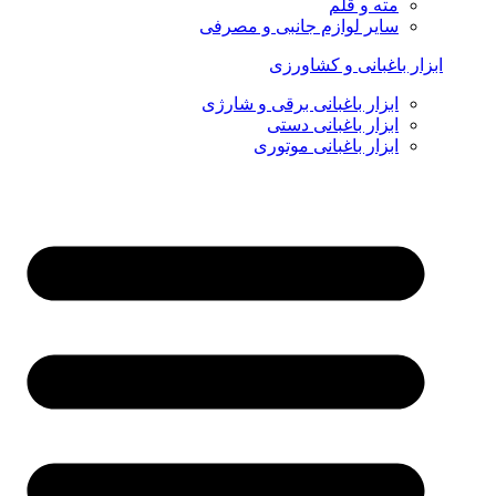
مته و قلم
سایر لوازم جانبی و مصرفی
ابزار باغبانی و کشاورزی
ابزار باغبانی برقی و شارژی
ابزار باغبانی دستی
ابزار باغبانی موتوری