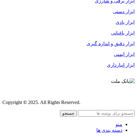
ابزار برقی و شارژی
ابزار دستی
ابزار بادی
ابزار باغبانی
ابزار دقیق و اندازه گیری
ابزار ایمنی
ابزار انبارداری
قوانین و مقررات
Copyright
©
2025. All Rights Reserved.
جستجو
منو
دسته بندی ها