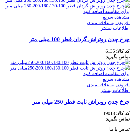
برای مقایسه اضافه کنید
مشاهده سریع
افزودن به علاقه مندی
اطلاعات بیشتر
چرخ چدن روتراش گردان قطر 100 میلی متر
کد کالا:
6135
تماس بگیرید
برای مقایسه اضافه کنید
مشاهده سریع
افزودن به علاقه مندی
اطلاعات بیشتر
چرخ چدن روتراش ثابت قطر 250 میلی متر
کد کالا:
19013
تماس بگیرید
تماس با ما