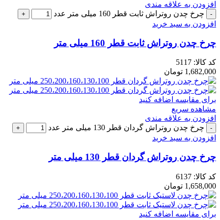
افزودن به علاقه مندی
چرخ چدن روتراش ثابت قطر 160 میلی متر عدد
افزودن به سبد خرید
چرخ چدن روتراش ثابت قطر 160 میلی متر
کد کالا:
5117
1,682,000
تومان
برای مقایسه اضافه کنید
مشاهده سریع
افزودن به علاقه مندی
چرخ چدن روتراش گردان قطر 130 میلی متر عدد
افزودن به سبد خرید
چرخ چدن روتراش گردان قطر 130 میلی متر
کد کالا:
6137
1,658,000
تومان
برای مقایسه اضافه کنید