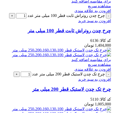
برای مقایسه اضافه کنید
مشاهده سریع
افزودن به علاقه مندی
چرخ چدن روتراش ثابت قطر 100 میلی متر عدد
افزودن به سبد خرید
چرخ چدن روتراش ثابت قطر 100 میلی متر
کد کالا:
6136
1,404,000
تومان
برای مقایسه اضافه کنید
مشاهده سریع
افزودن به علاقه مندی
چرخ تک چدن لاستیک قطر 200 میلی متر عدد
افزودن به سبد خرید
چرخ تک چدن لاستیک قطر 200 میلی متر
کد کالا:
5110
1,005,000
تومان