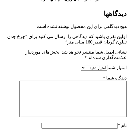
دیدگاهها
هیچ دیدگاهی برای این محصول نوشته نشده است.
اولین نفری باشید که دیدگاهی را ارسال می کنید برای “چرخ چدن
تفلون گردان قطر 160 میلی متر”
نشانی ایمیل شما منتشر نخواهد شد.
بخش‌های موردنیاز
علامت‌گذاری شده‌اند
*
امتیاز شما
دیدگاه شما
*
نام
*