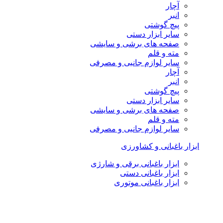
آچار
انبر
پیچ گوشتی
سایر ابزار دستی
صفحه های برشی و سایشی
مته و قلم
سایر لوازم جانبی و مصرفی
آچار
انبر
پیچ گوشتی
سایر ابزار دستی
صفحه های برشی و سایشی
مته و قلم
سایر لوازم جانبی و مصرفی
ابزار باغبانی و کشاورزی
ابزار باغبانی برقی و شارژی
ابزار باغبانی دستی
ابزار باغبانی موتوری