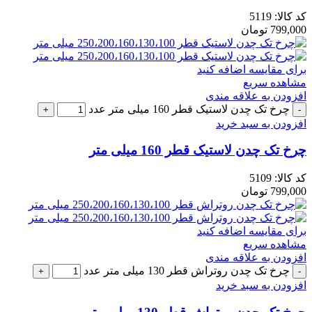
کد کالا:
5119
799,000
تومان
برای مقایسه اضافه کنید
مشاهده سریع
افزودن به علاقه مندی
چرخ تک چدن لاستیک قطر 160 میلی متر عدد
افزودن به سبد خرید
چرخ تک چدن لاستیک قطر 160 میلی متر
کد کالا:
5109
799,000
تومان
برای مقایسه اضافه کنید
مشاهده سریع
افزودن به علاقه مندی
چرخ تک چدن روتراش قطر 130 میلی متر عدد
افزودن به سبد خرید