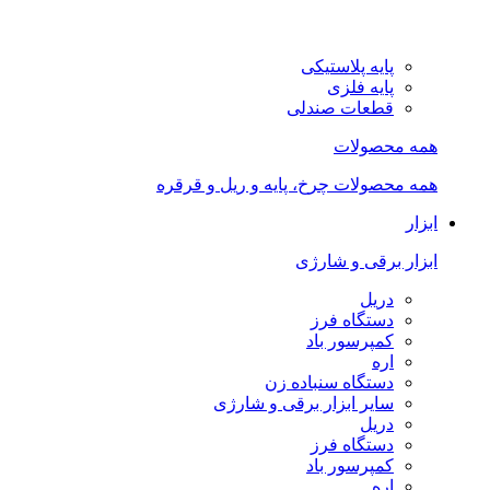
پایه پلاستیکی
پایه فلزی
قطعات صندلی
همه محصولات
همه محصولات چرخ، پایه و ریل و قرقره
ابزار
ابزار برقی و شارژی
دریل
دستگاه فرز
کمپرسور باد
اره
دستگاه سنباده زن
سایر ابزار برقی و شارژی
دریل
دستگاه فرز
کمپرسور باد
اره