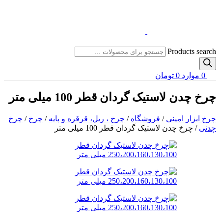
Products search
0
موارد
0
تومان
چرخ چدن لاستیک گردان قطر 100 میلی متر
چرخ ابزار امینی
/
فروشگاه
/
چرخ ، ریل، قرقره و پایه
/
چرخ
/
چرخ
چدنی
/
چرخ چدن لاستیک گردان قطر 100 میلی متر