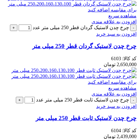
برای مقایسه اضافه کنید
مشاهده سریع
افزودن به علاقه مندی
چرخ چدن لاستیک گردان قطر 250 میلی متر عدد
افزودن به سبد خرید
چرخ چدن لاستیک گردان قطر 250 میلی متر
کد کالا:
6103
2,650,000
تومان
برای مقایسه اضافه کنید
مشاهده سریع
افزودن به علاقه مندی
چرخ چدن لاستیک ثابت قطر 250 میلی متر عدد
افزودن به سبد خرید
چرخ چدن لاستیک ثابت قطر 250 میلی متر
کد کالا:
6104
2,439,000
تومان