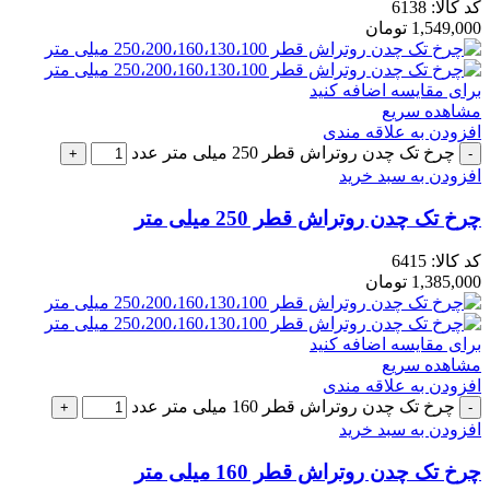
کد کالا:
6138
1,549,000
تومان
برای مقایسه اضافه کنید
مشاهده سریع
افزودن به علاقه مندی
چرخ تک چدن روتراش قطر 250 میلی متر عدد
افزودن به سبد خرید
چرخ تک چدن روتراش قطر 250 میلی متر
کد کالا:
6415
1,385,000
تومان
برای مقایسه اضافه کنید
مشاهده سریع
افزودن به علاقه مندی
چرخ تک چدن روتراش قطر 160 میلی متر عدد
افزودن به سبد خرید
چرخ تک چدن روتراش قطر 160 میلی متر