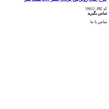
کد کالا:
19012
تماس بگیرید
تماس با ما