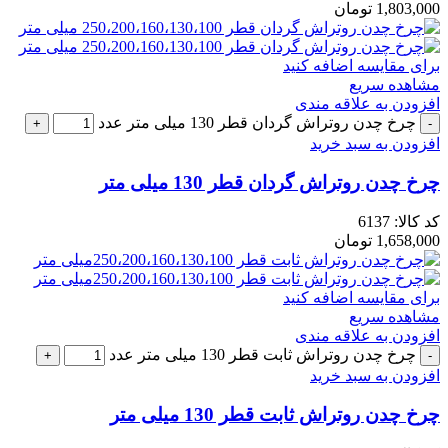
1,803,000
تومان
برای مقایسه اضافه کنید
مشاهده سریع
افزودن به علاقه مندی
چرخ چدن روتراش گردان قطر 130 میلی متر عدد
افزودن به سبد خرید
چرخ چدن روتراش گردان قطر 130 میلی متر
کد کالا:
6137
1,658,000
تومان
برای مقایسه اضافه کنید
مشاهده سریع
افزودن به علاقه مندی
چرخ چدن روتراش ثابت قطر 130 میلی متر عدد
افزودن به سبد خرید
چرخ چدن روتراش ثابت قطر 130 میلی متر