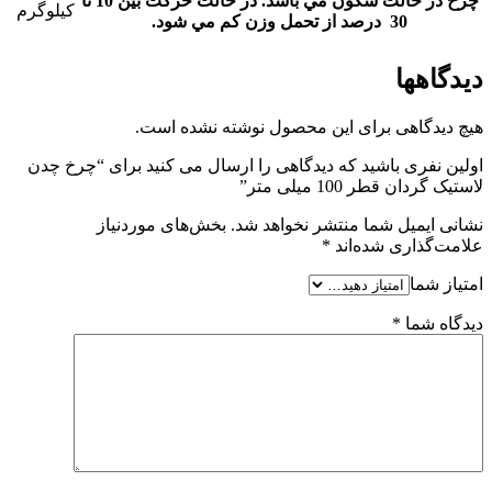
چرخ در حالت سکون مي باشد. در حالت حرکت بين 10 تا
کیلوگرم
30 درصد از تحمل وزن کم مي شود.
دیدگاهها
هیچ دیدگاهی برای این محصول نوشته نشده است.
اولین نفری باشید که دیدگاهی را ارسال می کنید برای “چرخ چدن
لاستیک گردان قطر 100 میلی متر”
نشانی ایمیل شما منتشر نخواهد شد.
بخش‌های موردنیاز
علامت‌گذاری شده‌اند
*
امتیاز شما
دیدگاه شما
*