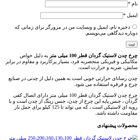
نام
*
ایمیل
*
ذخیره نام، ایمیل و وبسایت من در مرورگر برای زمانی که
دوباره دیدگاهی می‌نویسم.
چرخ چدن لاستیک گردان قطر 100 میلی متر
به دلیل خواص
مکانیکی و فیزیکی منحصربه فرد، بسیار پرکاربرد و مقاوم در برابر
سایش، ضربه و حرارت است.
چدن رسانای حرارتی خوبی است به همین دلیل از چدنی در صنایع
چرخ و قرقره استفاده می شود.
چرخ چدن لاستیک گردان قطر 100 میلی متر دارای اتصال کفی
گردان ، جنس پایه این چرخ از چدن، جنس رینگ از چدن است و با
رویه ای لاستیکی است ، که می تواند تا 125 کیلو برای حمل بار
مقاومت داشته باشد.
محصولات پیشنهادی