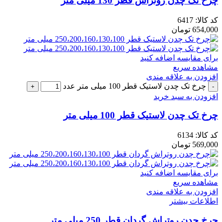
چرخ تک چدن روتراش قطر 130 میلی متر
کد کالا:
6417
654,000
تومان
برای مقایسه اضافه کنید
مشاهده سریع
افزودن به علاقه مندی
چرخ تک چدن لاستیک قطر 100 میلی متر عدد
افزودن به سبد خرید
چرخ تک چدن لاستیک قطر 100 میلی متر
کد کالا:
6134
569,000
تومان
برای مقایسه اضافه کنید
مشاهده سریع
افزودن به علاقه مندی
اطلاعات بیشتر
چرخ چدن روتراش گردان قطر 250 میلی متر