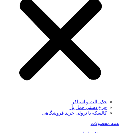
جک پالت و استاکر
چرخ دستی حمل بار
کالسکه یا ترولی خرید فروشگاهی
همه محصولات