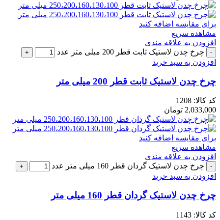
برای مقایسه اضافه کنید
مشاهده سریع
افزودن به علاقه مندی
چرخ چدن لاستیک ثابت قطر 200 میلی متر عدد
افزودن به سبد خرید
چرخ چدن لاستیک ثابت قطر 200 میلی متر
کد کالا:
1208
2,033,000
تومان
برای مقایسه اضافه کنید
مشاهده سریع
افزودن به علاقه مندی
چرخ چدن لاستیک گردان قطر 160 میلی متر عدد
افزودن به سبد خرید
چرخ چدن لاستیک گردان قطر 160 میلی متر
کد کالا:
1143