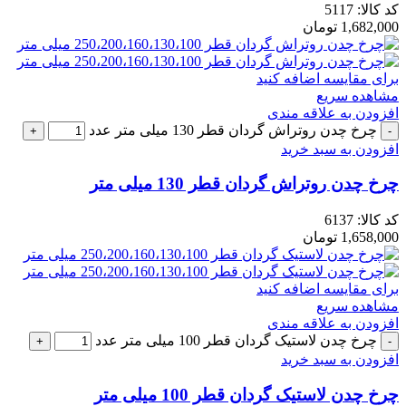
کد کالا:
5117
1,682,000
تومان
برای مقایسه اضافه کنید
مشاهده سریع
افزودن به علاقه مندی
چرخ چدن روتراش گردان قطر 130 میلی متر عدد
افزودن به سبد خرید
چرخ چدن روتراش گردان قطر 130 میلی متر
کد کالا:
6137
1,658,000
تومان
برای مقایسه اضافه کنید
مشاهده سریع
افزودن به علاقه مندی
چرخ چدن لاستیک گردان قطر 100 میلی متر عدد
افزودن به سبد خرید
چرخ چدن لاستیک گردان قطر 100 میلی متر