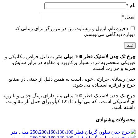
نام
*
ایمیل
*
ذخیره نام، ایمیل و وبسایت من در مرورگر برای زمانی که
دوباره دیدگاهی می‌نویسم.
چرخ تک چدن لاستیک قطر 100 میلی متر
به دلیل خواص مکانیکی و
فیزیکی منحصربه فرد، بسیار پرکاربرد و مقاوم در برابر سایش،
ضربه و حرارت است.
چدن رسانای حرارتی خوبی است به همین دلیل از چدنی در صنایع
چرخ و قرقره استفاده می شود.
چرخ تک چدن لاستیک قطر 100 میلی متر دارای رینگ چدنی و با رویه
ای لاستیکی است ، که می تواند تا 125 کیلو برای حمل بار مقاومت
داشته باشد.
محصولات پیشنهادی