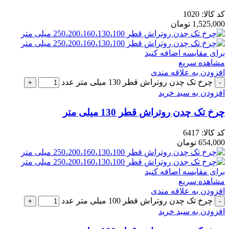
کد کالا:
1020
1,525,000
تومان
برای مقایسه اضافه کنید
مشاهده سریع
افزودن به علاقه مندی
چرخ تک چدن روتراش قطر 130 میلی متر عدد
افزودن به سبد خرید
چرخ تک چدن روتراش قطر 130 میلی متر
کد کالا:
6417
654,000
تومان
برای مقایسه اضافه کنید
مشاهده سریع
افزودن به علاقه مندی
چرخ تک چدن روتراش قطر 100 میلی متر عدد
افزودن به سبد خرید