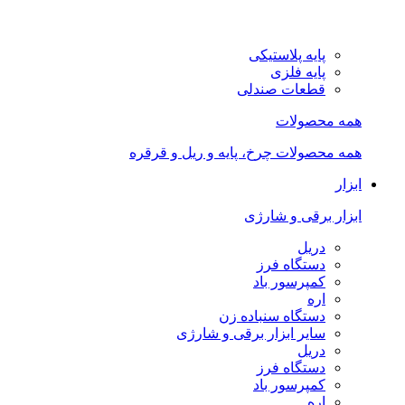
پایه پلاستیکی
پایه فلزی
قطعات صندلی
همه محصولات
همه محصولات چرخ، پایه و ریل و قرقره
ابزار
ابزار برقی و شارژی
دریل
دستگاه فرز
کمپرسور باد
اره
دستگاه سنباده زن
سایر ابزار برقی و شارژی
دریل
دستگاه فرز
کمپرسور باد
اره