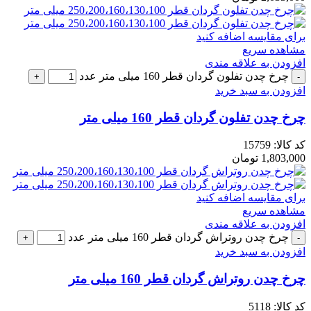
برای مقایسه اضافه کنید
مشاهده سریع
افزودن به علاقه مندی
چرخ چدن تفلون گردان قطر 160 میلی متر عدد
افزودن به سبد خرید
چرخ چدن تفلون گردان قطر 160 میلی متر
کد کالا:
15759
1,803,000
تومان
برای مقایسه اضافه کنید
مشاهده سریع
افزودن به علاقه مندی
چرخ چدن روتراش گردان قطر 160 میلی متر عدد
افزودن به سبد خرید
چرخ چدن روتراش گردان قطر 160 میلی متر
کد کالا:
5118