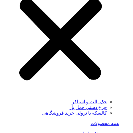
جک پالت و استاکر
چرخ دستی حمل بار
کالسکه یا ترولی خرید فروشگاهی
همه محصولات