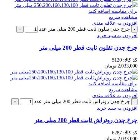
برای مقایسه اضافه کنید
مشاهده سریع
افزودن به علاقه مندی
چرخ چدن تفلون ثابت قطر 200 میلی متر عدد
افزودن به سبد خرید
چرخ چدن تفلون ثابت قطر 200 میلی متر
کد کالا:
5120
2,033,000
تومان
برای مقایسه اضافه کنید
مشاهده سریع
افزودن به علاقه مندی
چرخ چدن روتراش ثابت قطر 200 میلی متر عدد
افزودن به سبد خرید
چرخ چدن روتراش ثابت قطر 200 میلی متر
کد کالا:
6287
2,033,000
تومان