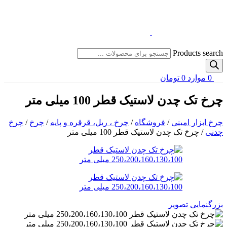
Products search
0
موارد
0
تومان
چرخ تک چدن لاستیک قطر 100 میلی متر
چرخ ابزار امینی
/
فروشگاه
/
چرخ ، ریل، قرقره و پایه
/
چرخ
/
چرخ
چدنی
/
چرخ تک چدن لاستیک قطر 100 میلی متر
بزرگنمایی تصویر