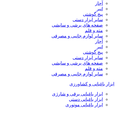
آچار
انبر
پیچ گوشتی
سایر ابزار دستی
صفحه های برشی و سایشی
مته و قلم
سایر لوازم جانبی و مصرفی
آچار
انبر
پیچ گوشتی
سایر ابزار دستی
صفحه های برشی و سایشی
مته و قلم
سایر لوازم جانبی و مصرفی
ابزار باغبانی و کشاورزی
ابزار باغبانی برقی و شارژی
ابزار باغبانی دستی
ابزار باغبانی موتوری