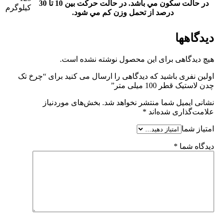
در حالت سکون مي باشد. در حالت حرکت بين 10 تا 30
کیلوگرم
درصد از تحمل وزن کم مي شود.
دیدگاهها
هیچ دیدگاهی برای این محصول نوشته نشده است.
اولین نفری باشید که دیدگاهی را ارسال می کنید برای “چرخ تک
چدن لاستیک قطر 100 میلی متر”
نشانی ایمیل شما منتشر نخواهد شد.
بخش‌های موردنیاز
علامت‌گذاری شده‌اند
*
امتیاز شما
دیدگاه شما
*