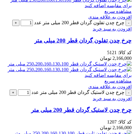
برای مقایسه اضافه کنید
مشاهده سریع
افزودن به علاقه مندی
چرخ چدن تفلون گردان قطر 200 میلی متر عدد
افزودن به سبد خرید
چرخ چدن تفلون گردان قطر 200 میلی متر
کد کالا:
5121
2,166,000
تومان
برای مقایسه اضافه کنید
مشاهده سریع
افزودن به علاقه مندی
چرخ چدن لاستیک گردان قطر 200 میلی متر عدد
افزودن به سبد خرید
چرخ چدن لاستیک گردان قطر 200 میلی متر
کد کالا:
1207
2,166,000
تومان