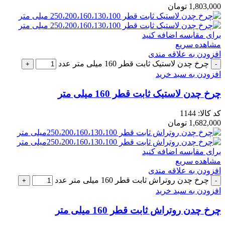
1,803,000
تومان
برای مقایسه اضافه کنید
مشاهده سریع
افزودن به علاقه مندی
چرخ چدن لاستیک ثابت قطر 160 میلی متر عدد
افزودن به سبد خرید
چرخ چدن لاستیک ثابت قطر 160 میلی متر
کد کالا:
1144
1,682,000
تومان
برای مقایسه اضافه کنید
مشاهده سریع
افزودن به علاقه مندی
چرخ چدن روتراش ثابت قطر 160 میلی متر عدد
افزودن به سبد خرید
چرخ چدن روتراش ثابت قطر 160 میلی متر