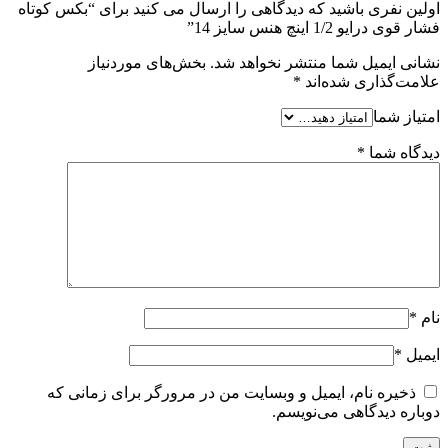
اولین نفری باشید که دیدگاهی را ارسال می کنید برای “بکس کوتاه
فشار قوی درایو 1/2 اینچ هنس سایز 14”
نشانی ایمیل شما منتشر نخواهد شد.
بخش‌های موردنیاز
علامت‌گذاری شده‌اند
*
امتیاز شما
دیدگاه شما
*
نام
*
ایمیل
*
ذخیره نام، ایمیل و وبسایت من در مرورگر برای زمانی که
دوباره دیدگاهی می‌نویسم.