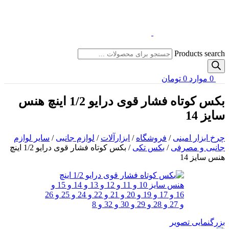
Products search
0
موارد
0
تومان
بکس کوتاه فشار قوی درایو 1/2 اینچ هنس
سایز 14
چرخ ابزار امینی
/
فروشگاه
/
ابزارآلات
/
لوازم جانبی
/
سایر لوازم
جانبی و مصرفی
/
بکس تکی
/
بکس کوتاه فشار قوی درایو 1/2 اینچ
هنس سایز 14
بزرگنمایی تصویر