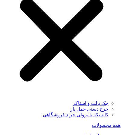
جک پالت و استاکر
چرخ دستی حمل بار
کالسکه یا ترولی خرید فروشگاهی
همه محصولات