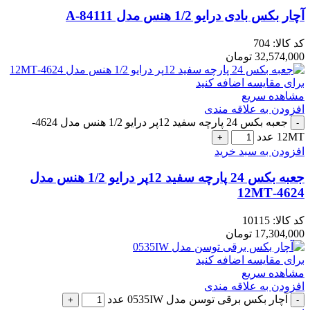
آچار بکس بادی درایو 1/2 هنس مدل A-84111
کد کالا:
704
32,574,000
تومان
برای مقایسه اضافه کنید
مشاهده سریع
افزودن به علاقه مندی
جعبه بکس 24 پارچه سفید 12پر درایو 1/2 هنس مدل 4624-
12MT عدد
افزودن به سبد خرید
جعبه بکس 24 پارچه سفید 12پر درایو 1/2 هنس مدل
4624-12MT
کد کالا:
10115
17,304,000
تومان
برای مقایسه اضافه کنید
مشاهده سریع
افزودن به علاقه مندی
آچار بکس برقی توسن مدل 0535IW عدد