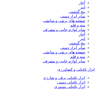
آچار
انبر
پیچ گوشتی
سایر ابزار دستی
صفحه های برشی و سایشی
مته و قلم
سایر لوازم جانبی و مصرفی
آچار
انبر
پیچ گوشتی
سایر ابزار دستی
صفحه های برشی و سایشی
مته و قلم
سایر لوازم جانبی و مصرفی
ابزار باغبانی و کشاورزی
ابزار باغبانی برقی و شارژی
ابزار باغبانی دستی
ابزار باغبانی موتوری