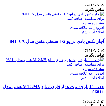
کد کالا:
17241
تماس بگیرید
برای مقایسه اضافه کنید
مشاهده سریع
افزودن به علاقه مندی
اطلاعات بیشتر
آچار بکس بادی درایو 1/2 صنعتی هنس مدل 84116A
کد کالا:
17171
تماس بگیرید
برای مقایسه اضافه کنید
مشاهده سریع
افزودن به علاقه مندی
اطلاعات بیشتر
جعبه 11 پارچه بیت هزارخاری سایز M12-M5 هنس مدل
06811
کد کالا:
18662
تماس بگیرید