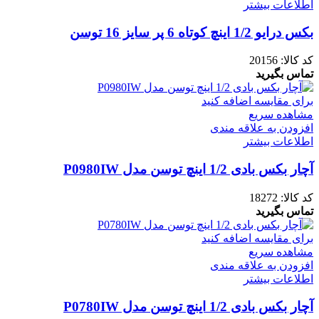
اطلاعات بیشتر
بکس درایو 1/2 اینچ کوتاه 6 پر سایز 16 توسن
کد کالا:
20156
تماس بگیرید
برای مقایسه اضافه کنید
مشاهده سریع
افزودن به علاقه مندی
اطلاعات بیشتر
آچار بکس بادی 1/2 اینچ توسن مدل P0980IW
کد کالا:
18272
تماس بگیرید
برای مقایسه اضافه کنید
مشاهده سریع
افزودن به علاقه مندی
اطلاعات بیشتر
آچار بکس بادی 1/2 اینچ توسن مدل P0780IW