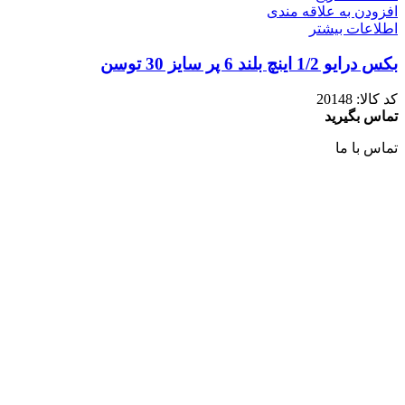
افزودن به علاقه مندی
اطلاعات بیشتر
بکس درایو 1/2 اینچ بلند 6 پر سایز 30 توسن
کد کالا:
20148
تماس بگیرید
تماس با ما