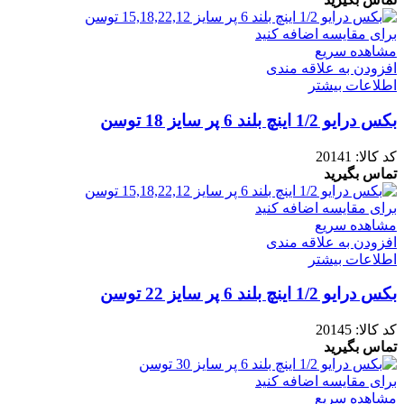
برای مقایسه اضافه کنید
مشاهده سریع
افزودن به علاقه مندی
اطلاعات بیشتر
بکس درایو 1/2 اینچ بلند 6 پر سایز 18 توسن
کد کالا:
20141
تماس بگیرید
برای مقایسه اضافه کنید
مشاهده سریع
افزودن به علاقه مندی
اطلاعات بیشتر
بکس درایو 1/2 اینچ بلند 6 پر سایز 22 توسن
کد کالا:
20145
تماس بگیرید
برای مقایسه اضافه کنید
مشاهده سریع