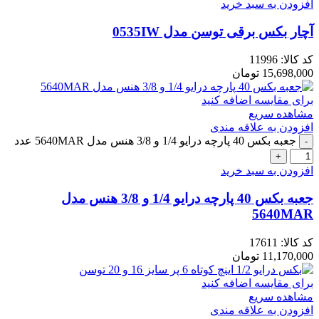
افزودن به سبد خرید
آچار بکس برقی توسن مدل 0535IW
کد کالا:
11996
15,698,000
تومان
برای مقایسه اضافه کنید
مشاهده سریع
افزودن به علاقه مندی
جعبه بکس 40 پارچه درایو 1/4 و 3/8 هنس مدل 5640MAR عدد
افزودن به سبد خرید
جعبه بکس 40 پارچه درایو 1/4 و 3/8 هنس مدل
5640MAR
کد کالا:
17611
11,170,000
تومان
برای مقایسه اضافه کنید
مشاهده سریع
افزودن به علاقه مندی