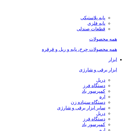
پایه پلاستیکی
پایه فلزی
قطعات صندلی
همه محصولات
همه محصولات چرخ، پایه و ریل و قرقره
ابزار
ابزار برقی و شارژی
دریل
دستگاه فرز
کمپرسور باد
اره
دستگاه سنباده زن
سایر ابزار برقی و شارژی
دریل
دستگاه فرز
کمپرسور باد
اره