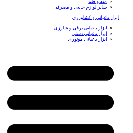
مته و قلم
سایر لوازم جانبی و مصرفی
ابزار باغبانی و کشاورزی
ابزار باغبانی برقی و شارژی
ابزار باغبانی دستی
ابزار باغبانی موتوری