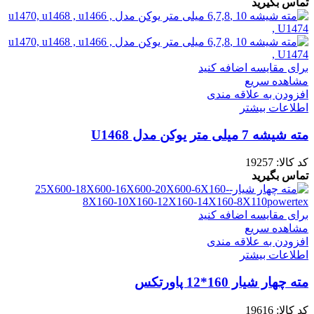
تماس بگیرید
برای مقایسه اضافه کنید
مشاهده سریع
افزودن به علاقه مندی
اطلاعات بیشتر
مته شیشه 7 میلی متر یوکن مدل U1468
کد کالا:
19257
تماس بگیرید
برای مقایسه اضافه کنید
مشاهده سریع
افزودن به علاقه مندی
اطلاعات بیشتر
مته چهار شیار 160*12 پاورتکس
کد کالا:
19616