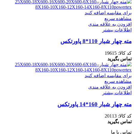
برای مقایسه اضافه کنید
مشاهده سریع
افزودن به علاقه مندی
اطلاعات بیشتر
مته چهار شیار 110*8 پاورتکس
کد کالا:
19615
تماس بگیرید
برای مقایسه اضافه کنید
مشاهده سریع
افزودن به علاقه مندی
اطلاعات بیشتر
مته چهار شیار 160*14 پاورتکس
کد کالا:
20113
تماس بگیرید
تماس با ما