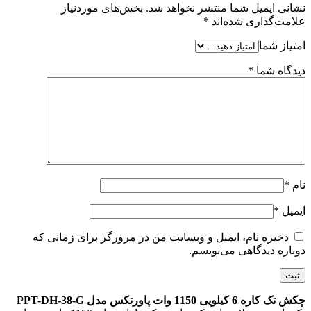
نشانی ایمیل شما منتشر نخواهد شد.
بخش‌های موردنیاز
علامت‌گذاری شده‌اند
*
امتیاز شما
دیدگاه شما
*
نام
*
ایمیل
*
ذخیره نام، ایمیل و وبسایت من در مرورگر برای زمانی که
دوباره دیدگاهی می‌نویسم.
چکش تک کاره 6 کیلویی 1150 وات پاورتکس مدل PPT-DH-38-G