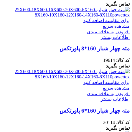
تماس بگیرید
برای مقایسه اضافه کنید
مشاهده سریع
افزودن به علاقه مندی
اطلاعات بیشتر
مته چهار شیار 160*8 پاورتکس
کد کالا:
19614
تماس بگیرید
برای مقایسه اضافه کنید
مشاهده سریع
افزودن به علاقه مندی
اطلاعات بیشتر
مته چهار شیار 160*6 پاورتکس
کد کالا:
20114
تماس بگیرید