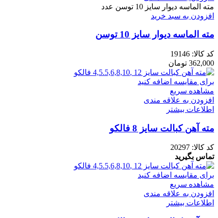
مته الماسه دیوار سایز 10 توسن عدد
افزودن به سبد خرید
مته الماسه دیوار سایز 10 توسن
کد کالا:
19146
362,000
تومان
برای مقایسه اضافه کنید
مشاهده سریع
افزودن به علاقه مندی
اطلاعات بیشتر
مته آهن کبالت سایز 8 فالکو
کد کالا:
20297
تماس بگیرید
برای مقایسه اضافه کنید
مشاهده سریع
افزودن به علاقه مندی
اطلاعات بیشتر