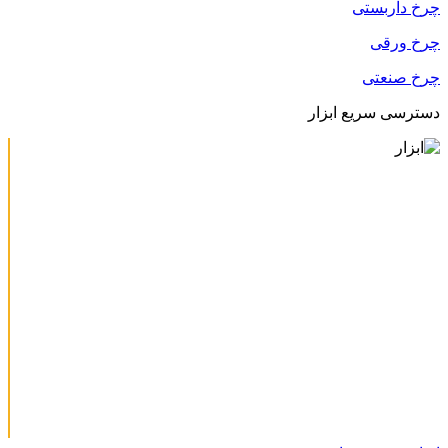
چرخ داربستی
چرخ ورقی
چرخ صنعتی
دسترسی سریع ابزار