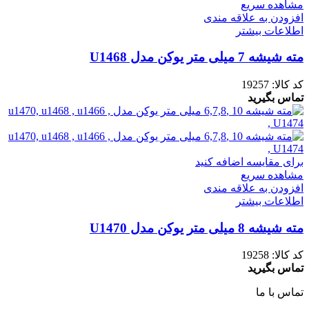
مشاهده سریع
افزودن به علاقه مندی
اطلاعات بیشتر
مته شیشه 7 میلی متر یوکن مدل U1468
کد کالا:
19257
تماس بگیرید
برای مقایسه اضافه کنید
مشاهده سریع
افزودن به علاقه مندی
اطلاعات بیشتر
مته شیشه 8 میلی متر یوکن مدل U1470
کد کالا:
19258
تماس بگیرید
تماس با ما