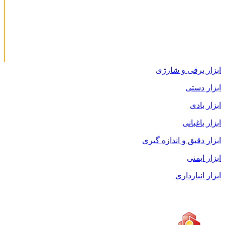
ابزار برقی و شارژی
ابزار دستی
ابزار بادی
ابزار باغبانی
ابزار دقیق و اندازه گیری
ابزار ایمنی
ابزار انبارداری