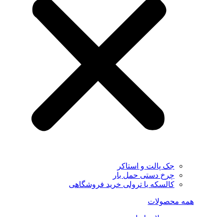
جک پالت و استاکر
چرخ دستی حمل بار
کالسکه یا ترولی خرید فروشگاهی
همه محصولات