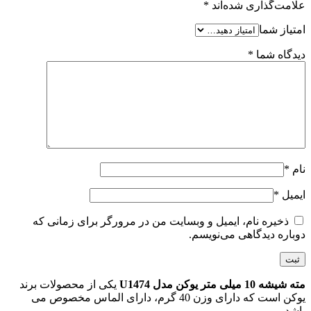
علامت‌گذاری شده‌اند
*
امتیاز شما
دیدگاه شما
*
نام
*
ایمیل
*
ذخیره نام، ایمیل و وبسایت من در مرورگر برای زمانی که
دوباره دیدگاهی می‌نویسم.
مته شیشه 10 میلی متر یوکن مدل U1474
یکی از محصولات برند
یوکن است که دارای وزن 40 گرم، دارای الماس مخصوص می
باشد.