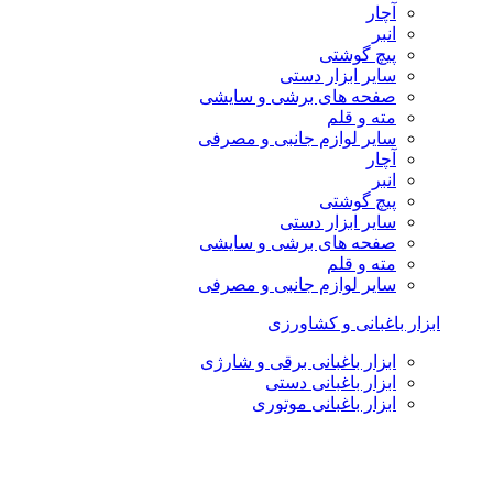
آچار
انبر
پیچ گوشتی
سایر ابزار دستی
صفحه های برشی و سایشی
مته و قلم
سایر لوازم جانبی و مصرفی
آچار
انبر
پیچ گوشتی
سایر ابزار دستی
صفحه های برشی و سایشی
مته و قلم
سایر لوازم جانبی و مصرفی
ابزار باغبانی و کشاورزی
ابزار باغبانی برقی و شارژی
ابزار باغبانی دستی
ابزار باغبانی موتوری