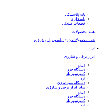
پایه پلاستیکی
پایه فلزی
قطعات صندلی
همه محصولات
همه محصولات چرخ، پایه و ریل و قرقره
ابزار
ابزار برقی و شارژی
دریل
دستگاه فرز
کمپرسور باد
اره
دستگاه سنباده زن
سایر ابزار برقی و شارژی
دریل
دستگاه فرز
کمپرسور باد
اره