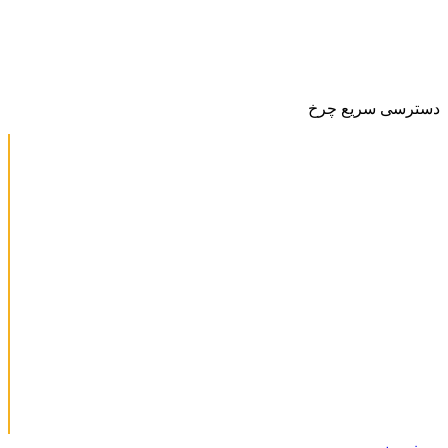
دسترسی سریع چرخ