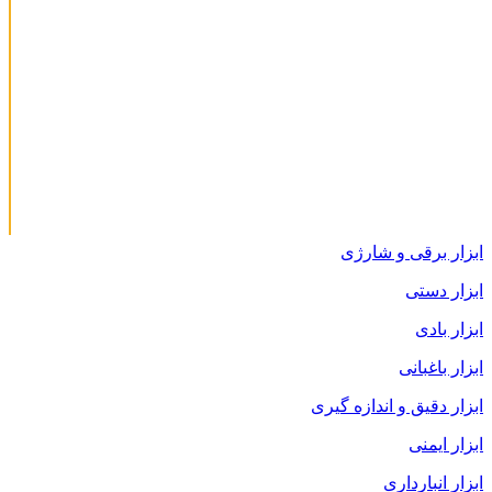
ابزار برقی و شارژی
ابزار دستی
ابزار بادی
ابزار باغبانی
ابزار دقیق و اندازه گیری
ابزار ایمنی
ابزار انبارداری