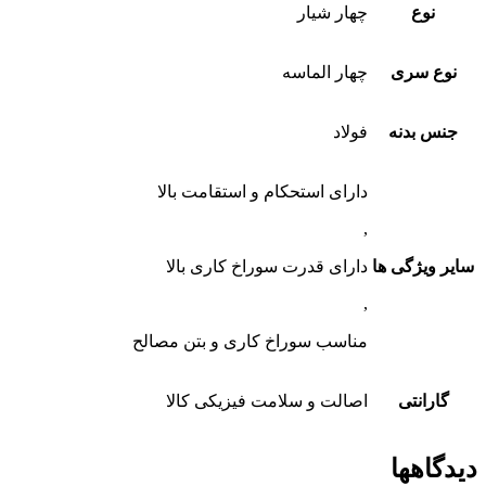
نوع
چهار شیار
نوع سری
چهار الماسه
جنس بدنه
فولاد
دارای استحکام و استقامت بالا
,
سایر ویژگی ها
دارای قدرت سوراخ کاری بالا
,
مناسب سوراخ کاری و بتن مصالح
گارانتی
اصالت و سلامت فیزیکی کالا
دیدگاهها