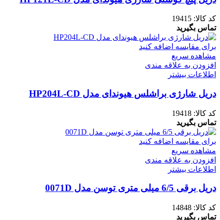
کد کالا:
19415
تماس بگیرید
برای مقایسه اضافه کنید
مشاهده سریع
افزودن به علاقه مندی
اطلاعات بیشتر
دریل شارژی براشلس هیوندای مدل HP204L-CD
کد کالا:
19418
تماس بگیرید
برای مقایسه اضافه کنید
مشاهده سریع
افزودن به علاقه مندی
اطلاعات بیشتر
دریل برقی 6/5 میلی متری توسن مدل 0071D
کد کالا:
14848
تماس بگیرید