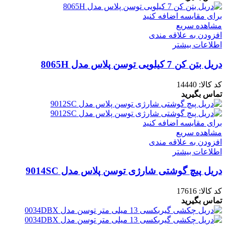
برای مقایسه اضافه کنید
مشاهده سریع
افزودن به علاقه مندی
اطلاعات بیشتر
دریل بتن کن 7 کیلویی توسن پلاس مدل 8065H
کد کالا:
14440
تماس بگیرید
برای مقایسه اضافه کنید
مشاهده سریع
افزودن به علاقه مندی
اطلاعات بیشتر
دریل پیچ گوشتی شارژی توسن پلاس مدل 9014SC
کد کالا:
17616
تماس بگیرید