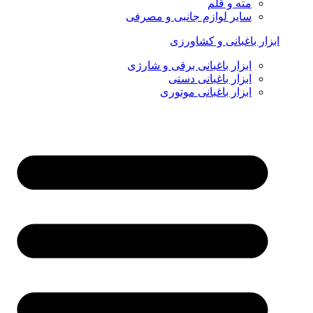
مته و قلم
سایر لوازم جانبی و مصرفی
ابزار باغبانی و کشاورزی
ابزار باغبانی برقی و شارژی
ابزار باغبانی دستی
ابزار باغبانی موتوری