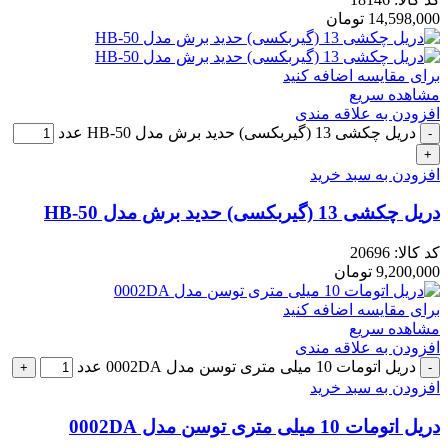
14,598,000
تومان
برای مقایسه اضافه کنید
مشاهده سریع
افزودن به علاقه مندی
دریل چکشی 13 (گیربکسی) حدید برش مدل HB-50 عدد
افزودن به سبد خرید
دریل چکشی 13 (گیربکسی) حدید برش مدل HB-50
کد کالا:
20696
9,200,000
تومان
برای مقایسه اضافه کنید
مشاهده سریع
افزودن به علاقه مندی
دریل اتومات 10 میلی متری توسن مدل 0002DA عدد
افزودن به سبد خرید
دریل اتومات 10 میلی متری توسن مدل 0002DA