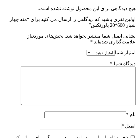
هیچ دیدگاهی برای این محصول نوشته نشده است.
اولین نفری باشید که دیدگاهی را ارسال می کنید برای “مته چهار
شیار 600*20 پاورتکس”
نشانی ایمیل شما منتشر نخواهد شد.
بخش‌های موردنیاز
علامت‌گذاری شده‌اند
*
امتیاز شما
دیدگاه شما
*
نام
*
ایمیل
*
ذخیره نام، ایمیل و وبسایت من در مرورگر برای زمانی که