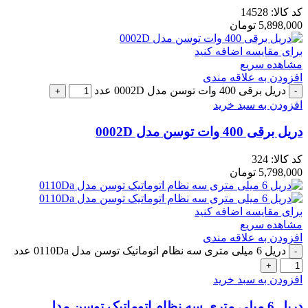
کد کالا:
14528
5,898,000
تومان
برای مقایسه اضافه کنید
مشاهده سریع
افزودن به علاقه مندی
دریل برقی 400 وات توسن مدل 0002D عدد
افزودن به سبد خرید
دریل برقی 400 وات توسن مدل 0002D
کد کالا:
324
5,798,000
تومان
برای مقایسه اضافه کنید
مشاهده سریع
افزودن به علاقه مندی
دریل 6 میلی متری سه نظام اتوماتیک توسن مدل 0110Da عدد
افزودن به سبد خرید
دریل 6 میلی متری سه نظام اتوماتیک توسن مدل