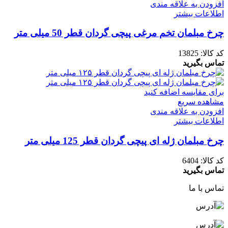
افزودن به علاقه مندی
اطلاعات بیشتر
چرخ مبلمان تخم مرغی پیچی گردان قطر 50 میلی متر
کد کالا:
13825
تماس بگیرید
برای مقایسه اضافه کنید
مشاهده سریع
افزودن به علاقه مندی
اطلاعات بیشتر
چرخ مبلمان ژله ای پیچی گردان قطر 125 میلی متر
کد کالا:
6404
تماس بگیرید
تماس با ما