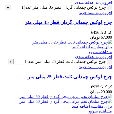
افزودن به علاقه مندی
چرخ لوکس چمدانی گردان قطر 35 میلی متر عدد
افزودن به سبد خرید
چرخ لوکس چمدانی گردان قطر 35 میلی متر
کد کالا:
6456
67,000
تومان
برای مقایسه اضافه کنید
مشاهده سریع
افزودن به علاقه مندی
چرخ لوکس چمدانی ثابت قطر 25 میلی متر عدد
افزودن به سبد خرید
چرخ لوکس چمدانی ثابت قطر 25 میلی متر
کد کالا:
6935
29,000
تومان
برای مقایسه اضافه کنید
مشاهده سریع