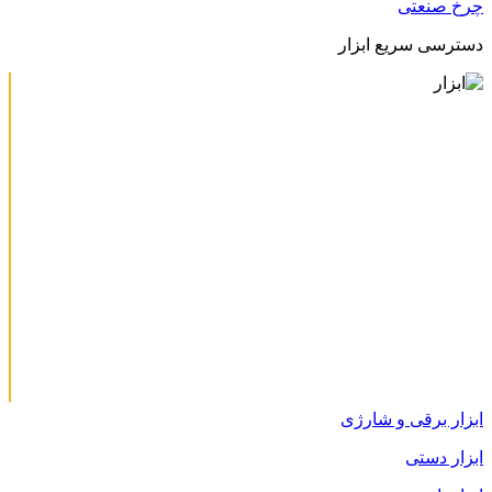
چرخ صنعتی
دسترسی سریع ابزار
ابزار برقی و شارژی
ابزار دستی