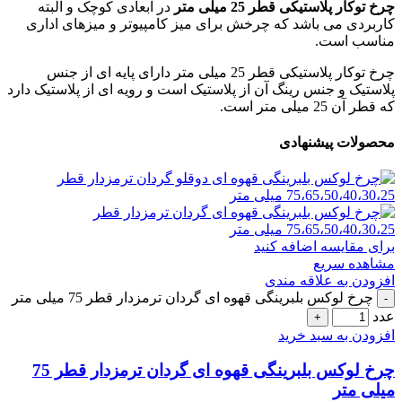
چرخ توکار پلاستیکی قطر 25 میلی متر
در ابعادی کوچک و البته
کاربردی می باشد که چرخش برای میز کامپیوتر و میزهای اداری
مناسب است.
چرخ توکار پلاستیکی قطر 25 میلی متر دارای پایه ای از جنس
پلاستیک و جنس رینگ آن از پلاستیک است و رویه ای از پلاستیک دارد
که قطر آن 25 میلی متر است.
محصولات پیشنهادی
برای مقایسه اضافه کنید
مشاهده سریع
افزودن به علاقه مندی
چرخ لوکس بلبرینگی قهوه ای گردان ترمزدار قطر 75 میلی متر
عدد
افزودن به سبد خرید
چرخ لوکس بلبرینگی قهوه ای گردان ترمزدار قطر 75
میلی متر