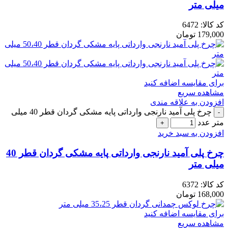
میلی متر
کد کالا:
6472
179,000
تومان
برای مقایسه اضافه کنید
مشاهده سریع
افزودن به علاقه مندی
چرخ پلی آمید نارنجی وارداتی پایه مشکی گردان قطر 40 میلی
متر عدد
افزودن به سبد خرید
چرخ پلی آمید نارنجی وارداتی پایه مشکی گردان قطر 40
میلی متر
کد کالا:
6372
168,000
تومان
برای مقایسه اضافه کنید
مشاهده سریع