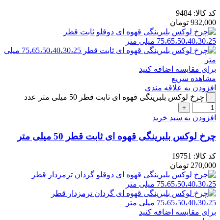
کد کالا:
9484
932,000
تومان
برای مقایسه اضافه کنید
مشاهده سریع
افزودن به علاقه مندی
چرخ لوکس بلبرینگی قهوه ای ثابت قطر 50 میلی متر عدد
افزودن به سبد خرید
چرخ لوکس بلبرینگی قهوه ای ثابت قطر 50 میلی متر
کد کالا:
19751
270,000
تومان
برای مقایسه اضافه کنید