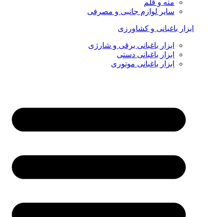
مته و قلم
سایر لوازم جانبی و مصرفی
ابزار باغبانی و کشاورزی
ابزار باغبانی برقی و شارژی
ابزار باغبانی دستی
ابزار باغبانی موتوری