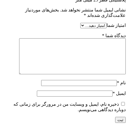
نشانی ایمیل شما منتشر نخواهد شد.
بخش‌های موردنیاز
علامت‌گذاری شده‌اند
*
امتیاز شما
دیدگاه شما
*
نام
*
ایمیل
*
ذخیره نام، ایمیل و وبسایت من در مرورگر برای زمانی که
دوباره دیدگاهی می‌نویسم.