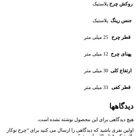
روکش چرخ
پلاستیک
جنس رینگ
پلاستیک
قطر چرخ
25 میلی متر
پهنای چرخ
12 میلی متر
ارتفاع کلی
30 میلی متر
قطر کفی
33 میلی متر
دیدگاهها
هیچ دیدگاهی برای این محصول نوشته نشده است.
اولین نفری باشید که دیدگاهی را ارسال می کنید برای “چرخ توکار
پلاستیکی قطر 25 میلی متر”