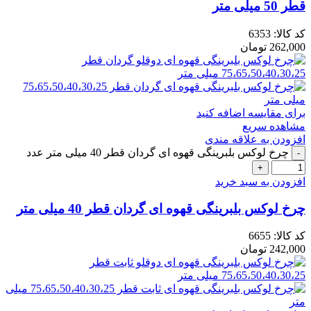
قطر 50 میلی متر
کد کالا:
6353
262,000
تومان
برای مقایسه اضافه کنید
مشاهده سریع
افزودن به علاقه مندی
چرخ لوکس بلبرینگی قهوه ای گردان قطر 40 میلی متر عدد
افزودن به سبد خرید
چرخ لوکس بلبرینگی قهوه ای گردان قطر 40 میلی متر
کد کالا:
6655
242,000
تومان