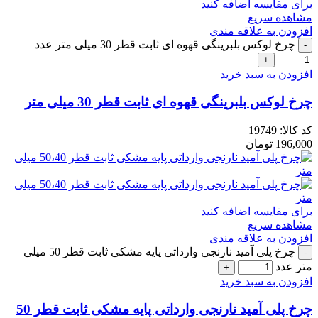
برای مقایسه اضافه کنید
مشاهده سریع
افزودن به علاقه مندی
چرخ لوکس بلبرینگی قهوه ای ثابت قطر 30 میلی متر عدد
افزودن به سبد خرید
چرخ لوکس بلبرینگی قهوه ای ثابت قطر 30 میلی متر
کد کالا:
19749
196,000
تومان
برای مقایسه اضافه کنید
مشاهده سریع
افزودن به علاقه مندی
چرخ پلی آمید نارنجی وارداتی پایه مشکی ثابت قطر 50 میلی
متر عدد
افزودن به سبد خرید
چرخ پلی آمید نارنجی وارداتی پایه مشکی ثابت قطر 50