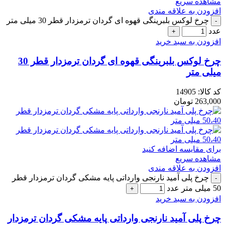
مشاهده سریع
افزودن به علاقه مندی
چرخ لوکس بلبرینگی قهوه ای گردان ترمزدار قطر 30 میلی متر
عدد
افزودن به سبد خرید
چرخ لوکس بلبرینگی قهوه ای گردان ترمزدار قطر 30
میلی متر
کد کالا:
14905
263,000
تومان
برای مقایسه اضافه کنید
مشاهده سریع
افزودن به علاقه مندی
چرخ پلی آمید نارنجی وارداتی پایه مشکی گردان ترمزدار قطر
50 میلی متر عدد
افزودن به سبد خرید
چرخ پلی آمید نارنجی وارداتی پایه مشکی گردان ترمزدار