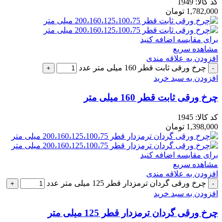
کد کالا:
1949
1,782,000
تومان
برای مقایسه اضافه کنید
مشاهده سریع
افزودن به علاقه مندی
چرخ ورقی ثابت قطر 160 میلی متر عدد
افزودن به سبد خرید
چرخ ورقی ثابت قطر 160 میلی متر
کد کالا:
1945
1,398,000
تومان
برای مقایسه اضافه کنید
مشاهده سریع
افزودن به علاقه مندی
چرخ ورقی گردان ترمزدار قطر 125 میلی متر عدد
افزودن به سبد خرید
چرخ ورقی گردان ترمزدار قطر 125 میلی متر