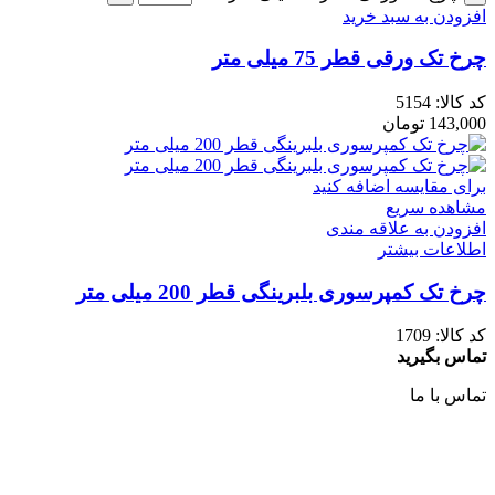
افزودن به سبد خرید
چرخ تک ورقی قطر 75 میلی متر
کد کالا:
5154
143,000
تومان
برای مقایسه اضافه کنید
مشاهده سریع
افزودن به علاقه مندی
اطلاعات بیشتر
چرخ تک کمپرسوری بلبرینگی قطر 200 میلی متر
کد کالا:
1709
تماس بگیرید
تماس با ما