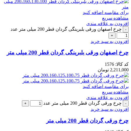
برای مقایسه اضافه کنید
مشاهده سریع
افزودن به علاقه مندی
چرخ اصفهان ورقی بلبرینگی گردان قطر 200 میلی متر عدد
افزودن به سبد خرید
چرخ اصفهان ورقی بلبرینگی گردان قطر 200 میلی متر
کد کالا:
1576
2,211,000
تومان
برای مقایسه اضافه کنید
مشاهده سریع
افزودن به علاقه مندی
چرخ ورقی گردان قطر 200 میلی متر عدد
افزودن به سبد خرید
چرخ ورقی گردان قطر 200 میلی متر