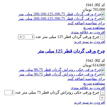
کد کالا:
1943
765,000
تومان
برای مقایسه اضافه کنید
مشاهده سریع
افزودن به علاقه مندی
چرخ ورقی گردان قطر 125 میلی متر عدد
افزودن به سبد خرید
چرخ ورقی گردان قطر 125 میلی متر
کد کالا:
1942
614,000
تومان
برای مقایسه اضافه کنید
مشاهده سریع
افزودن به علاقه مندی
چرخ ورقی جکی روتراش گردان قطر 75 میلی متر عدد
افزودن به سبد خرید