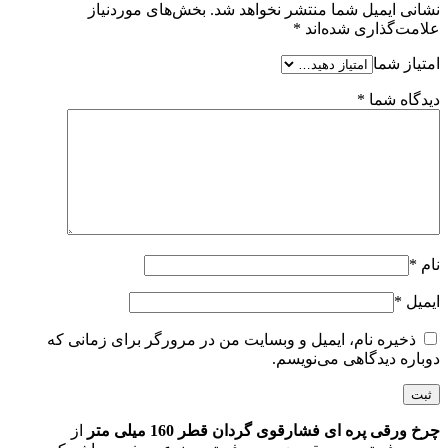
نشانی ایمیل شما منتشر نخواهد شد.
بخش‌های موردنیاز
علامت‌گذاری شده‌اند
*
امتیاز شما
دیدگاه شما
*
نام
*
ایمیل
*
ذخیره نام، ایمیل و وبسایت من در مرورگر برای زمانی که
دوباره دیدگاهی می‌نویسم.
چرخ ورقی پره ای فشارقوی گردان قطر 160 میلی متر
از