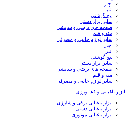
آچار
انبر
پیچ گوشتی
سایر ابزار دستی
صفحه های برشی و سایشی
مته و قلم
سایر لوازم جانبی و مصرفی
آچار
انبر
پیچ گوشتی
سایر ابزار دستی
صفحه های برشی و سایشی
مته و قلم
سایر لوازم جانبی و مصرفی
ابزار باغبانی و کشاورزی
ابزار باغبانی برقی و شارژی
ابزار باغبانی دستی
ابزار باغبانی موتوری