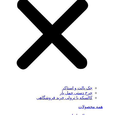
جک پالت و استاکر
چرخ دستی حمل بار
کالسکه یا ترولی خرید فروشگاهی
همه محصولات