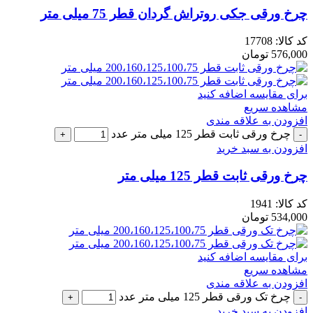
چرخ ورقی جکی روتراش گردان قطر 75 میلی متر
کد کالا:
17708
576,000
تومان
برای مقایسه اضافه کنید
مشاهده سریع
افزودن به علاقه مندی
چرخ ورقی ثابت قطر 125 میلی متر عدد
افزودن به سبد خرید
چرخ ورقی ثابت قطر 125 میلی متر
کد کالا:
1941
534,000
تومان
برای مقایسه اضافه کنید
مشاهده سریع
افزودن به علاقه مندی
چرخ تک ورقی قطر 125 میلی متر عدد
افزودن به سبد خرید