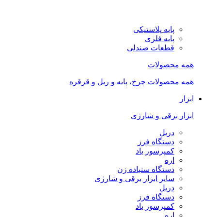
پایه پلاستیکی
پایه فلزی
قطعات صندلی
همه محصولات
همه محصولات چرخ، پایه و ریل و قرقره
ابزار
ابزار برقی و شارژی
دریل
دستگاه فرز
کمپرسور باد
اره
دستگاه سنباده زن
سایر ابزار برقی و شارژی
دریل
دستگاه فرز
کمپرسور باد
اره