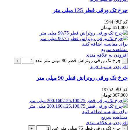
چرخ تک ورقی قطر 125 میلی متر
کد کالا:
1944
451,000
تومان
برای مقایسه اضافه کنید
مشاهده سریع
افزودن به علاقه مندی
چرخ تک ورقی روتراش قطر 90 میلی متر عدد
افزودن به سبد خرید
چرخ تک ورقی روتراش قطر 90 میلی متر
کد کالا:
19752
367,000
تومان
برای مقایسه اضافه کنید
مشاهده سریع
افزودن به علاقه مندی
چرخ تک ورقی قطر 75 میلی متر عدد