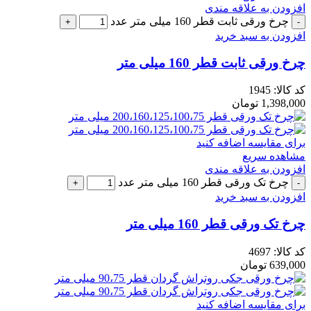
افزودن به علاقه مندی
چرخ ورقی ثابت قطر 160 میلی متر عدد
افزودن به سبد خرید
چرخ ورقی ثابت قطر 160 میلی متر
کد کالا:
1945
1,398,000
تومان
برای مقایسه اضافه کنید
مشاهده سریع
افزودن به علاقه مندی
چرخ تک ورقی قطر 160 میلی متر عدد
افزودن به سبد خرید
چرخ تک ورقی قطر 160 میلی متر
کد کالا:
4697
639,000
تومان
برای مقایسه اضافه کنید