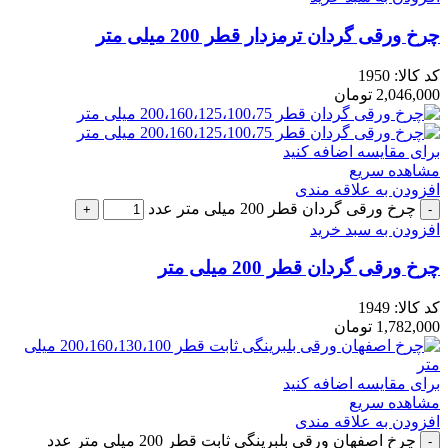
چرخ ورقی گردان ترمزدار قطر 200 میلی متر
کد کالا:
1950
2,046,000
تومان
برای مقایسه اضافه کنید
مشاهده سریع
افزودن به علاقه مندی
چرخ ورقی گردان قطر 200 میلی متر عدد
افزودن به سبد خرید
چرخ ورقی گردان قطر 200 میلی متر
کد کالا:
1949
1,782,000
تومان
برای مقایسه اضافه کنید
مشاهده سریع
افزودن به علاقه مندی
چرخ اصفهان ورقی بلبرینگی ثابت قطر 200 میلی متر عدد