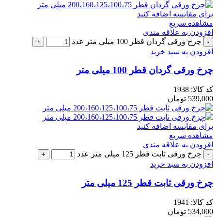
برای مقایسه اضافه کنید
مشاهده سریع
افزودن به علاقه مندی
چرخ ورقی گردان قطر 100 میلی متر عدد
افزودن به سبد خرید
چرخ ورقی گردان قطر 100 میلی متر
کد کالا:
1938
539,000
تومان
برای مقایسه اضافه کنید
مشاهده سریع
افزودن به علاقه مندی
چرخ ورقی ثابت قطر 125 میلی متر عدد
افزودن به سبد خرید
چرخ ورقی ثابت قطر 125 میلی متر
کد کالا:
1941
534,000
تومان