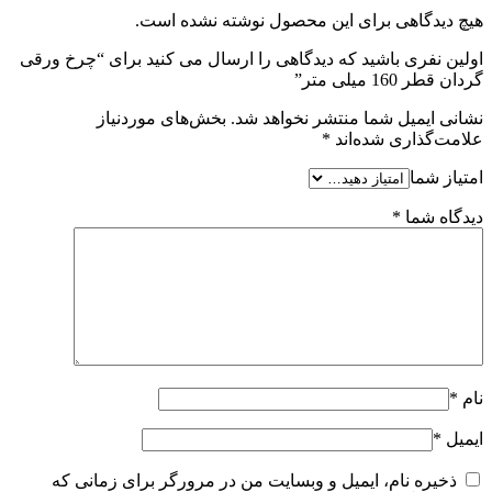
هیچ دیدگاهی برای این محصول نوشته نشده است.
اولین نفری باشید که دیدگاهی را ارسال می کنید برای “چرخ ورقی
گردان قطر 160 میلی متر”
نشانی ایمیل شما منتشر نخواهد شد.
بخش‌های موردنیاز
علامت‌گذاری شده‌اند
*
امتیاز شما
دیدگاه شما
*
نام
*
ایمیل
*
ذخیره نام، ایمیل و وبسایت من در مرورگر برای زمانی که