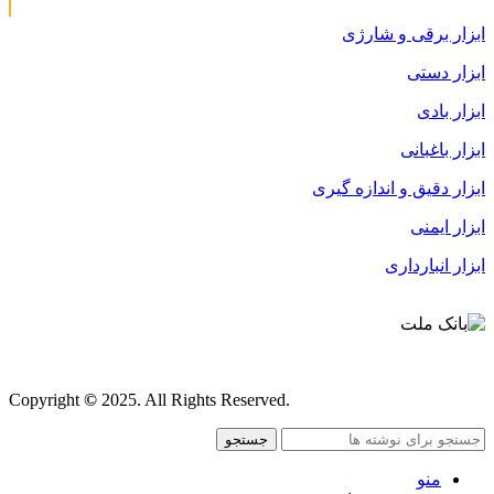
ابزار برقی و شارژی
ابزار دستی
ابزار بادی
ابزار باغبانی
ابزار دقیق و اندازه گیری
ابزار ایمنی
ابزار انبارداری
قوانین و مقررات
Copyright
©
2025. All Rights Reserved.
جستجو
منو