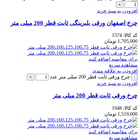
افزودن به سبد خرید
چرخ اصفهان ورقی بلبرینگی ثابت قطر 200 میلی متر
کد کالا:
1574
1,705,000
تومان
برای مقایسه اضافه کنید
مشاهده سریع
افزودن به علاقه مندی
چرخ ورقی ثابت قطر 200 میلی متر عدد
افزودن به سبد خرید
چرخ ورقی ثابت قطر 200 میلی متر
کد کالا:
1948
1,519,000
تومان
برای مقایسه اضافه کنید
مشاهده سریع