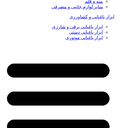
مته و قلم
سایر لوازم جانبی و مصرفی
ابزار باغبانی و کشاورزی
ابزار باغبانی برقی و شارژی
ابزار باغبانی دستی
ابزار باغبانی موتوری