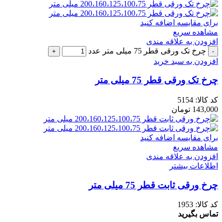
برای مقایسه اضافه کنید
مشاهده سریع
افزودن به علاقه مندی
چرخ تک ورقی قطر 75 میلی متر عدد
افزودن به سبد خرید
چرخ تک ورقی قطر 75 میلی متر
کد کالا:
5154
143,000
تومان
برای مقایسه اضافه کنید
مشاهده سریع
افزودن به علاقه مندی
اطلاعات بیشتر
چرخ ورقی ثابت قطر 75 میلی متر
کد کالا:
1953
تماس بگیرید