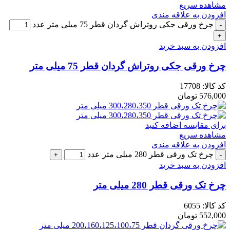
مشاهده سریع
افزودن به علاقه مندی
چرخ ورقی جکی روتراش گردان قطر 75 میلی متر عدد
افزودن به سبد خرید
چرخ ورقی جکی روتراش گردان قطر 75 میلی متر
کد کالا:
17708
576,000
تومان
برای مقایسه اضافه کنید
مشاهده سریع
افزودن به علاقه مندی
چرخ تک ورقی قطر 280 میلی متر عدد
افزودن به سبد خرید
چرخ تک ورقی قطر 280 میلی متر
کد کالا:
6055
552,000
تومان