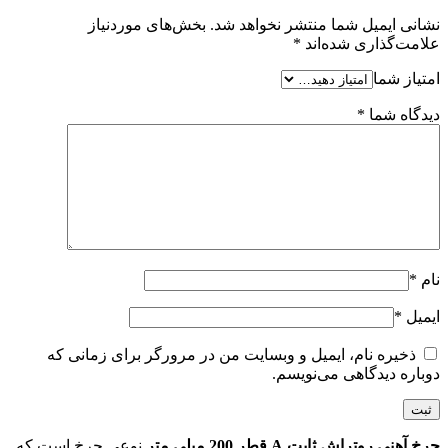
نشانی ایمیل شما منتشر نخواهد شد.
بخش‌های موردنیاز
علامت‌گذاری شده‌اند
*
امتیاز شما
دیدگاه شما
*
نام
*
ایمیل
*
ذخیره نام، ایمیل و وبسایت من در مرورگر برای زمانی که
دوباره دیدگاهی می‌نویسم.
چرخ آهنی روتراش ثابت A قطر 200 میلی متر
نوعی چرخ است که