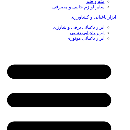
مته و قلم
سایر لوازم جانبی و مصرفی
ابزار باغبانی و کشاورزی
ابزار باغبانی برقی و شارژی
ابزار باغبانی دستی
ابزار باغبانی موتوری