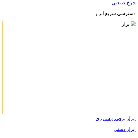
چرخ صنعتی
دسترسی سریع ابزار
ابزار برقی و شارژی
ابزار دستی