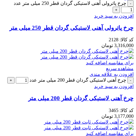
چرخ پاترولی آهنی لاستیکی گردان قطر 250 میلی متر عدد
افزودن به سبد خرید
چرخ پاترولی آهنی لاستیکی گردان قطر 250 میلی متر
کد کالا:
2128
3,316,000
تومان
برای مقایسه اضافه کنید
مشاهده سریع
افزودن به علاقه مندی
چرخ آهنی لاستیکی گردان قطر 200 میلی متر عدد
افزودن به سبد خرید
چرخ آهنی لاستیکی گردان قطر 200 میلی متر
کد کالا:
3465
3,177,000
تومان
برای مقایسه اضافه کنید