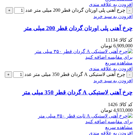
افزودن به علاقه مندی
چرخ آهنی پلی اورتان گردان قطر 200 میلی متر عدد
افزودن به سبد خرید
چرخ آهنی پلی اورتان گردان قطر 200 میلی متر
کد کالا:
11134
6,909,000
تومان
برای مقایسه اضافه کنید
مشاهده سریع
افزودن به علاقه مندی
چرخ آهنی لاستیکی A گردان قطر 350 میلی متر عدد
افزودن به سبد خرید
چرخ آهنی لاستیکی A گردان قطر 350 میلی متر
کد کالا:
1426
4,933,000
تومان
برای مقایسه اضافه کنید
مشاهده سریع
افزودن به علاقه مندی