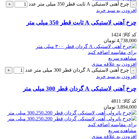
چرخ آهنی لاستیکی A ثابت قطر 350 میلی متر عدد
افزودن به سبد خرید
چرخ آهنی لاستیکی A ثابت قطر 350 میلی متر
کد کالا:
1424
4,738,000
تومان
برای مقایسه اضافه کنید
مشاهده سریع
افزودن به علاقه مندی
چرخ آهنی لاستیکی A گردان قطر 300 میلی متر عدد
افزودن به سبد خرید
چرخ آهنی لاستیکی A گردان قطر 300 میلی متر
کد کالا:
4811
3,894,000
تومان
برای مقایسه اضافه کنید
مشاهده سریع
افزودن به علاقه مندی