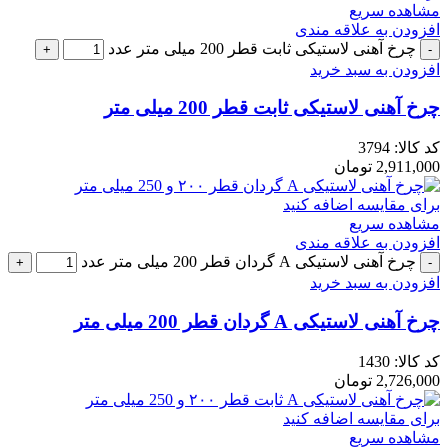
مشاهده سریع
افزودن به علاقه مندی
چرخ آهنی لاستیکی ثابت قطر 200 میلی متر عدد
افزودن به سبد خرید
چرخ آهنی لاستیکی ثابت قطر 200 میلی متر
کد کالا:
3794
2,911,000
تومان
برای مقایسه اضافه کنید
مشاهده سریع
افزودن به علاقه مندی
چرخ آهنی لاستیکی A گردان قطر 200 میلی متر عدد
افزودن به سبد خرید
چرخ آهنی لاستیکی A گردان قطر 200 میلی متر
کد کالا:
1430
2,726,000
تومان
برای مقایسه اضافه کنید
مشاهده سریع