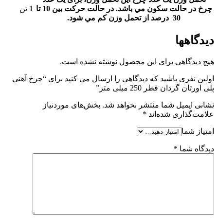
چرخ در حالت سکون مي باشد. در حالت حرکت بين 10 تا
1 تن
30 درصد از تحمل وزن کم مي شود.
دیدگاهها
هیچ دیدگاهی برای این محصول نوشته نشده است.
اولین نفری باشید که دیدگاهی را ارسال می کنید برای “چرخ آهنی
پلی اورتان گردان قطر 250 میلی متر”
نشانی ایمیل شما منتشر نخواهد شد.
بخش‌های موردنیاز
علامت‌گذاری شده‌اند
*
امتیاز شما
دیدگاه شما
*