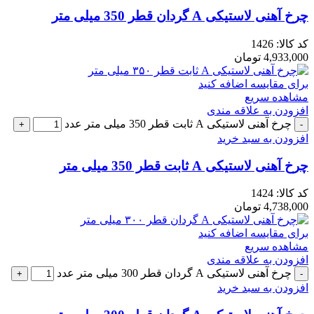
چرخ آهنی لاستیکی A گردان قطر 350 میلی متر
کد کالا:
1426
4,933,000
تومان
برای مقایسه اضافه کنید
مشاهده سریع
افزودن به علاقه مندی
چرخ آهنی لاستیکی A ثابت قطر 350 میلی متر عدد
افزودن به سبد خرید
چرخ آهنی لاستیکی A ثابت قطر 350 میلی متر
کد کالا:
1424
4,738,000
تومان
برای مقایسه اضافه کنید
مشاهده سریع
افزودن به علاقه مندی
چرخ آهنی لاستیکی A گردان قطر 300 میلی متر عدد
افزودن به سبد خرید