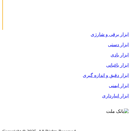
ابزار برقی و شارژی
ابزار دستی
ابزار بادی
ابزار باغبانی
ابزار دقیق و اندازه گیری
ابزار ایمنی
ابزار انبارداری
قوانین و مقررات