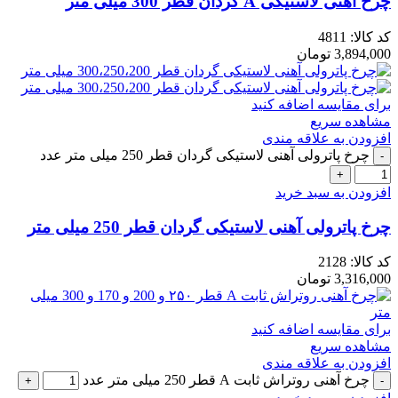
چرخ آهنی لاستیکی A گردان قطر 300 میلی متر
کد کالا:
4811
3,894,000
تومان
برای مقایسه اضافه کنید
مشاهده سریع
افزودن به علاقه مندی
چرخ پاترولی آهنی لاستیکی گردان قطر 250 میلی متر عدد
افزودن به سبد خرید
چرخ پاترولی آهنی لاستیکی گردان قطر 250 میلی متر
کد کالا:
2128
3,316,000
تومان
برای مقایسه اضافه کنید
مشاهده سریع
افزودن به علاقه مندی
چرخ آهنی روتراش ثابت A قطر 250 میلی متر عدد