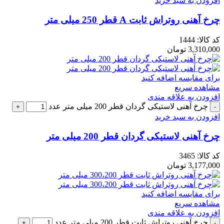
افزودن به سبد خرید
چرخ آهنی روتراش ثابت A قطر 250 میلی متر
کد کالا:
1444
3,310,000
تومان
برای مقایسه اضافه کنید
مشاهده سریع
افزودن به علاقه مندی
چرخ آهنی لاستیکی گردان قطر 200 میلی متر عدد
افزودن به سبد خرید
چرخ آهنی لاستیکی گردان قطر 200 میلی متر
کد کالا:
3465
3,177,000
تومان
برای مقایسه اضافه کنید
مشاهده سریع
افزودن به علاقه مندی
چرخ آهنی روتراش ثابت قطر 200 میلی متر عدد