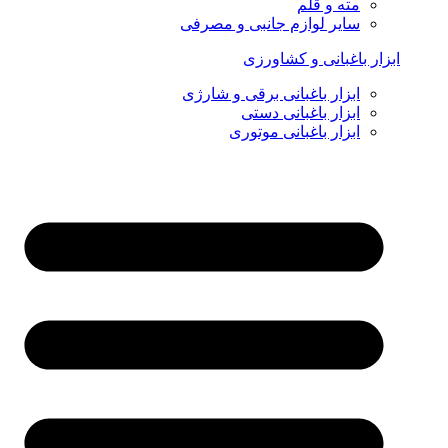
مته و قلم
سایر لوازم جانبی و مصرفی
ابزار باغبانی و کشاورزی
ابزار باغبانی برقی و شارژی
ابزار باغبانی دستی
ابزار باغبانی موتوری