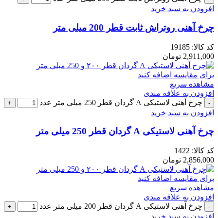
افزودن به سبد خرید
چرخ آهنی روتراش ثابت قطر 200 میلی متر
کد کالا:
19185
2,911,000
تومان
برای مقایسه اضافه کنید
مشاهده سریع
افزودن به علاقه مندی
چرخ آهنی لاستیکی A گردان قطر 250 میلی متر عدد
افزودن به سبد خرید
چرخ آهنی لاستیکی A گردان قطر 250 میلی متر
کد کالا:
1422
2,856,000
تومان
برای مقایسه اضافه کنید
مشاهده سریع
افزودن به علاقه مندی
چرخ آهنی لاستیکی A گردان قطر 200 میلی متر عدد
افزودن به سبد خرید