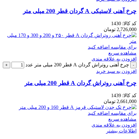
چرخ آهنی لاستیکی A گردان قطر 200 میلی متر
کد کالا:
1430
2,726,000
تومان
برای مقایسه اضافه کنید
مشاهده سریع
افزودن به علاقه مندی
چرخ آهنی روتراش گردان A قطر 200 میلی متر عدد
افزودن به سبد خرید
چرخ آهنی روتراش گردان A قطر 200 میلی متر
کد کالا:
1439
2,661,000
تومان
برای مقایسه اضافه کنید
مشاهده سریع
افزودن به علاقه مندی
اطلاعات بیشتر