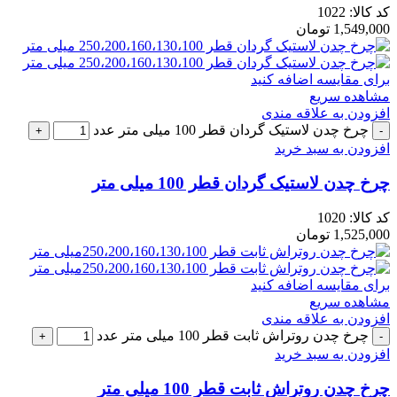
کد کالا:
1022
1,549,000
تومان
برای مقایسه اضافه کنید
مشاهده سریع
افزودن به علاقه مندی
چرخ چدن لاستیک گردان قطر 100 میلی متر عدد
افزودن به سبد خرید
چرخ چدن لاستیک گردان قطر 100 میلی متر
کد کالا:
1020
1,525,000
تومان
برای مقایسه اضافه کنید
مشاهده سریع
افزودن به علاقه مندی
چرخ چدن روتراش ثابت قطر 100 میلی متر عدد
افزودن به سبد خرید
چرخ چدن روتراش ثابت قطر 100 میلی متر