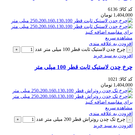
کد کالا:
6136
1,404,000
تومان
برای مقایسه اضافه کنید
مشاهده سریع
افزودن به علاقه مندی
چرخ چدن لاستیک ثابت قطر 100 میلی متر عدد
افزودن به سبد خرید
چرخ چدن لاستیک ثابت قطر 100 میلی متر
کد کالا:
1021
1,404,000
تومان
برای مقایسه اضافه کنید
مشاهده سریع
افزودن به علاقه مندی
چرخ تک چدن روتراش قطر 200 میلی متر عدد
افزودن به سبد خرید