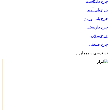
چرخ دایکاست
چرخ پلی آمید
چرخ پلی اورتان
چرخ داربستی
چرخ ورقی
چرخ صنعتی
دسترسی سریع ابزار