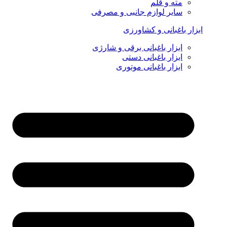
مته و قلم
سایر لوازم جانبی و مصرفی
ابزار باغبانی و کشاورزی
ابزار باغبانی برقی و شارژی
ابزار باغبانی دستی
ابزار باغبانی موتوری