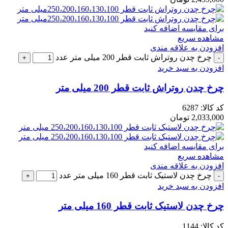
برای مقایسه اضافه کنید
مشاهده سریع
افزودن به علاقه مندی
چرخ چدن روتراش ثابت قطر 200 میلی متر عدد
افزودن به سبد خرید
چرخ چدن روتراش ثابت قطر 200 میلی متر
کد کالا:
6287
2,033,000
تومان
برای مقایسه اضافه کنید
مشاهده سریع
افزودن به علاقه مندی
چرخ چدن لاستیک ثابت قطر 160 میلی متر عدد
افزودن به سبد خرید
چرخ چدن لاستیک ثابت قطر 160 میلی متر
کد کالا:
1144