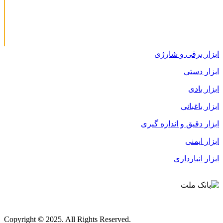
ابزار برقی و شارژی
ابزار دستی
ابزار بادی
ابزار باغبانی
ابزار دقیق و اندازه گیری
ابزار ایمنی
ابزار انبارداری
قوانین و مقررات
Copyright
©
2025. All Rights Reserved.