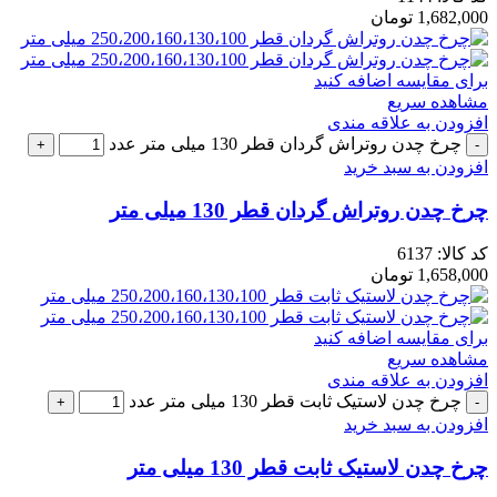
1,682,000
تومان
برای مقایسه اضافه کنید
مشاهده سریع
افزودن به علاقه مندی
چرخ چدن روتراش گردان قطر 130 میلی متر عدد
افزودن به سبد خرید
چرخ چدن روتراش گردان قطر 130 میلی متر
کد کالا:
6137
1,658,000
تومان
برای مقایسه اضافه کنید
مشاهده سریع
افزودن به علاقه مندی
چرخ چدن لاستیک ثابت قطر 130 میلی متر عدد
افزودن به سبد خرید
چرخ چدن لاستیک ثابت قطر 130 میلی متر