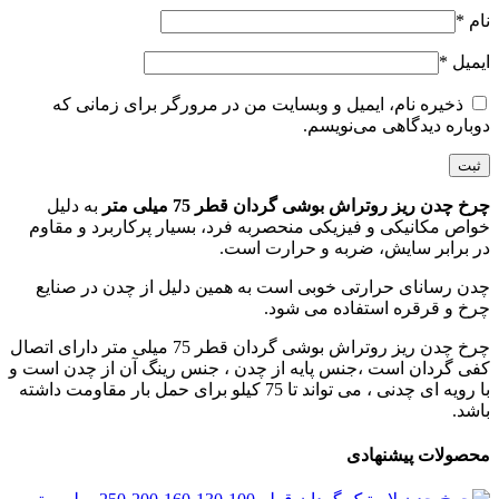
نام
*
ایمیل
*
ذخیره نام، ایمیل و وبسایت من در مرورگر برای زمانی که
دوباره دیدگاهی می‌نویسم.
چرخ چدن ریز روتراش بوشی گردان قطر 75 میلی متر
به دلیل
خواص مکانیکی و فیزیکی منحصربه فرد، بسیار پرکاربرد و مقاوم
در برابر سایش، ضربه و حرارت است.
چدن رسانای حرارتی خوبی است به همین دلیل از چدن در صنایع
چرخ و قرقره استفاده می شود.
چرخ چدن ریز روتراش بوشی گردان قطر 75 میلی متر دارای اتصال
کفی گردان است ،جنس پایه از چدن ، جنس رینگ آن از چدن است و
با رویه ای چدنی ، می تواند تا 75 کیلو برای حمل بار مقاومت داشته
باشد.
محصولات پیشنهادی