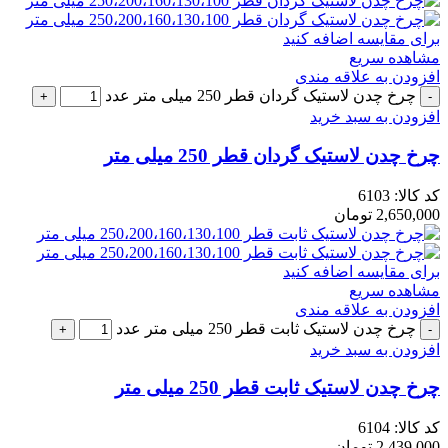
برای مقایسه اضافه کنید
مشاهده سریع
افزودن به علاقه مندی
چرخ چدن لاستیک گردان قطر 250 میلی متر عدد
افزودن به سبد خرید
چرخ چدن لاستیک گردان قطر 250 میلی متر
کد کالا:
6103
2,650,000
تومان
برای مقایسه اضافه کنید
مشاهده سریع
افزودن به علاقه مندی
چرخ چدن لاستیک ثابت قطر 250 میلی متر عدد
افزودن به سبد خرید
چرخ چدن لاستیک ثابت قطر 250 میلی متر
کد کالا:
6104
2,439,000
تومان