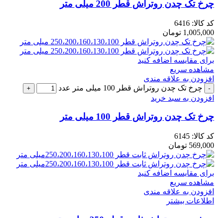
چرخ تک چدن روتراش قطر 200 میلی متر
کد کالا:
6416
1,005,000
تومان
برای مقایسه اضافه کنید
مشاهده سریع
افزودن به علاقه مندی
چرخ تک چدن روتراش قطر 100 میلی متر عدد
افزودن به سبد خرید
چرخ تک چدن روتراش قطر 100 میلی متر
کد کالا:
6145
569,000
تومان
برای مقایسه اضافه کنید
مشاهده سریع
افزودن به علاقه مندی
اطلاعات بیشتر