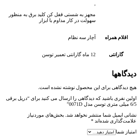
,
مجهز به شستی قفل کن کلید برق به منظور
سهولت در کار مداوم با ابزار
اقلام همراه
آچار سه نظام
گارانتی
12 ماه گارانتی تعمیر توسن
دیدگاهها
هیچ دیدگاهی برای این محصول نوشته نشده است.
اولین نفری باشید که دیدگاهی را ارسال می کنید برای “دریل برقی
6/5 میلی متری توسن مدل 0071D”
نشانی ایمیل شما منتشر نخواهد شد.
بخش‌های موردنیاز
علامت‌گذاری شده‌اند
*
امتیاز شما