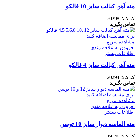
مته آهن کبالت سایز 10 فالکو
کد کالا:
20298
تماس بگیرید
برای مقایسه اضافه کنید
مشاهده سریع
افزودن به علاقه مندی
اطلاعات بیشتر
مته آهن کبالت سایز 4 فالکو
کد کالا:
20294
تماس بگیرید
برای مقایسه اضافه کنید
مشاهده سریع
افزودن به علاقه مندی
اطلاعات بیشتر
مته الماسه دیوار سایز 10 توسن
کد کالا:
19146