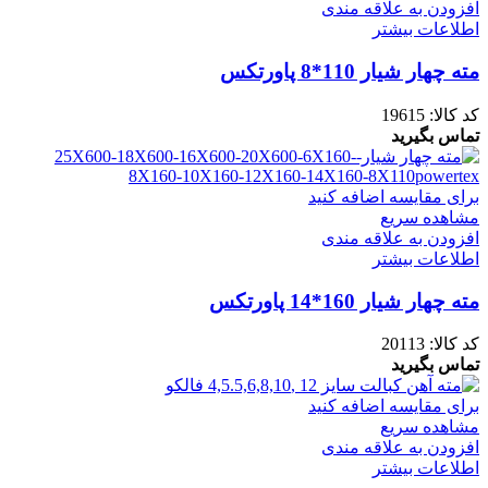
افزودن به علاقه مندی
اطلاعات بیشتر
مته چهار شیار 110*8 پاورتکس
کد کالا:
19615
تماس بگیرید
برای مقایسه اضافه کنید
مشاهده سریع
افزودن به علاقه مندی
اطلاعات بیشتر
مته چهار شیار 160*14 پاورتکس
کد کالا:
20113
تماس بگیرید
برای مقایسه اضافه کنید
مشاهده سریع
افزودن به علاقه مندی
اطلاعات بیشتر