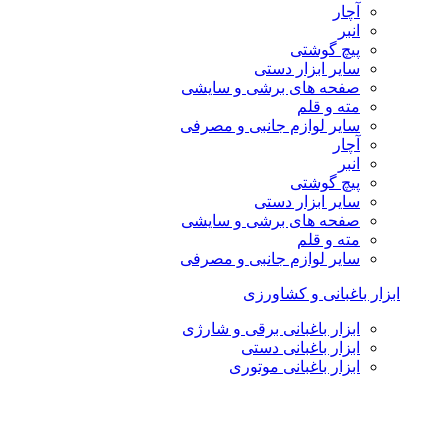
آچار
انبر
پیچ گوشتی
سایر ابزار دستی
صفحه های برشی و سایشی
مته و قلم
سایر لوازم جانبی و مصرفی
آچار
انبر
پیچ گوشتی
سایر ابزار دستی
صفحه های برشی و سایشی
مته و قلم
سایر لوازم جانبی و مصرفی
ابزار باغبانی و کشاورزی
ابزار باغبانی برقی و شارژی
ابزار باغبانی دستی
ابزار باغبانی موتوری