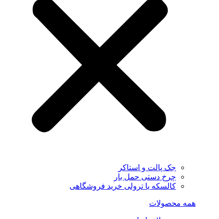
جک پالت و استاکر
چرخ دستی حمل بار
کالسکه یا ترولی خرید فروشگاهی
همه محصولات