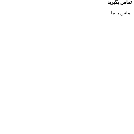
تماس بگیرید
تماس با ما