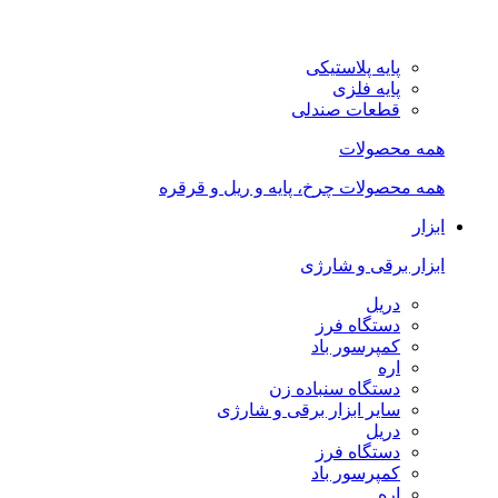
پایه پلاستیکی
پایه فلزی
قطعات صندلی
همه محصولات
همه محصولات چرخ، پایه و ریل و قرقره
ابزار
ابزار برقی و شارژی
دریل
دستگاه فرز
کمپرسور باد
اره
دستگاه سنباده زن
سایر ابزار برقی و شارژی
دریل
دستگاه فرز
کمپرسور باد
اره