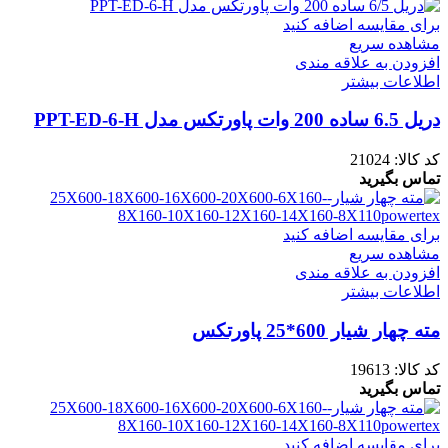
برای مقایسه اضافه کنید
مشاهده سریع
افزودن به علاقه مندی
اطلاعات بیشتر
دریل 6.5 ساده 200 وات پاورتکس مدل PPT-ED-6-H
کد کالا:
21024
تماس بگیرید
برای مقایسه اضافه کنید
مشاهده سریع
افزودن به علاقه مندی
اطلاعات بیشتر
مته چهار شیار 600*25 پاورتکس
کد کالا:
19613
تماس بگیرید
برای مقایسه اضافه کنید