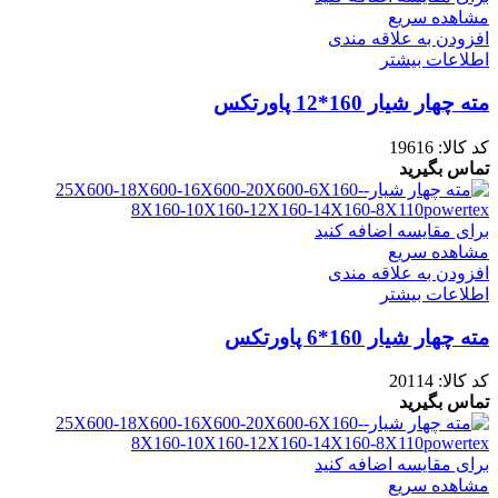
مشاهده سریع
افزودن به علاقه مندی
اطلاعات بیشتر
مته چهار شیار 160*12 پاورتکس
کد کالا:
19616
تماس بگیرید
برای مقایسه اضافه کنید
مشاهده سریع
افزودن به علاقه مندی
اطلاعات بیشتر
مته چهار شیار 160*6 پاورتکس
کد کالا:
20114
تماس بگیرید
برای مقایسه اضافه کنید
مشاهده سریع