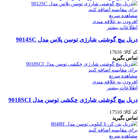
برای مقایسه اضافه کنید
مشاهده سریع
افزودن به علاقه مندی
اطلاعات بیشتر
دریل پیچ گوشتی شارژی توسن پلاس مدل 9014SC
کد کالا:
17616
تماس بگیرید
برای مقایسه اضافه کنید
مشاهده سریع
افزودن به علاقه مندی
اطلاعات بیشتر
دریل پیچ گوشتی شارژی چکشی توسن مدل 9018SCI
کد کالا:
17510
تماس بگیرید
برای مقایسه اضافه کنید
مشاهده سریع