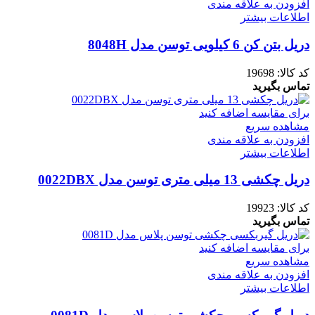
افزودن به علاقه مندی
اطلاعات بیشتر
دریل بتن کن 6 کیلویی توسن مدل 8048H
کد کالا:
19698
تماس بگیرید
برای مقایسه اضافه کنید
مشاهده سریع
افزودن به علاقه مندی
اطلاعات بیشتر
دریل چکشی 13 میلی متری توسن مدل 0022DBX
کد کالا:
19923
تماس بگیرید
برای مقایسه اضافه کنید
مشاهده سریع
افزودن به علاقه مندی
اطلاعات بیشتر