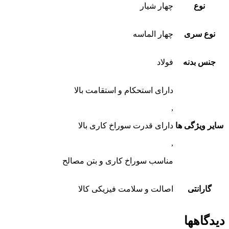
نوع
چهار شیار
نوع سری
چهار الماسه
جنس بدنه
فولاد
دارای استحکام و استقامت بالا
,
سایر ویژگی ها
دارای قدرت سوراخ کاری بالا
,
مناسب سوراخ کاری و بتن مصالح
گارانتی
اصالت و سلامت فیزیکی کالا
دیدگاهها