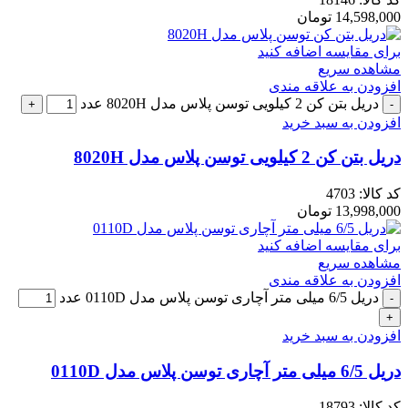
14,598,000
تومان
برای مقایسه اضافه کنید
مشاهده سریع
افزودن به علاقه مندی
دریل بتن کن 2 کیلویی توسن پلاس مدل 8020H عدد
افزودن به سبد خرید
دریل بتن کن 2 کیلویی توسن پلاس مدل 8020H
کد کالا:
4703
13,998,000
تومان
برای مقایسه اضافه کنید
مشاهده سریع
افزودن به علاقه مندی
دریل 6/5 میلی متر آچاری توسن پلاس مدل 0110D عدد
افزودن به سبد خرید
دریل 6/5 میلی متر آچاری توسن پلاس مدل 0110D
کد کالا:
18793