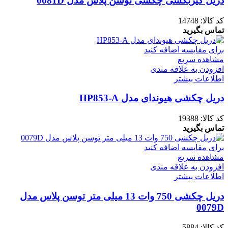
دریل گیربکسی چکشی توسن پلاس مدل 0081D
کد کالا:
14748
تماس بگیرید
برای مقایسه اضافه کنید
مشاهده سریع
افزودن به علاقه مندی
اطلاعات بیشتر
دریل چکشی هیوندای مدل HP853-A
کد کالا:
19388
تماس بگیرید
برای مقایسه اضافه کنید
مشاهده سریع
افزودن به علاقه مندی
اطلاعات بیشتر
دریل چکشی 750 وات 13 میلی متر توسن پلاس مدل
0079D
کد کالا:
5884