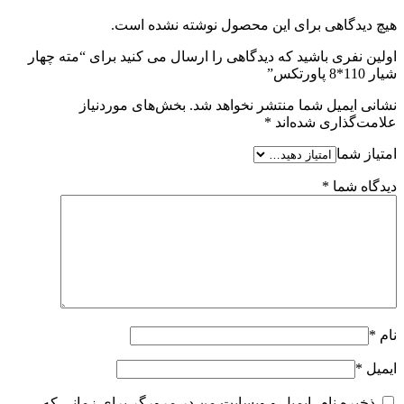
هیچ دیدگاهی برای این محصول نوشته نشده است.
اولین نفری باشید که دیدگاهی را ارسال می کنید برای “مته چهار
شیار 110*8 پاورتکس”
نشانی ایمیل شما منتشر نخواهد شد.
بخش‌های موردنیاز
علامت‌گذاری شده‌اند
*
امتیاز شما
دیدگاه شما
*
نام
*
ایمیل
*
ذخیره نام، ایمیل و وبسایت من در مرورگر برای زمانی که