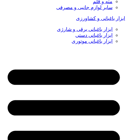
مته و قلم
سایر لوازم جانبی و مصرفی
ابزار باغبانی و کشاورزی
ابزار باغبانی برقی و شارژی
ابزار باغبانی دستی
ابزار باغبانی موتوری