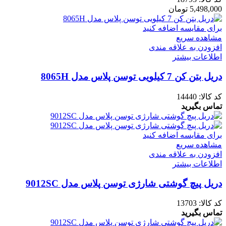
5,498,000
تومان
برای مقایسه اضافه کنید
مشاهده سریع
افزودن به علاقه مندی
اطلاعات بیشتر
دریل بتن کن 7 کیلویی توسن پلاس مدل 8065H
کد کالا:
14440
تماس بگیرید
برای مقایسه اضافه کنید
مشاهده سریع
افزودن به علاقه مندی
اطلاعات بیشتر
دریل پیچ گوشتی شارژی توسن پلاس مدل 9012SC
کد کالا:
13703
تماس بگیرید