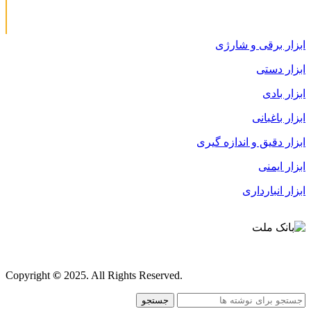
ابزار برقی و شارژی
ابزار دستی
ابزار بادی
ابزار باغبانی
ابزار دقیق و اندازه گیری
ابزار ایمنی
ابزار انبارداری
قوانین و مقررات
Copyright
©
2025. All Rights Reserved.
جستجو