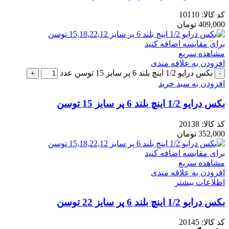
کد کالا:
10110
409,000
تومان
برای مقایسه اضافه کنید
مشاهده سریع
افزودن به علاقه مندی
بکس درایو 1/2 اینچ بلند 6 پر سایز 15 توسن عدد
افزودن به سبد خرید
بکس درایو 1/2 اینچ بلند 6 پر سایز 15 توسن
کد کالا:
20138
352,000
تومان
برای مقایسه اضافه کنید
مشاهده سریع
افزودن به علاقه مندی
اطلاعات بیشتر
بکس درایو 1/2 اینچ بلند 6 پر سایز 22 توسن
کد کالا:
20145