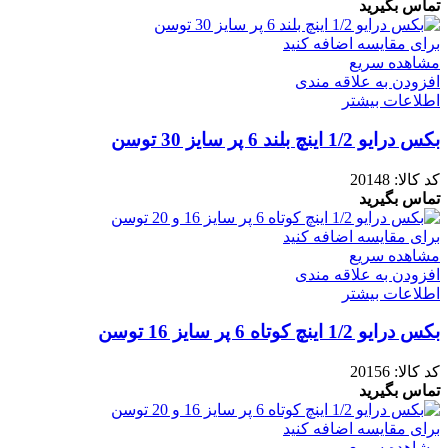
تماس بگیرید
برای مقایسه اضافه کنید
مشاهده سریع
افزودن به علاقه مندی
اطلاعات بیشتر
بکس درایو 1/2 اینچ بلند 6 پر سایز 30 توسن
کد کالا:
20148
تماس بگیرید
برای مقایسه اضافه کنید
مشاهده سریع
افزودن به علاقه مندی
اطلاعات بیشتر
بکس درایو 1/2 اینچ کوتاه 6 پر سایز 16 توسن
کد کالا:
20156
تماس بگیرید
برای مقایسه اضافه کنید
مشاهده سریع