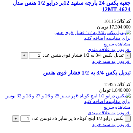
جعبه بکس 24 پارچه سفید 12پر درایو 1/2 هنس مدل
4624-12MT
کد کالا:
10115
17,304,000
تومان
برای مقایسه اضافه کنید
مشاهده سریع
افزودن به علاقه مندی
تبدیل بکس 3/4 به 1/2 فشار قوی هنس عدد
افزودن به سبد خرید
تبدیل بکس 3/4 به 1/2 فشار قوی هنس
کد کالا:
15955
1,840,000
تومان
برای مقایسه اضافه کنید
مشاهده سریع
افزودن به علاقه مندی
بکس درایو 1/2 اینچ کوتاه 6 پر سایز 26 توسن عدد
افزودن به سبد خرید