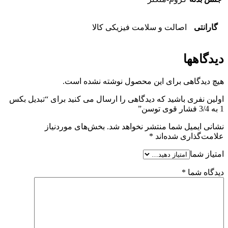
گارانتی
اصالت و سلامت فیزیکی کالا
دیدگاهها
هیچ دیدگاهی برای این محصول نوشته نشده است.
اولین نفری باشید که دیدگاهی را ارسال می کنید برای “تبدیل بکس
1 به 3/4 فشار قوی توسن”
نشانی ایمیل شما منتشر نخواهد شد.
بخش‌های موردنیاز
علامت‌گذاری شده‌اند
*
امتیاز شما
دیدگاه شما
*