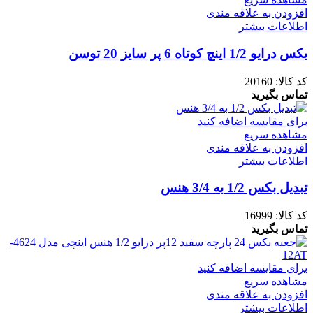
افزودن به علاقه مندی
اطلاعات بیشتر
بکس درایو 1/2 اینچ کوتاه 6 پر سایز 20 توسن
کد کالا:
20160
تماس بگیرید
برای مقایسه اضافه کنید
مشاهده سریع
افزودن به علاقه مندی
اطلاعات بیشتر
تبدیل بکس 1/2 به 3/4 هنس
کد کالا:
16999
تماس بگیرید
برای مقایسه اضافه کنید
مشاهده سریع
افزودن به علاقه مندی
اطلاعات بیشتر