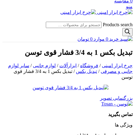
0
مقایسه
منو
Products search
0
موارد
0
تومان
تبدیل بکس 1 به 3/4 فشار قوی توسن
چرخ ابزار امینی
/
فروشگاه
/
ابزارآلات
/
لوازم جانبی
/
سایر لوازم
جانبی و مصرفی
/
تبدیل بکس
/
تبدیل بکس 1 به 3/4 فشار قوی
توسن
بزرگنمایی تصویر
تماس بگیرید
ویژگی ها