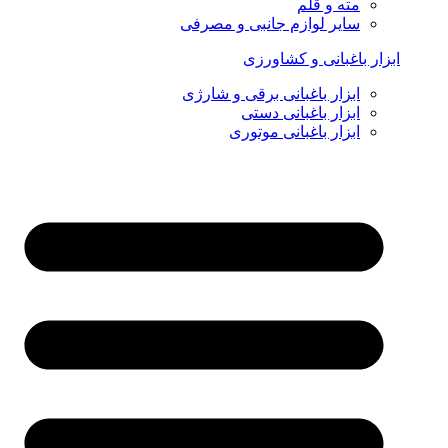
مته و قلم
سایر لوازم جانبی و مصرفی
ابزار باغبانی و کشاورزی
ابزار باغبانی برقی و شارژی
ابزار باغبانی دستی
ابزار باغبانی موتوری