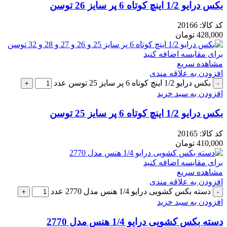
بکس درایو 1/2 اینچ کوتاه 6 پر سایز 26 توسن
کد کالا:
20166
428,000
تومان
برای مقایسه اضافه کنید
مشاهده سریع
افزودن به علاقه مندی
بکس درایو 1/2 اینچ کوتاه 6 پر سایز 25 توسن عدد
افزودن به سبد خرید
بکس درایو 1/2 اینچ کوتاه 6 پر سایز 25 توسن
کد کالا:
20165
410,000
تومان
برای مقایسه اضافه کنید
مشاهده سریع
افزودن به علاقه مندی
دسته بکس کشویی درایو 1/4 هنس مدل 2770 عدد
افزودن به سبد خرید
دسته بکس کشویی درایو 1/4 هنس مدل 2770