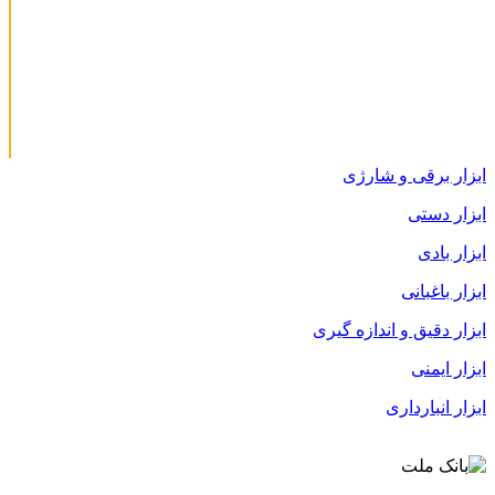
ابزار برقی و شارژی
ابزار دستی
ابزار بادی
ابزار باغبانی
ابزار دقیق و اندازه گیری
ابزار ایمنی
ابزار انبارداری