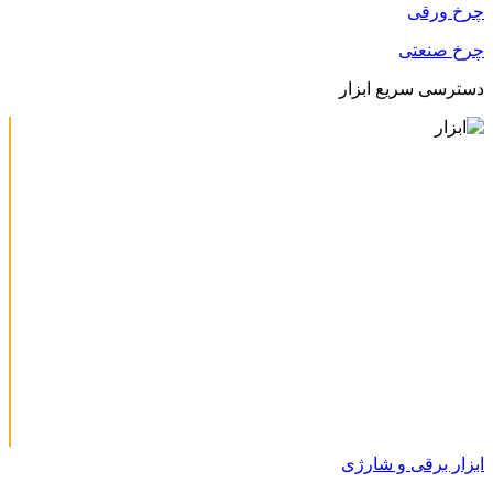
چرخ ورقی
چرخ صنعتی
دسترسی سریع ابزار
ابزار برقی و شارژی