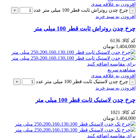
افزودن به علاقه مندی
چرخ چدن روتراش ثابت قطر 100 میلی متر عدد
افزودن به سبد خرید
چرخ چدن روتراش ثابت قطر 100 میلی متر
کد کالا:
6136
1,404,000
تومان
برای مقایسه اضافه کنید
مشاهده سریع
افزودن به علاقه مندی
چرخ چدن لاستیک ثابت قطر 100 میلی متر عدد
افزودن به سبد خرید
چرخ چدن لاستیک ثابت قطر 100 میلی متر
کد کالا:
1021
1,404,000
تومان
برای مقایسه اضافه کنید