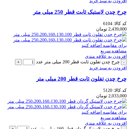
افزودن به سبد خرید
چرخ چدن لاستیک ثابت قطر 250 میلی متر
کد کالا:
6104
2,439,000
تومان
برای مقایسه اضافه کنید
مشاهده سریع
افزودن به علاقه مندی
چرخ چدن تفلون ثابت قطر 200 میلی متر عدد
افزودن به سبد خرید
چرخ چدن تفلون ثابت قطر 200 میلی متر
کد کالا:
5120
2,033,000
تومان
برای مقایسه اضافه کنید
مشاهده سریع
افزودن به علاقه مندی
چرخ چدن لاستیک گردان قطر 160 میلی متر عدد