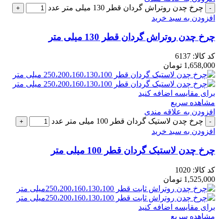
چرخ چدن روتراش گردان قطر 130 میلی متر عدد
افزودن به سبد خرید
چرخ چدن روتراش گردان قطر 130 میلی متر
کد کالا:
6137
1,658,000
تومان
برای مقایسه اضافه کنید
مشاهده سریع
افزودن به علاقه مندی
چرخ چدن لاستیک گردان قطر 100 میلی متر عدد
افزودن به سبد خرید
چرخ چدن لاستیک گردان قطر 100 میلی متر
کد کالا:
1020
1,525,000
تومان
برای مقایسه اضافه کنید
مشاهده سریع