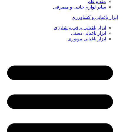
مته و قلم
سایر لوازم جانبی و مصرفی
ابزار باغبانی و کشاورزی
ابزار باغبانی برقی و شارژی
ابزار باغبانی دستی
ابزار باغبانی موتوری