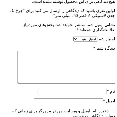
هیچ دیدگاهی برای این محصول نوشته نشده است.
اولین نفری باشید که دیدگاهی را ارسال می کنید برای “چرخ تک
چدن لاستیکی A قطر 250 میلی متر”
نشانی ایمیل شما منتشر نخواهد شد.
بخش‌های موردنیاز
علامت‌گذاری شده‌اند
*
امتیاز شما
دیدگاه شما
*
نام
*
ایمیل
*
ذخیره نام، ایمیل و وبسایت من در مرورگر برای زمانی که
دوباره دیدگاهی می‌نویسم.