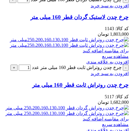
افزودن به سبد خرید
چرخ چدن لاستیک گردان قطر 160 میلی متر
کد کالا:
1143
1,803,000
تومان
برای مقایسه اضافه کنید
مشاهده سریع
افزودن به علاقه مندی
چرخ چدن روتراش ثابت قطر 160 میلی متر عدد
افزودن به سبد خرید
چرخ چدن روتراش ثابت قطر 160 میلی متر
کد کالا:
5117
1,682,000
تومان
برای مقایسه اضافه کنید
مشاهده سریع
افزودن به علاقه مندی