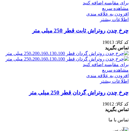
برای مقایسه اضافه کنید
مشاهده سریع
افزودن به علاقه مندی
اطلاعات بیشتر
چرخ چدن روتراش ثابت قطر 250 میلی متر
کد کالا:
19013
تماس بگیرید
برای مقایسه اضافه کنید
مشاهده سریع
افزودن به علاقه مندی
اطلاعات بیشتر
چرخ چدن روتراش گردان قطر 250 میلی متر
کد کالا:
19012
تماس بگیرید
تماس با ما