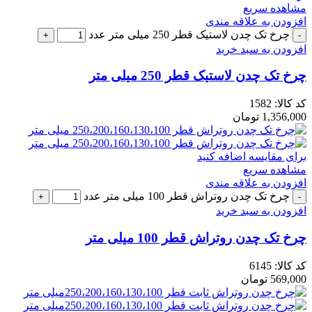
مشاهده سریع
افزودن به علاقه مندی
چرخ تک چدن لاستیک قطر 250 میلی متر عدد
افزودن به سبد خرید
چرخ تک چدن لاستیک قطر 250 میلی متر
کد کالا:
1582
1,356,000
تومان
برای مقایسه اضافه کنید
مشاهده سریع
افزودن به علاقه مندی
چرخ تک چدن روتراش قطر 100 میلی متر عدد
افزودن به سبد خرید
چرخ تک چدن روتراش قطر 100 میلی متر
کد کالا:
6145
569,000
تومان