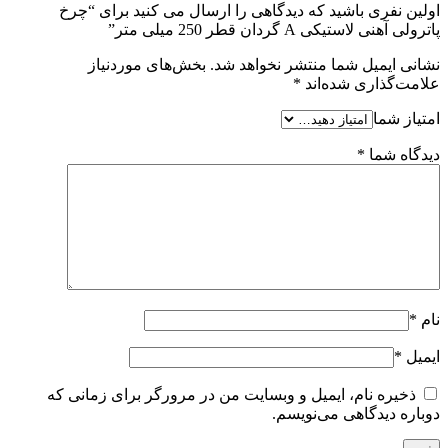
اولین نفری باشید که دیدگاهی را ارسال می کنید برای “چرخ
پاترولی آهنی لاستیکی A گردان قطر 250 میلی متر”
نشانی ایمیل شما منتشر نخواهد شد.
بخش‌های موردنیاز
علامت‌گذاری شده‌اند
*
امتیاز شما
دیدگاه شما
*
نام
*
ایمیل
*
ذخیره نام، ایمیل و وبسایت من در مرورگر برای زمانی که
دوباره دیدگاهی می‌نویسم.