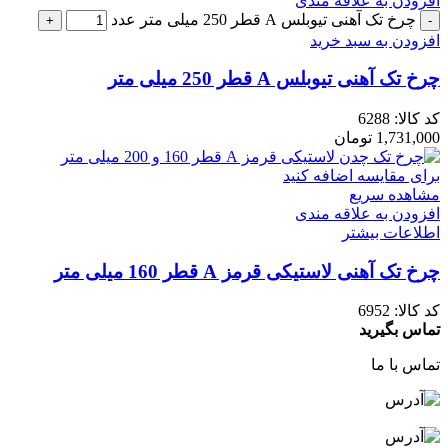
افزودن به علاقه مندی
چرخ تک آهنی تیوبلس A قطر 250 میلی متر عدد
افزودن به سبد خرید
چرخ تک آهنی تیوبلس A قطر 250 میلی متر
کد کالا:
6288
1,731,000
تومان
برای مقایسه اضافه کنید
مشاهده سریع
افزودن به علاقه مندی
اطلاعات بیشتر
چرخ تک آهنی لاستیکی قرمز A قطر 160 میلی متر
کد کالا:
6952
تماس بگیرید
تماس با ما