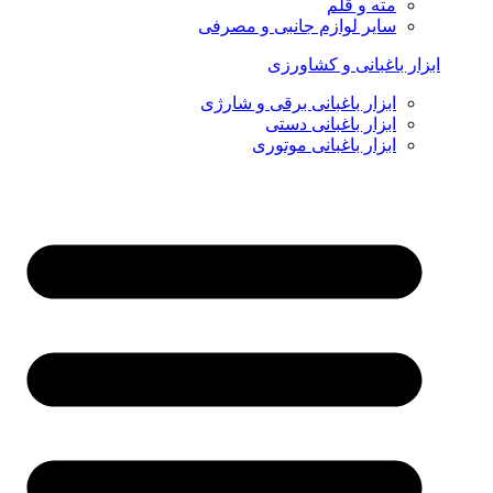
مته و قلم
سایر لوازم جانبی و مصرفی
ابزار باغبانی و کشاورزی
ابزار باغبانی برقی و شارژی
ابزار باغبانی دستی
ابزار باغبانی موتوری