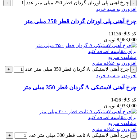
چرخ آهنی پلی اورتان گردان قطر 250 میلی متر عدد
افزودن به سبد خرید
چرخ آهنی پلی اورتان گردان قطر 250 میلی متر
کد کالا:
11136
8,963,000
تومان
برای مقایسه اضافه کنید
مشاهده سریع
افزودن به علاقه مندی
چرخ آهنی لاستیکی A گردان قطر 350 میلی متر عدد
افزودن به سبد خرید
چرخ آهنی لاستیکی A گردان قطر 350 میلی متر
کد کالا:
1426
4,933,000
تومان
برای مقایسه اضافه کنید
مشاهده سریع
افزودن به علاقه مندی
چرخ آهنی لاستیکی A ثابت قطر 300 میلی متر عدد