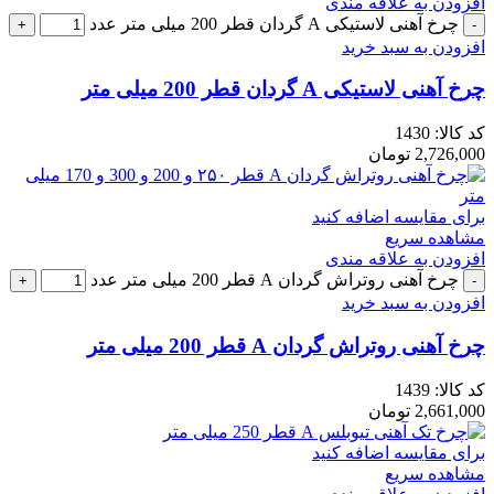
افزودن به علاقه مندی
چرخ آهنی لاستیکی A گردان قطر 200 میلی متر عدد
افزودن به سبد خرید
چرخ آهنی لاستیکی A گردان قطر 200 میلی متر
کد کالا:
1430
2,726,000
تومان
برای مقایسه اضافه کنید
مشاهده سریع
افزودن به علاقه مندی
چرخ آهنی روتراش گردان A قطر 200 میلی متر عدد
افزودن به سبد خرید
چرخ آهنی روتراش گردان A قطر 200 میلی متر
کد کالا:
1439
2,661,000
تومان
برای مقایسه اضافه کنید
مشاهده سریع