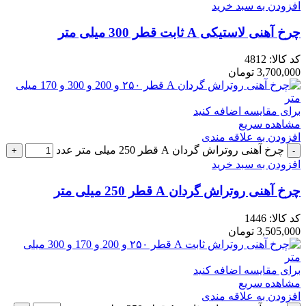
افزودن به سبد خرید
چرخ آهنی لاستیکی A ثابت قطر 300 میلی متر
کد کالا:
4812
3,700,000
تومان
برای مقایسه اضافه کنید
مشاهده سریع
افزودن به علاقه مندی
چرخ آهنی روتراش گردان A قطر 250 میلی متر عدد
افزودن به سبد خرید
چرخ آهنی روتراش گردان A قطر 250 میلی متر
کد کالا:
1446
3,505,000
تومان
برای مقایسه اضافه کنید
مشاهده سریع
افزودن به علاقه مندی