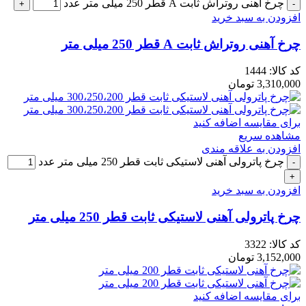
چرخ آهنی روتراش ثابت A قطر 250 میلی متر عدد
افزودن به سبد خرید
چرخ آهنی روتراش ثابت A قطر 250 میلی متر
کد کالا:
1444
3,310,000
تومان
برای مقایسه اضافه کنید
مشاهده سریع
افزودن به علاقه مندی
چرخ پاترولی آهنی لاستیکی ثابت قطر 250 میلی متر عدد
افزودن به سبد خرید
چرخ پاترولی آهنی لاستیکی ثابت قطر 250 میلی متر
کد کالا:
3322
3,152,000
تومان
برای مقایسه اضافه کنید