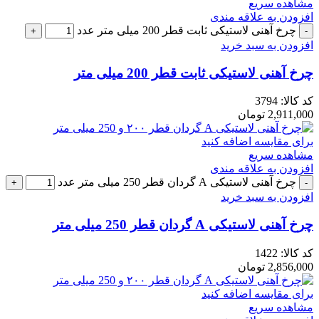
مشاهده سریع
افزودن به علاقه مندی
چرخ آهنی لاستیکی ثابت قطر 200 میلی متر عدد
افزودن به سبد خرید
چرخ آهنی لاستیکی ثابت قطر 200 میلی متر
کد کالا:
3794
2,911,000
تومان
برای مقایسه اضافه کنید
مشاهده سریع
افزودن به علاقه مندی
چرخ آهنی لاستیکی A گردان قطر 250 میلی متر عدد
افزودن به سبد خرید
چرخ آهنی لاستیکی A گردان قطر 250 میلی متر
کد کالا:
1422
2,856,000
تومان
برای مقایسه اضافه کنید
مشاهده سریع