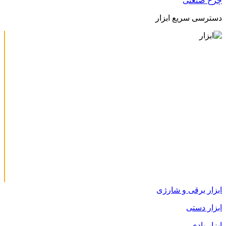
چرخ صنعتی
دسترسی سریع ابزار
ابزار برقی و شارژی
ابزار دستی
ابزار بادی