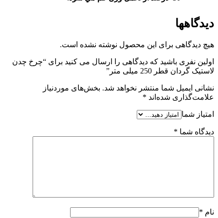
دیدگاهها
هیچ دیدگاهی برای این محصول نوشته نشده است.
اولین نفری باشید که دیدگاهی را ارسال می کنید برای “چرخ چدن
لاستیک گردان قطر 250 میلی متر”
نشانی ایمیل شما منتشر نخواهد شد.
بخش‌های موردنیاز
علامت‌گذاری شده‌اند
*
امتیاز شما
دیدگاه شما
*
نام
*