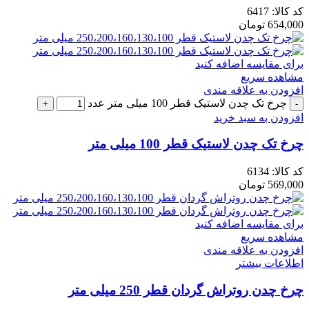
کد کالا:
6417
654,000
تومان
برای مقایسه اضافه کنید
مشاهده سریع
افزودن به علاقه مندی
چرخ تک چدن لاستیک قطر 100 میلی متر عدد
افزودن به سبد خرید
چرخ تک چدن لاستیک قطر 100 میلی متر
کد کالا:
6134
569,000
تومان
برای مقایسه اضافه کنید
مشاهده سریع
افزودن به علاقه مندی
اطلاعات بیشتر
چرخ چدن روتراش گردان قطر 250 میلی متر