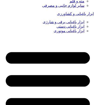
مته و قلم
سایر لوازم جانبی و مصرفی
ابزار باغبانی و کشاورزی
ابزار باغبانی برقی و شارژی
ابزار باغبانی دستی
ابزار باغبانی موتوری