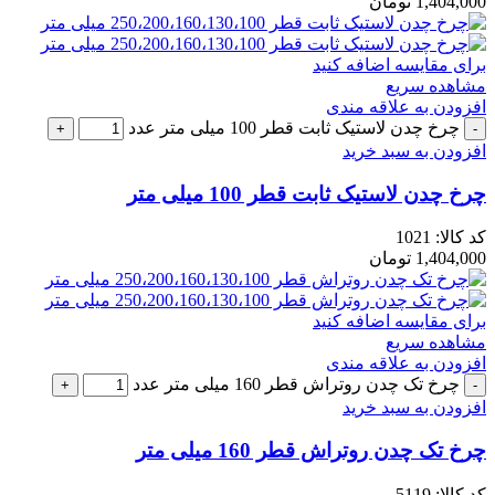
1,404,000
تومان
برای مقایسه اضافه کنید
مشاهده سریع
افزودن به علاقه مندی
چرخ چدن لاستیک ثابت قطر 100 میلی متر عدد
افزودن به سبد خرید
چرخ چدن لاستیک ثابت قطر 100 میلی متر
کد کالا:
1021
1,404,000
تومان
برای مقایسه اضافه کنید
مشاهده سریع
افزودن به علاقه مندی
چرخ تک چدن روتراش قطر 160 میلی متر عدد
افزودن به سبد خرید
چرخ تک چدن روتراش قطر 160 میلی متر
کد کالا:
5119