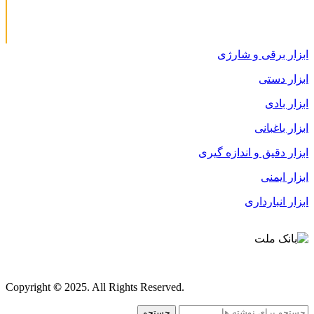
ابزار برقی و شارژی
ابزار دستی
ابزار بادی
ابزار باغبانی
ابزار دقیق و اندازه گیری
ابزار ایمنی
ابزار انبارداری
قوانین و مقررات
Copyright
©
2025. All Rights Reserved.
جستجو