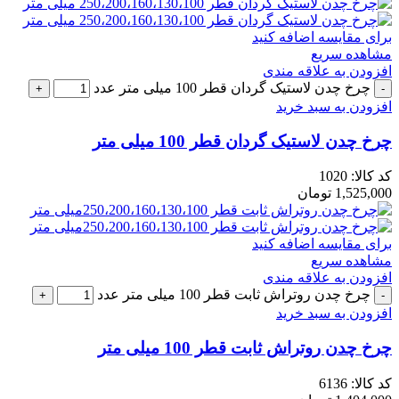
برای مقایسه اضافه کنید
مشاهده سریع
افزودن به علاقه مندی
چرخ چدن لاستیک گردان قطر 100 میلی متر عدد
افزودن به سبد خرید
چرخ چدن لاستیک گردان قطر 100 میلی متر
کد کالا:
1020
1,525,000
تومان
برای مقایسه اضافه کنید
مشاهده سریع
افزودن به علاقه مندی
چرخ چدن روتراش ثابت قطر 100 میلی متر عدد
افزودن به سبد خرید
چرخ چدن روتراش ثابت قطر 100 میلی متر
کد کالا:
6136