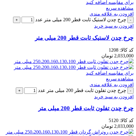
برای مقایسه اضافه کنید
مشاهده سریع
افزودن به علاقه مندی
چرخ چدن لاستیک ثابت قطر 200 میلی متر عدد
افزودن به سبد خرید
چرخ چدن لاستیک ثابت قطر 200 میلی متر
کد کالا:
1208
2,033,000
تومان
برای مقایسه اضافه کنید
مشاهده سریع
افزودن به علاقه مندی
چرخ چدن تفلون ثابت قطر 200 میلی متر عدد
افزودن به سبد خرید
چرخ چدن تفلون ثابت قطر 200 میلی متر
کد کالا:
5120
2,033,000
تومان