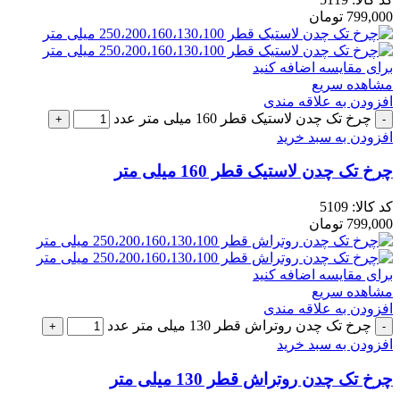
799,000
تومان
برای مقایسه اضافه کنید
مشاهده سریع
افزودن به علاقه مندی
چرخ تک چدن لاستیک قطر 160 میلی متر عدد
افزودن به سبد خرید
چرخ تک چدن لاستیک قطر 160 میلی متر
کد کالا:
5109
799,000
تومان
برای مقایسه اضافه کنید
مشاهده سریع
افزودن به علاقه مندی
چرخ تک چدن روتراش قطر 130 میلی متر عدد
افزودن به سبد خرید
چرخ تک چدن روتراش قطر 130 میلی متر