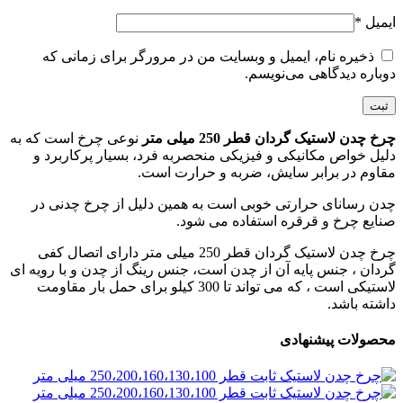
ایمیل
*
ذخیره نام، ایمیل و وبسایت من در مرورگر برای زمانی که
دوباره دیدگاهی می‌نویسم.
چرخ چدن لاستیک گردان قطر 250 میلی متر
نوعی چرخ است که به
دلیل خواص مکانیکی و فیزیکی منحصربه فرد، بسیار پرکاربرد و
مقاوم در برابر سایش، ضربه و حرارت است.
چدن رسانای حرارتی خوبی است به همین دلیل از چرخ چدنی در
صنایع چرخ و قرقره استفاده می شود.
چرخ چدن لاستیک گردان قطر 250 میلی متر دارای اتصال کفی
گردان ، جنس پایه آن از چدن است، جنس رینگ از چدن و با رویه ای
لاستیکی است ، که می تواند تا 300 کیلو برای حمل بار مقاومت
داشته باشد.
محصولات پیشنهادی