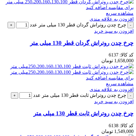
برای مقایسه اضافه کنید
مشاهده سریع
افزودن به علاقه مندی
چرخ چدن روتراش گردان قطر 130 میلی متر عدد
افزودن به سبد خرید
چرخ چدن روتراش گردان قطر 130 میلی متر
کد کالا:
6137
1,658,000
تومان
برای مقایسه اضافه کنید
مشاهده سریع
افزودن به علاقه مندی
چرخ چدن روتراش ثابت قطر 130 میلی متر عدد
افزودن به سبد خرید
چرخ چدن روتراش ثابت قطر 130 میلی متر
کد کالا:
6138
1,549,000
تومان