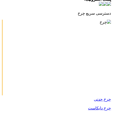
دسترسی سریع چرخ
چرخ چدنی
چرخ دایکاست