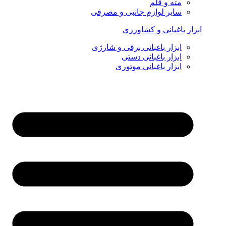
مته و قلم
سایر لوازم جانبی و مصرفی
ابزار باغبانی و کشاورزی
ابزار باغبانی برقی و شارژی
ابزار باغبانی دستی
ابزار باغبانی موتوری