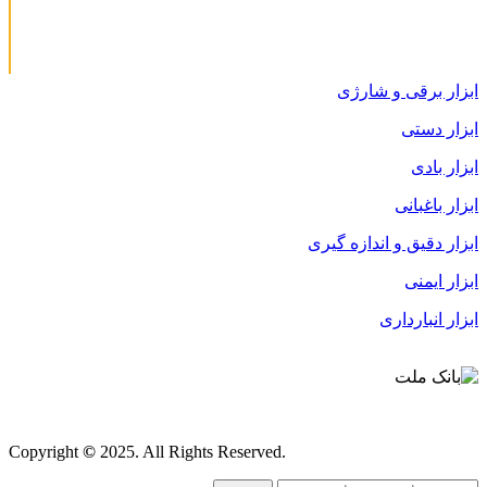
ابزار برقی و شارژی
ابزار دستی
ابزار بادی
ابزار باغبانی
ابزار دقیق و اندازه گیری
ابزار ایمنی
ابزار انبارداری
قوانین و مقررات
Copyright
©
2025. All Rights Reserved.