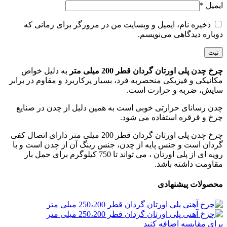
ایمیل
*
ذخیره نام، ایمیل و وبسایت من در مرورگر برای زمانی که
دوباره دیدگاهی می‌نویسم.
چرخ چدن پلی اورتان گردان قطر 200 میلی متر
به دلیل خواص
مکانیکی و فیزیکی منحصربه فرد، بسیار پرکاربرد و مقاوم در برابر
سایش، ضربه و حرارت است.
چدن رسانای حرارتی خوبی است به همین دلیل از چدن در صنایع
چرخ و قرقره استفاده می شود.
چرخ چدن پلی اورتان گردان قطر 200 میلی متر دارای اتصال کفی
گردان است و جنس پایه از چدن، جنس رینگ آن از چدن است و با
رویه ای از پلی اورتان ، می تواند تا 750 کیلوگرم برای حمل بار
مقاومت داشته باشد.
محصولات پیشنهادی
برای مقایسه اضافه کنید