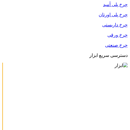
چرخ پلی آمید
چرخ پلی اورتان
چرخ داربستی
چرخ ورقی
چرخ صنعتی
دسترسی سریع ابزار