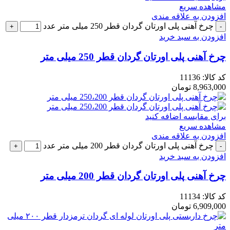
مشاهده سریع
افزودن به علاقه مندی
چرخ آهنی پلی اورتان گردان قطر 250 میلی متر عدد
افزودن به سبد خرید
چرخ آهنی پلی اورتان گردان قطر 250 میلی متر
کد کالا:
11136
8,963,000
تومان
برای مقایسه اضافه کنید
مشاهده سریع
افزودن به علاقه مندی
چرخ آهنی پلی اورتان گردان قطر 200 میلی متر عدد
افزودن به سبد خرید
چرخ آهنی پلی اورتان گردان قطر 200 میلی متر
کد کالا:
11134
6,909,000
تومان