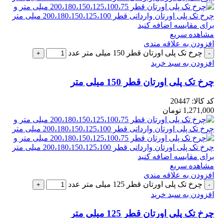
برای مقایسه اضافه کنید
مشاهده سریع
افزودن به علاقه مندی
چرخ تک پلی اورتان قطر 150 میلی متر عدد
افزودن به سبد خرید
چرخ تک پلی اورتان قطر 150 میلی متر
کد کالا:
20447
1,271,000
تومان
برای مقایسه اضافه کنید
مشاهده سریع
افزودن به علاقه مندی
چرخ تک پلی اورتان قطر 125 میلی متر عدد
افزودن به سبد خرید
چرخ تک پلی اورتان قطر 125 میلی متر