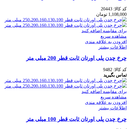
کد کالا:
20443
1,108,000
تومان
برای مقایسه اضافه کنید
مشاهده سریع
افزودن به علاقه مندی
اطلاعات بیشتر
چرخ چدن پلی اورتان ثابت قطر 200 میلی متر
کد کالا:
9482
تماس بگیرید
برای مقایسه اضافه کنید
مشاهده سریع
افزودن به علاقه مندی
اطلاعات بیشتر
چرخ چدن پلی اورتان ثابت قطر 100 میلی متر