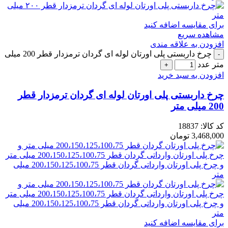
برای مقایسه اضافه کنید
مشاهده سریع
افزودن به علاقه مندی
چرخ داربستی پلی اورتان لوله ای گردان ترمزدار قطر 200 میلی
متر عدد
افزودن به سبد خرید
چرخ داربستی پلی اورتان لوله ای گردان ترمزدار قطر
200 میلی متر
کد کالا:
18837
3,468,000
تومان
برای مقایسه اضافه کنید