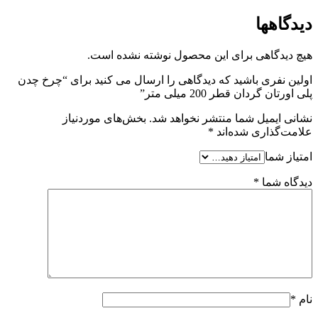
دیدگاهها
هیچ دیدگاهی برای این محصول نوشته نشده است.
اولین نفری باشید که دیدگاهی را ارسال می کنید برای “چرخ چدن
پلی اورتان گردان قطر 200 میلی متر”
نشانی ایمیل شما منتشر نخواهد شد.
بخش‌های موردنیاز
علامت‌گذاری شده‌اند
*
امتیاز شما
دیدگاه شما
*
نام
*