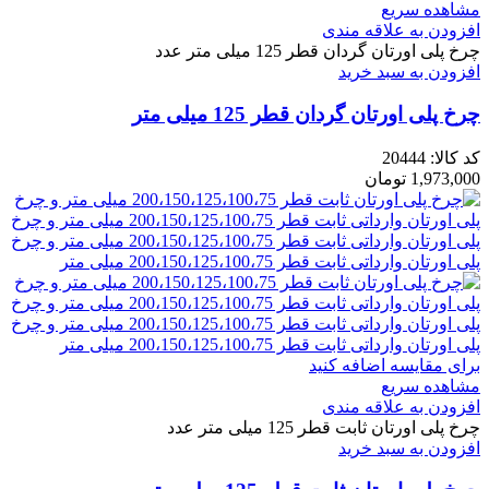
مشاهده سریع
افزودن به علاقه مندی
چرخ پلی اورتان گردان قطر 125 میلی متر عدد
افزودن به سبد خرید
چرخ پلی اورتان گردان قطر 125 میلی متر
کد کالا:
20444
1,973,000
تومان
برای مقایسه اضافه کنید
مشاهده سریع
افزودن به علاقه مندی
چرخ پلی اورتان ثابت قطر 125 میلی متر عدد
افزودن به سبد خرید