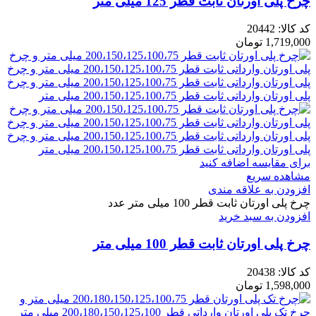
چرخ پلی اورتان ثابت قطر 125 میلی متر
کد کالا:
20442
1,719,000
تومان
برای مقایسه اضافه کنید
مشاهده سریع
افزودن به علاقه مندی
چرخ پلی اورتان ثابت قطر 100 میلی متر عدد
افزودن به سبد خرید
چرخ پلی اورتان ثابت قطر 100 میلی متر
کد کالا:
20438
1,598,000
تومان