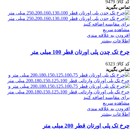
کد کالا:
9479
تماس بگیرید
برای مقایسه اضافه کنید
مشاهده سریع
افزودن به علاقه مندی
اطلاعات بیشتر
چرخ تک چدن پلی اورتان قطر 100 میلی متر
کد کالا:
6323
تماس بگیرید
برای مقایسه اضافه کنید
مشاهده سریع
افزودن به علاقه مندی
اطلاعات بیشتر
چرخ تک پلی اورتان قطر 200 میلی متر