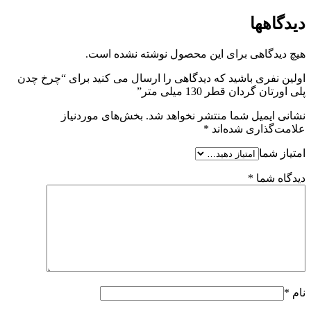
دیدگاهها
هیچ دیدگاهی برای این محصول نوشته نشده است.
اولین نفری باشید که دیدگاهی را ارسال می کنید برای “چرخ چدن
پلی اورتان گردان قطر 130 میلی متر”
نشانی ایمیل شما منتشر نخواهد شد.
بخش‌های موردنیاز
علامت‌گذاری شده‌اند
*
امتیاز شما
دیدگاه شما
*
نام
*