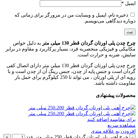
ایمیل
*
ذخیره نام، ایمیل و وبسایت من در مرورگر برای زمانی که
دوباره دیدگاهی می‌نویسم.
چرخ چدن پلی اورتان گردان قطر 130 میلی متر
به دلیل خواص
مکانیکی و فیزیکی منحصربه فرد، بسیار پرکاربرد و مقاوم در برابر
سایش، ضربه و حرارت است.
چرخ چدن پلی اورتان گردان قطر 130 میلی متر دارای اتصال کفی
گردان است و جنس پایه از چدن، جنس رینگ آن از چدن است و با
رویه ای از پلی اورتان ، می تواند تا 250 کیلوگرم برای حمل بار
مقاومت داشته باشد.
محصولات پیشنهادی
برای مقایسه اضافه کنید
مشاهده سریع
افزودن به علاقه مندی
چرخ آهنی پلی اورتان گردان قطر 250 میلی متر عدد