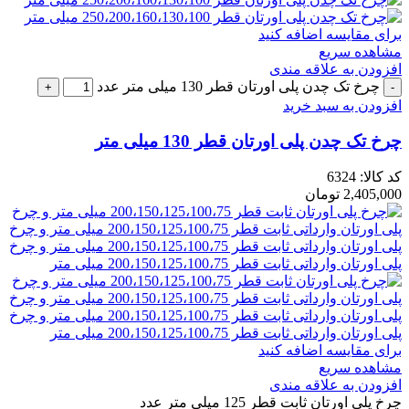
برای مقایسه اضافه کنید
مشاهده سریع
افزودن به علاقه مندی
چرخ تک چدن پلی اورتان قطر 130 میلی متر عدد
افزودن به سبد خرید
چرخ تک چدن پلی اورتان قطر 130 میلی متر
کد کالا:
6324
2,405,000
تومان
برای مقایسه اضافه کنید
مشاهده سریع
افزودن به علاقه مندی
چرخ پلی اورتان ثابت قطر 125 میلی متر عدد