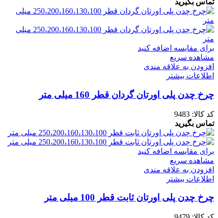
تماس بگیرید
برای مقایسه اضافه کنید
مشاهده سریع
افزودن به علاقه مندی
اطلاعات بیشتر
چرخ چدن پلی اورتان گردان قطر 160 میلی متر
کد کالا:
9483
تماس بگیرید
برای مقایسه اضافه کنید
مشاهده سریع
افزودن به علاقه مندی
اطلاعات بیشتر
چرخ چدن پلی اورتان ثابت قطر 100 میلی متر
کد کالا:
9479