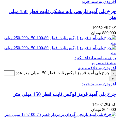
افزودن به سبد خرید
چرخ پلی آمید نارنجی پایه مشکی ثابت قطر 150 میلی
متر
کد کالا:
19052
889,000
تومان
برای مقایسه اضافه کنید
مشاهده سریع
افزودن به علاقه مندی
چرخ پلی آمید قرمز لوکس ثابت قطر 150 میلی متر عدد
افزودن به سبد خرید
چرخ پلی آمید قرمز لوکس ثابت قطر 150 میلی متر
کد کالا:
14907
864,000
تومان