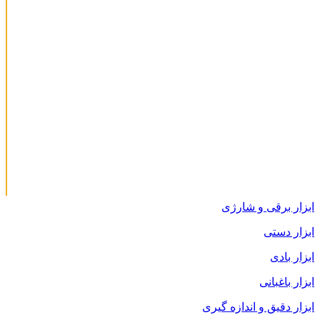
ابزار برقی و شارژی
ابزار دستی
ابزار بادی
ابزار باغبانی
ابزار دقیق و اندازه گیری