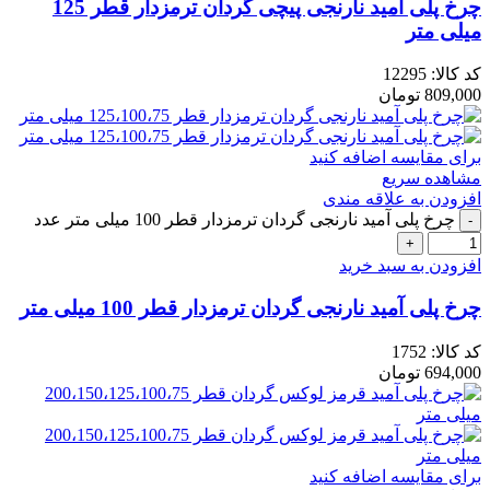
چرخ پلی آمید نارنجی پیچی گردان ترمزدار قطر 125
میلی متر
کد کالا:
12295
809,000
تومان
برای مقایسه اضافه کنید
مشاهده سریع
افزودن به علاقه مندی
چرخ پلی آمید نارنجی گردان ترمزدار قطر 100 میلی متر عدد
افزودن به سبد خرید
چرخ پلی آمید نارنجی گردان ترمزدار قطر 100 میلی متر
کد کالا:
1752
694,000
تومان
برای مقایسه اضافه کنید