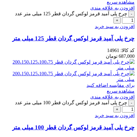
مشاهده سریع
افزودن به علاقه مندی
چرخ پلی آمید قرمز لوکس گردان قطر 125 میلی متر عدد
افزودن به سبد خرید
چرخ پلی آمید قرمز لوکس گردان قطر 125 میلی متر
کد کالا:
14961
687,000
تومان
برای مقایسه اضافه کنید
مشاهده سریع
افزودن به علاقه مندی
چرخ پلی آمید قرمز لوکس گردان قطر 100 میلی متر عدد
افزودن به سبد خرید
چرخ پلی آمید قرمز لوکس گردان قطر 100 میلی متر