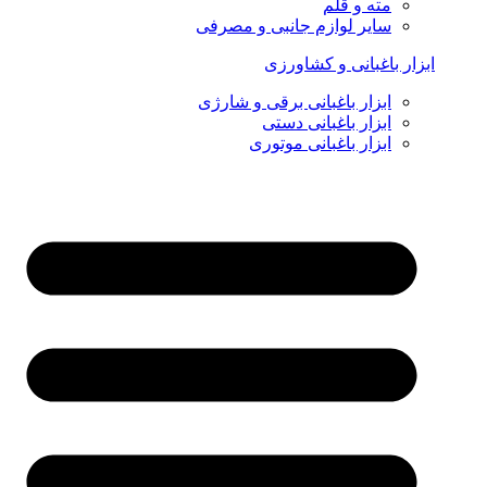
مته و قلم
سایر لوازم جانبی و مصرفی
ابزار باغبانی و کشاورزی
ابزار باغبانی برقی و شارژی
ابزار باغبانی دستی
ابزار باغبانی موتوری