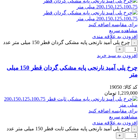
برای مقایسه اضافه کنید
مشاهده سریع
افزودن به علاقه مندی
چرخ پلی آمید نارنجی پایه مشکی گردان قطر 150 میلی متر عدد
افزودن به سبد خرید
چرخ پلی آمید نارنجی پایه مشکی گردان قطر 150 میلی
متر
کد کالا:
19050
1,219,000
تومان
برای مقایسه اضافه کنید
مشاهده سریع
افزودن به علاقه مندی
چرخ پلی آمید نارنجی پایه مشکی ثابت قطر 150 میلی متر عدد