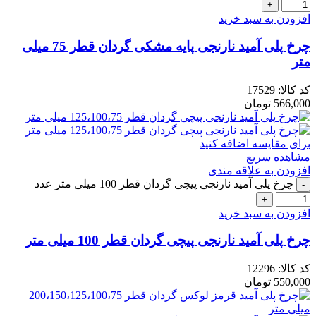
افزودن به سبد خرید
چرخ پلی آمید نارنجی پایه مشکی گردان قطر 75 میلی
متر
کد کالا:
17529
566,000
تومان
برای مقایسه اضافه کنید
مشاهده سریع
افزودن به علاقه مندی
چرخ پلی آمید نارنجی پیچی گردان قطر 100 میلی متر عدد
افزودن به سبد خرید
چرخ پلی آمید نارنجی پیچی گردان قطر 100 میلی متر
کد کالا:
12296
550,000
تومان