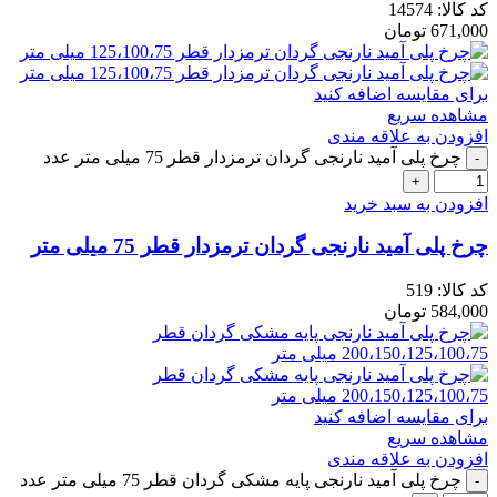
کد کالا:
14574
671,000
تومان
برای مقایسه اضافه کنید
مشاهده سریع
افزودن به علاقه مندی
چرخ پلی آمید نارنجی گردان ترمزدار قطر 75 میلی متر عدد
افزودن به سبد خرید
چرخ پلی آمید نارنجی گردان ترمزدار قطر 75 میلی متر
کد کالا:
519
584,000
تومان
برای مقایسه اضافه کنید
مشاهده سریع
افزودن به علاقه مندی
چرخ پلی آمید نارنجی پایه مشکی گردان قطر 75 میلی متر عدد