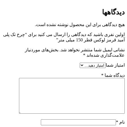
دیدگاهها
هیچ دیدگاهی برای این محصول نوشته نشده است.
اولین نفری باشید که دیدگاهی را ارسال می کنید برای “چرخ تک پلی
آمید قرمز لوکس قطر 150 میلی متر”
نشانی ایمیل شما منتشر نخواهد شد.
بخش‌های موردنیاز
علامت‌گذاری شده‌اند
*
امتیاز شما
دیدگاه شما
*
نام
*