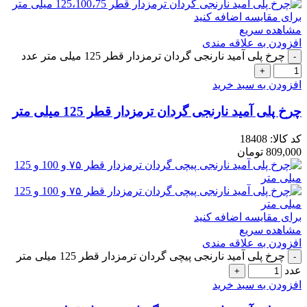
برای مقایسه اضافه کنید
مشاهده سریع
افزودن به علاقه مندی
چرخ پلی آمید نارنجی گردان ترمزدار قطر 125 میلی متر عدد
افزودن به سبد خرید
چرخ پلی آمید نارنجی گردان ترمزدار قطر 125 میلی متر
کد کالا:
18408
809,000
تومان
برای مقایسه اضافه کنید
مشاهده سریع
افزودن به علاقه مندی
چرخ پلی آمید نارنجی پیچی گردان ترمزدار قطر 125 میلی متر
عدد
افزودن به سبد خرید