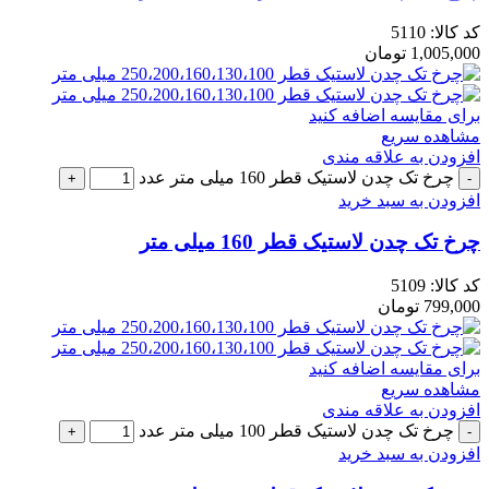
کد کالا:
5110
1,005,000
تومان
برای مقایسه اضافه کنید
مشاهده سریع
افزودن به علاقه مندی
چرخ تک چدن لاستیک قطر 160 میلی متر عدد
افزودن به سبد خرید
چرخ تک چدن لاستیک قطر 160 میلی متر
کد کالا:
5109
799,000
تومان
برای مقایسه اضافه کنید
مشاهده سریع
افزودن به علاقه مندی
چرخ تک چدن لاستیک قطر 100 میلی متر عدد
افزودن به سبد خرید