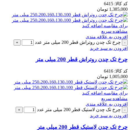
کد کالا:
6415
1,385,000
تومان
برای مقایسه اضافه کنید
مشاهده سریع
افزودن به علاقه مندی
چرخ تک چدن روتراش قطر 200 میلی متر عدد
افزودن به سبد خرید
چرخ تک چدن روتراش قطر 200 میلی متر
کد کالا:
6416
1,005,000
تومان
برای مقایسه اضافه کنید
مشاهده سریع
افزودن به علاقه مندی
چرخ تک چدن لاستیک قطر 200 میلی متر عدد
افزودن به سبد خرید
چرخ تک چدن لاستیک قطر 200 میلی متر