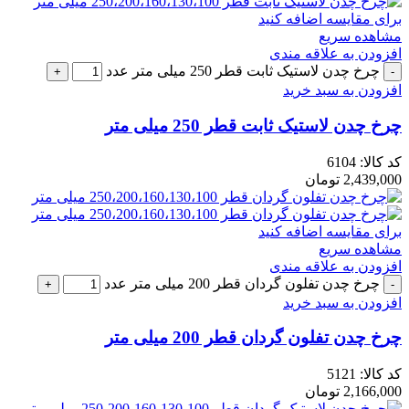
برای مقایسه اضافه کنید
مشاهده سریع
افزودن به علاقه مندی
چرخ چدن لاستیک ثابت قطر 250 میلی متر عدد
افزودن به سبد خرید
چرخ چدن لاستیک ثابت قطر 250 میلی متر
کد کالا:
6104
2,439,000
تومان
برای مقایسه اضافه کنید
مشاهده سریع
افزودن به علاقه مندی
چرخ چدن تفلون گردان قطر 200 میلی متر عدد
افزودن به سبد خرید
چرخ چدن تفلون گردان قطر 200 میلی متر
کد کالا:
5121
2,166,000
تومان