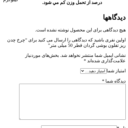
درصد از تحمل وزن کم مي شود.
دیدگاهها
هیچ دیدگاهی برای این محصول نوشته نشده است.
اولین نفری باشید که دیدگاهی را ارسال می کنید برای “چرخ چدن
ریز تفلون بوشی گردان قطر 50 میلی متر”
نشانی ایمیل شما منتشر نخواهد شد.
بخش‌های موردنیاز
علامت‌گذاری شده‌اند
*
امتیاز شما
دیدگاه شما
*