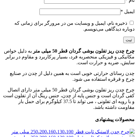
نام
*
ایمیل
*
ذخیره نام، ایمیل و وبسایت من در مرورگر برای زمانی که
دوباره دیدگاهی می‌نویسم.
چرخ چدن ریز تفلون بوشی گردان قطر 50 میلی متر
به دلیل خواص
مکانیکی و فیزیکی منحصربه فرد، بسیار پرکاربرد و مقاوم در برابر
سایش، ضربه و حرارت است.
چدن رسانای حرارتی خوبی است به همین دلیل از چدن در صنایع
چرخ و قرقره استفاده می شود.
چرخ چدن ریز تفلون بوشی گردان قطر 50 میلی متر دارای اتصال
کفی گردان است و جنس پایه از چدن، جنس رینگ آن از تفلون است
و با رویه ای تفلونی ، می تواند تا 37.5 کیلوگرم برای حمل بار
مقاومت داشته باشد.
محصولات پیشنهادی