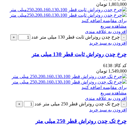
1,803,000
تومان
برای مقایسه اضافه کنید
مشاهده سریع
افزودن به علاقه مندی
چرخ چدن روتراش ثابت قطر 130 میلی متر عدد
افزودن به سبد خرید
چرخ چدن روتراش ثابت قطر 130 میلی متر
کد کالا:
6138
1,549,000
تومان
برای مقایسه اضافه کنید
مشاهده سریع
افزودن به علاقه مندی
چرخ تک چدن روتراش قطر 250 میلی متر عدد
افزودن به سبد خرید
چرخ تک چدن روتراش قطر 250 میلی متر