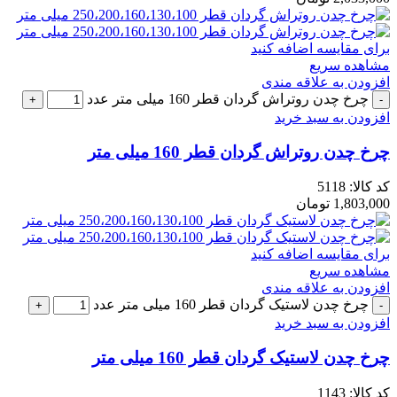
برای مقایسه اضافه کنید
مشاهده سریع
افزودن به علاقه مندی
چرخ چدن روتراش گردان قطر 160 میلی متر عدد
افزودن به سبد خرید
چرخ چدن روتراش گردان قطر 160 میلی متر
کد کالا:
5118
1,803,000
تومان
برای مقایسه اضافه کنید
مشاهده سریع
افزودن به علاقه مندی
چرخ چدن لاستیک گردان قطر 160 میلی متر عدد
افزودن به سبد خرید
چرخ چدن لاستیک گردان قطر 160 میلی متر
کد کالا:
1143