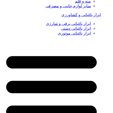
مته و قلم
سایر لوازم جانبی و مصرفی
ابزار باغبانی و کشاورزی
ابزار باغبانی برقی و شارژی
ابزار باغبانی دستی
ابزار باغبانی موتوری