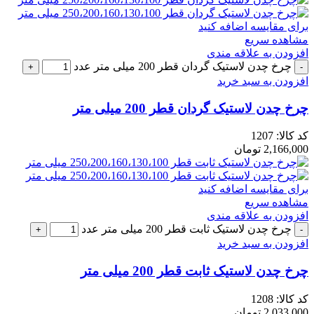
برای مقایسه اضافه کنید
مشاهده سریع
افزودن به علاقه مندی
چرخ چدن لاستیک گردان قطر 200 میلی متر عدد
افزودن به سبد خرید
چرخ چدن لاستیک گردان قطر 200 میلی متر
کد کالا:
1207
2,166,000
تومان
برای مقایسه اضافه کنید
مشاهده سریع
افزودن به علاقه مندی
چرخ چدن لاستیک ثابت قطر 200 میلی متر عدد
افزودن به سبد خرید
چرخ چدن لاستیک ثابت قطر 200 میلی متر
کد کالا:
1208
2,033,000
تومان