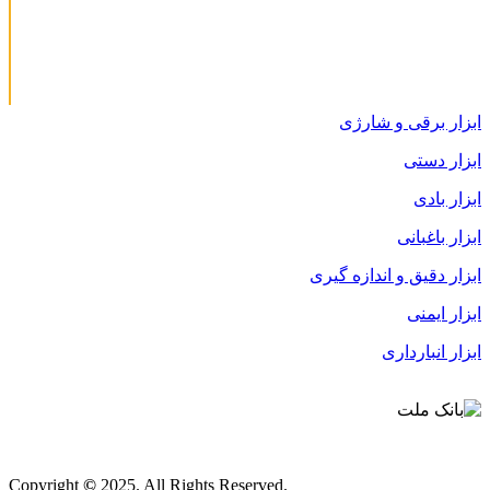
ابزار برقی و شارژی
ابزار دستی
ابزار بادی
ابزار باغبانی
ابزار دقیق و اندازه گیری
ابزار ایمنی
ابزار انبارداری
قوانین و مقررات
Copyright
©
2025. All Rights Reserved.