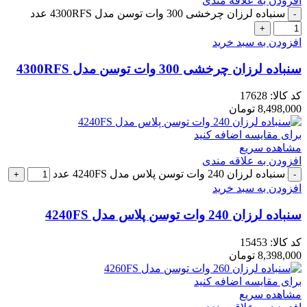
افزودن به علاقه مندی
سنباده لرزان چرخشی 300 وات توسن مدل 4300RFS عدد
افزودن به سبد خرید
سنباده لرزان چرخشی 300 وات توسن مدل 4300RFS
کد کالا:
17628
8,498,000
تومان
برای مقایسه اضافه کنید
مشاهده سریع
افزودن به علاقه مندی
سنباده لرزان 240 وات توسن پلاس مدل 4240FS عدد
افزودن به سبد خرید
سنباده لرزان 240 وات توسن پلاس مدل 4240FS
کد کالا:
15453
8,398,000
تومان
برای مقایسه اضافه کنید
مشاهده سریع