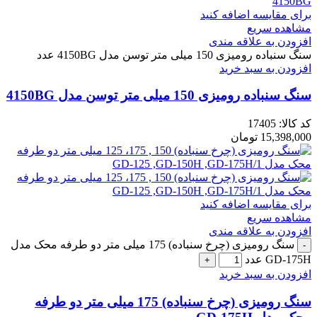
برای مقایسه اضافه کنید
مشاهده سریع
افزودن به علاقه مندی
سنگ سنباده رومیزی 150 میلی متر توسن مدل 4150BG عدد
افزودن به سبد خرید
سنگ سنباده رومیزی 150 میلی متر توسن مدل 4150BG
کد کالا:
17405
15,398,000
تومان
برای مقایسه اضافه کنید
مشاهده سریع
افزودن به علاقه مندی
سنگ رومیزی (چرخ سنباده) 175 میلی متر دو طرفه محک مدل
GD-175H عدد
افزودن به سبد خرید
سنگ رومیزی (چرخ سنباده) 175 میلی متر دو طرفه