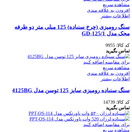
مشاهده سریع
افزودن به علاقه مندی
اطلاعات بیشتر
سنگ رومیزی (چرخ سنباده) 125 میلی متر دو طرفه
محک مدل 1/GD-125
کد کالا:
9955
تماس بگیرید
برای مقایسه اضافه کنید
مشاهده سریع
افزودن به علاقه مندی
اطلاعات بیشتر
سنگ سنباده رومیزی سایز 125 توسن مدل 4125BG
کد کالا:
14739
تماس بگیرید
برای مقایسه اضافه کنید
مشاهده سریع