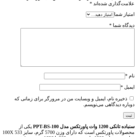
علامت‌گذاری شده‌اند
*
امتیاز شما
دیدگاه شما
*
نام
*
ایمیل
*
ذخیره نام، ایمیل و وبسایت من در مرورگر برای زمانی که
دوباره دیدگاهی می‌نویسم.
سنباده تانکی 1200 وات پاورتکس مدل PPT-BS-100
یکی از
محصولات پاورتکس است که دارای وزن 5700 گرم، سایز 100X 533