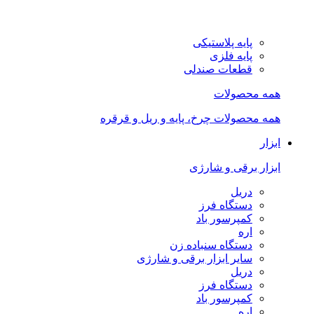
پایه پلاستیکی
پایه فلزی
قطعات صندلی
همه محصولات
همه محصولات چرخ، پایه و ریل و قرقره
ابزار
ابزار برقی و شارژی
دریل
دستگاه فرز
کمپرسور باد
اره
دستگاه سنباده زن
سایر ابزار برقی و شارژی
دریل
دستگاه فرز
کمپرسور باد
اره