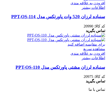
افزودن به علاقه مندی
اطلاعات بیشتر
سنباده لرزان 520 وات پاورتکس مدل PPT-OS-114
کد کالا:
20990
تماس بگیرید
برای مقایسه اضافه کنید
مشاهده سریع
افزودن به علاقه مندی
اطلاعات بیشتر
سنباده لرزان مشتی پاورتکس مدل PPT-OS-110
کد کالا:
20975
تماس بگیرید
تماس با ما