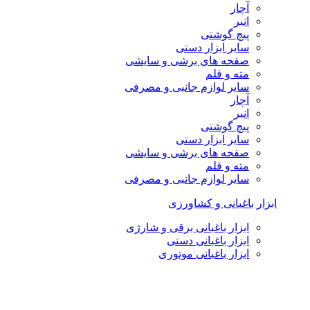
آچار
انبر
پیچ گوشتی
سایر ابزار دستی
صفحه های برشی و سایشی
مته و قلم
سایر لوازم جانبی و مصرفی
آچار
انبر
پیچ گوشتی
سایر ابزار دستی
صفحه های برشی و سایشی
مته و قلم
سایر لوازم جانبی و مصرفی
ابزار باغبانی و کشاورزی
ابزار باغبانی برقی و شارژی
ابزار باغبانی دستی
ابزار باغبانی موتوری