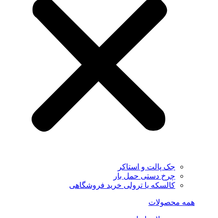
جک پالت و استاکر
چرخ دستی حمل بار
کالسکه یا ترولی خرید فروشگاهی
همه محصولات