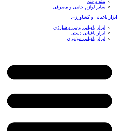
مته و قلم
سایر لوازم جانبی و مصرفی
ابزار باغبانی و کشاورزی
ابزار باغبانی برقی و شارژی
ابزار باغبانی دستی
ابزار باغبانی موتوری