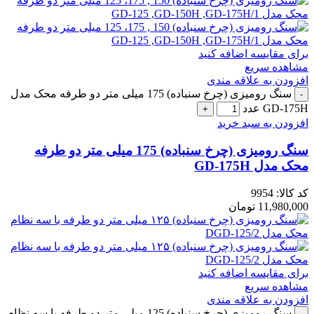
برای مقایسه اضافه کنید
مشاهده سریع
افزودن به علاقه مندی
سنگ رومیزی (چرخ سنباده) 175 میلی متر دو طرفه محک مدل
GD-175H عدد
افزودن به سبد خرید
سنگ رومیزی (چرخ سنباده) 175 میلی متر دو طرفه
محک مدل GD-175H
کد کالا:
9954
11,980,000
تومان
برای مقایسه اضافه کنید
مشاهده سریع
افزودن به علاقه مندی
سنگ رومیزی (چرخ سنباده) 125 میلی متر دو طرفه با سه نظام