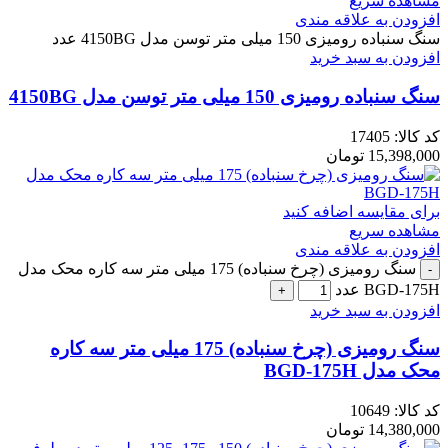
مشاهده سریع
افزودن به علاقه مندی
سنگ سنباده رومیزی 150 میلی متر توسن مدل 4150BG عدد
افزودن به سبد خرید
سنگ سنباده رومیزی 150 میلی متر توسن مدل 4150BG
کد کالا:
17405
15,398,000
تومان
برای مقایسه اضافه کنید
مشاهده سریع
افزودن به علاقه مندی
سنگ رومیزی (چرخ سنباده) 175 میلی متر سه کاره محک مدل
BGD-175H عدد
افزودن به سبد خرید
سنگ رومیزی (چرخ سنباده) 175 میلی متر سه کاره
محک مدل BGD-175H
کد کالا:
10649
14,380,000
تومان