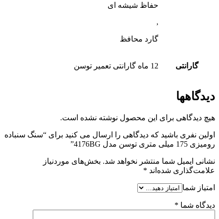
حفاظ شیشه ای
,
گارد محافظ
گارانتی
12 ماه گارانتی تعمیر توسن
دیدگاهها
هیچ دیدگاهی برای این محصول نوشته نشده است.
اولین نفری باشید که دیدگاهی را ارسال می کنید برای “سنگ سنباده
رومیزی 175 میلی متری توسن مدل 4176BG”
نشانی ایمیل شما منتشر نخواهد شد.
بخش‌های موردنیاز
علامت‌گذاری شده‌اند
*
امتیاز شما
دیدگاه شما
*