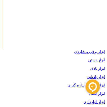
ابزار برقی و شارژی
ابزار دستی
ابزار بادی
ابزار باغبانی
ابزار دقیق و اندازه گیری
ابزار ایمنی
ابزار انبارداری