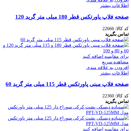
اطلاعات بیشتر
صفحه فلاپ پاورتکس قطر 180 میلی متر گرید 120
کد کالا:
22666
تماس بگیرید
برای مقایسه اضافه کنید
مشاهده سریع
افزودن به علاقه مندی
اطلاعات بیشتر
صفحه فلاپ مینی پاورتکس قطر 115 میلی متر گرید 60
کد کالا:
22360
تماس بگیرید
برای مقایسه اضافه کنید