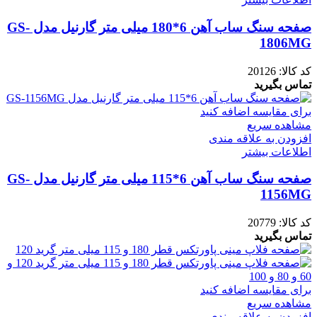
صفحه سنگ ساب آهن 6*180 میلی متر گارنیل مدل GS-
1806MG
کد کالا:
20126
تماس بگیرید
برای مقایسه اضافه کنید
مشاهده سریع
افزودن به علاقه مندی
اطلاعات بیشتر
صفحه سنگ ساب آهن 6*115 میلی متر گارنیل مدل GS-
1156MG
کد کالا:
20779
تماس بگیرید
برای مقایسه اضافه کنید
مشاهده سریع
افزودن به علاقه مندی