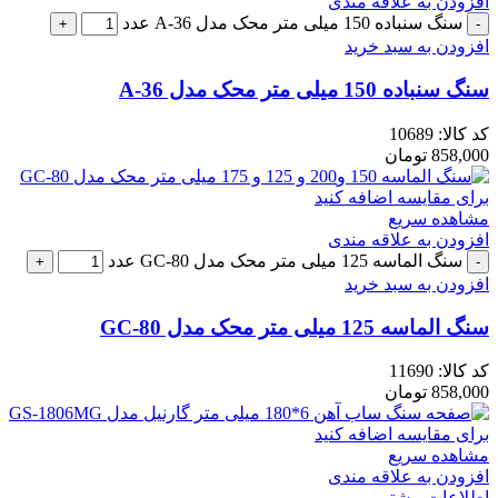
افزودن به علاقه مندی
سنگ سنباده 150 میلی متر محک مدل A-36 عدد
افزودن به سبد خرید
سنگ سنباده 150 میلی متر محک مدل A-36
کد کالا:
10689
858,000
تومان
برای مقایسه اضافه کنید
مشاهده سریع
افزودن به علاقه مندی
سنگ الماسه 125 میلی متر محک مدل GC-80 عدد
افزودن به سبد خرید
سنگ الماسه 125 میلی متر محک مدل GC-80
کد کالا:
11690
858,000
تومان
برای مقایسه اضافه کنید
مشاهده سریع
افزودن به علاقه مندی
اطلاعات بیشتر