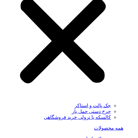
جک پالت و استاکر
چرخ دستی حمل بار
کالسکه یا ترولی خرید فروشگاهی
همه محصولات