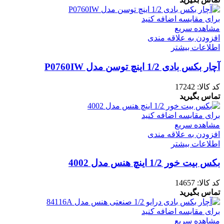
برای مقایسه اضافه کنید
مشاهده سریع
افزودن به علاقه مندی
اطلاعات بیشتر
آچار بکس بادی 1/2 اینچ توسن مدل P0760IW
کد کالا:
17242
تماس بگیرید
برای مقایسه اضافه کنید
مشاهده سریع
افزودن به علاقه مندی
اطلاعات بیشتر
بکس بیت خور 1/2 اینچ هنس مدل 4002
کد کالا:
14657
تماس بگیرید
برای مقایسه اضافه کنید
مشاهده سریع