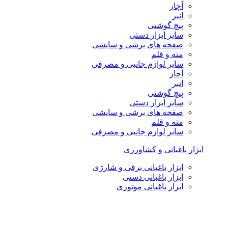
آچار
انبر
پیچ گوشتی
سایر ابزار دستی
صفحه های برشی و سایشی
مته و قلم
سایر لوازم جانبی و مصرفی
آچار
انبر
پیچ گوشتی
سایر ابزار دستی
صفحه های برشی و سایشی
مته و قلم
سایر لوازم جانبی و مصرفی
ابزار باغبانی و کشاورزی
ابزار باغبانی برقی و شارژی
ابزار باغبانی دستی
ابزار باغبانی موتوری