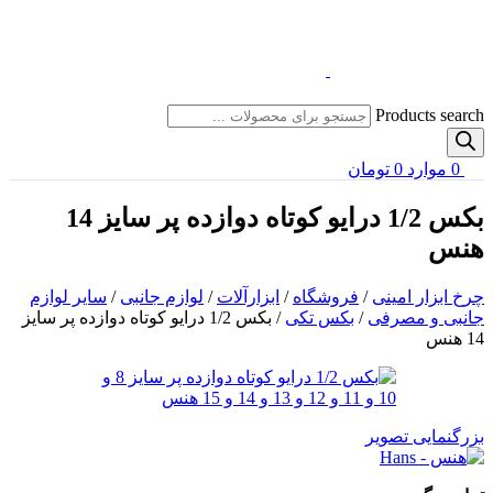
Products search
0
موارد
0
تومان
بکس 1/2 درایو کوتاه دوازده پر سایز 14
هنس
چرخ ابزار امینی
/
فروشگاه
/
ابزارآلات
/
لوازم جانبی
/
سایر لوازم
جانبی و مصرفی
/
بکس تکی
/
بکس 1/2 درایو کوتاه دوازده پر سایز
14 هنس
بزرگنمایی تصویر