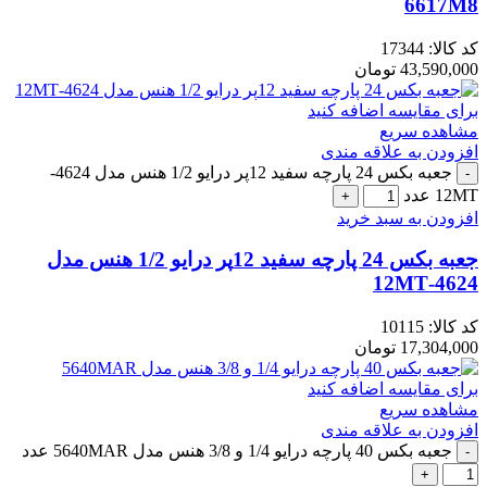
6617M8
کد کالا:
17344
43,590,000
تومان
برای مقایسه اضافه کنید
مشاهده سریع
افزودن به علاقه مندی
جعبه بکس 24 پارچه سفید 12پر درایو 1/2 هنس مدل 4624-
12MT عدد
افزودن به سبد خرید
جعبه بکس 24 پارچه سفید 12پر درایو 1/2 هنس مدل
4624-12MT
کد کالا:
10115
17,304,000
تومان
برای مقایسه اضافه کنید
مشاهده سریع
افزودن به علاقه مندی
جعبه بکس 40 پارچه درایو 1/4 و 3/8 هنس مدل 5640MAR عدد