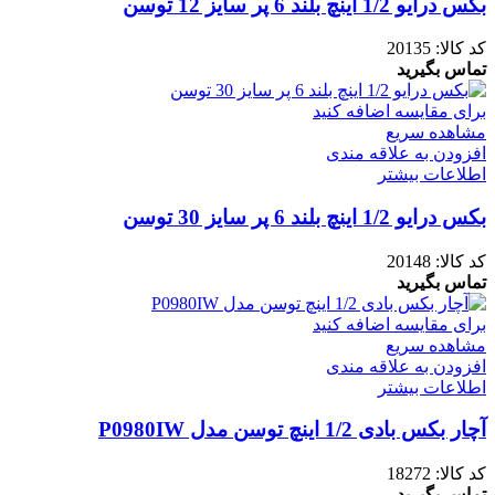
بکس درایو 1/2 اینچ بلند 6 پر سایز 12 توسن
کد کالا:
20135
تماس بگیرید
برای مقایسه اضافه کنید
مشاهده سریع
افزودن به علاقه مندی
اطلاعات بیشتر
بکس درایو 1/2 اینچ بلند 6 پر سایز 30 توسن
کد کالا:
20148
تماس بگیرید
برای مقایسه اضافه کنید
مشاهده سریع
افزودن به علاقه مندی
اطلاعات بیشتر
آچار بکس بادی 1/2 اینچ توسن مدل P0980IW
کد کالا:
18272
تماس بگیرید