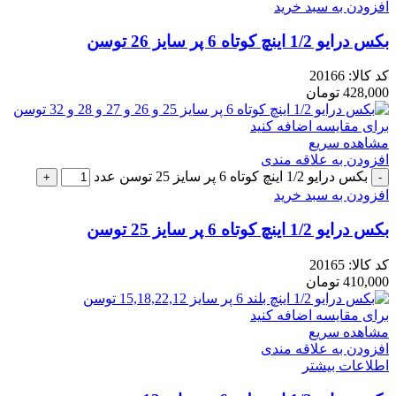
افزودن به سبد خرید
بکس درایو 1/2 اینچ کوتاه 6 پر سایز 26 توسن
کد کالا:
20166
428,000
تومان
برای مقایسه اضافه کنید
مشاهده سریع
افزودن به علاقه مندی
بکس درایو 1/2 اینچ کوتاه 6 پر سایز 25 توسن عدد
افزودن به سبد خرید
بکس درایو 1/2 اینچ کوتاه 6 پر سایز 25 توسن
کد کالا:
20165
410,000
تومان
برای مقایسه اضافه کنید
مشاهده سریع
افزودن به علاقه مندی
اطلاعات بیشتر