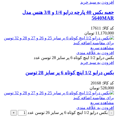
افزودن به سبد خرید
جعبه بکس 40 پارچه درایو 1/4 و 3/8 هنس مدل
5640MAR
کد کالا:
17611
11,170,000
تومان
برای مقایسه اضافه کنید
مشاهده سریع
افزودن به علاقه مندی
بکس درایو 1/2 اینچ کوتاه 6 پر سایز 28 توسن عدد
افزودن به سبد خرید
بکس درایو 1/2 اینچ کوتاه 6 پر سایز 28 توسن
کد کالا:
20168
528,000
تومان
برای مقایسه اضافه کنید
مشاهده سریع
افزودن به علاقه مندی
بکس درایو 1/2 اینچ کوتاه 6 پر سایز 26 توسن عدد