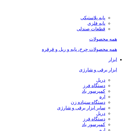
پایه پلاستیکی
پایه فلزی
قطعات صندلی
همه محصولات
همه محصولات چرخ، پایه و ریل و قرقره
ابزار
ابزار برقی و شارژی
دریل
دستگاه فرز
کمپرسور باد
اره
دستگاه سنباده زن
سایر ابزار برقی و شارژی
دریل
دستگاه فرز
کمپرسور باد
اره