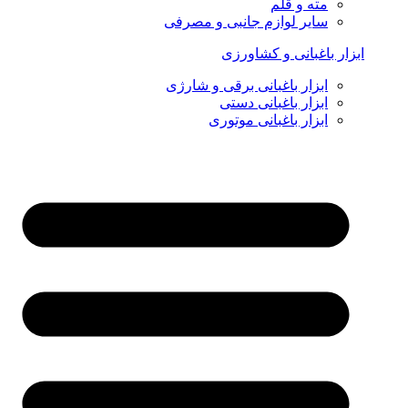
مته و قلم
سایر لوازم جانبی و مصرفی
ابزار باغبانی و کشاورزی
ابزار باغبانی برقی و شارژی
ابزار باغبانی دستی
ابزار باغبانی موتوری