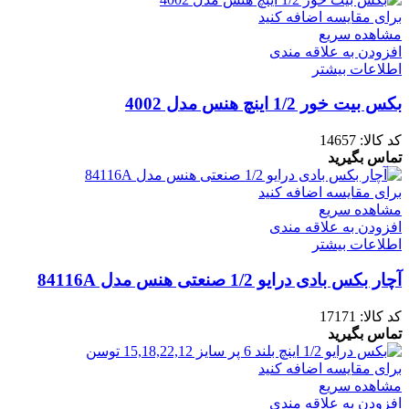
برای مقایسه اضافه کنید
مشاهده سریع
افزودن به علاقه مندی
اطلاعات بیشتر
بکس بیت خور 1/2 اینچ هنس مدل 4002
کد کالا:
14657
تماس بگیرید
برای مقایسه اضافه کنید
مشاهده سریع
افزودن به علاقه مندی
اطلاعات بیشتر
آچار بکس بادی درایو 1/2 صنعتی هنس مدل 84116A
کد کالا:
17171
تماس بگیرید
برای مقایسه اضافه کنید
مشاهده سریع
افزودن به علاقه مندی