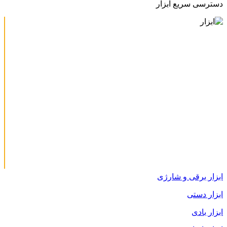
دسترسی سریع ابزار
ابزار برقی و شارژی
ابزار دستی
ابزار بادی