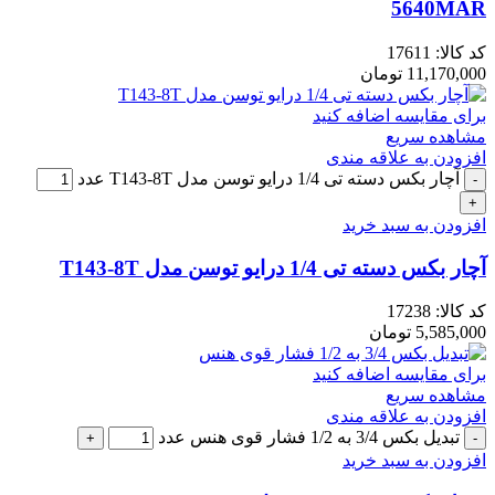
5640MAR
کد کالا:
17611
11,170,000
تومان
برای مقایسه اضافه کنید
مشاهده سریع
افزودن به علاقه مندی
آچار بکس دسته تی 1/4 درایو توسن مدل T143-8T عدد
افزودن به سبد خرید
آچار بکس دسته تی 1/4 درایو توسن مدل T143-8T
کد کالا:
17238
5,585,000
تومان
برای مقایسه اضافه کنید
مشاهده سریع
افزودن به علاقه مندی
تبدیل بکس 3/4 به 1/2 فشار قوی هنس عدد
افزودن به سبد خرید