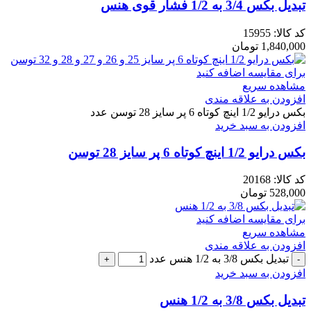
تبدیل بکس 3/4 به 1/2 فشار قوی هنس
کد کالا:
15955
1,840,000
تومان
برای مقایسه اضافه کنید
مشاهده سریع
افزودن به علاقه مندی
بکس درایو 1/2 اینچ کوتاه 6 پر سایز 28 توسن عدد
افزودن به سبد خرید
بکس درایو 1/2 اینچ کوتاه 6 پر سایز 28 توسن
کد کالا:
20168
528,000
تومان
برای مقایسه اضافه کنید
مشاهده سریع
افزودن به علاقه مندی
تبدیل بکس 3/8 به 1/2 هنس عدد
افزودن به سبد خرید
تبدیل بکس 3/8 به 1/2 هنس