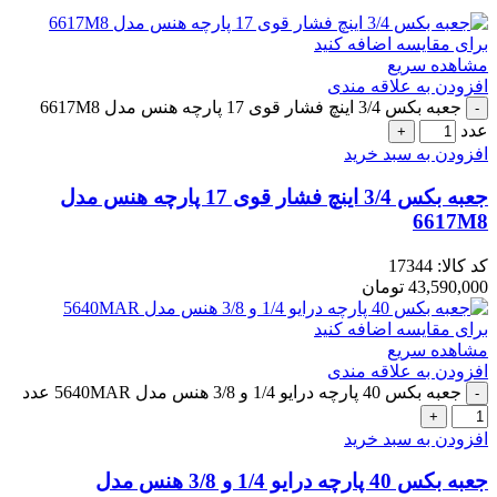
برای مقایسه اضافه کنید
مشاهده سریع
افزودن به علاقه مندی
جعبه بکس 3/4 اینچ فشار قوی 17 پارچه هنس مدل 6617M8
عدد
افزودن به سبد خرید
جعبه بکس 3/4 اینچ فشار قوی 17 پارچه هنس مدل
6617M8
کد کالا:
17344
43,590,000
تومان
برای مقایسه اضافه کنید
مشاهده سریع
افزودن به علاقه مندی
جعبه بکس 40 پارچه درایو 1/4 و 3/8 هنس مدل 5640MAR عدد
افزودن به سبد خرید
جعبه بکس 40 پارچه درایو 1/4 و 3/8 هنس مدل