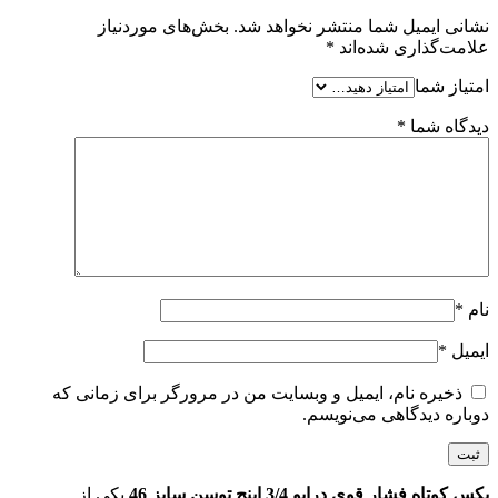
نشانی ایمیل شما منتشر نخواهد شد.
بخش‌های موردنیاز
علامت‌گذاری شده‌اند
*
امتیاز شما
دیدگاه شما
*
نام
*
ایمیل
*
ذخیره نام، ایمیل و وبسایت من در مرورگر برای زمانی که
دوباره دیدگاهی می‌نویسم.
بکس کوتاه فشار قوی درایو 3/4 اینچ توسن سایز 46
یکی از