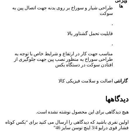
ویژگی
ها
طراحی شیار و سوراخ بر روی بدنه جهت اتصال پین به
سوکت
,
قابلیت تحمل گشتاور بالا
,
مناسب جهت کار در ارتفاع و شرایط خاص با توجه به
طراحی سوراخ به منظور نصب پین جهت جلوگیری از
افتادن سوکت در دستگاه بکس
گارانتی
اصالت و سلامت فیزیکی کالا
دیدگاهها
هیچ دیدگاهی برای این محصول نوشته نشده است.
اولین نفری باشید که دیدگاهی را ارسال می کنید برای “بکس کوتاه
فشار قوی درایو 3/4 اینچ توسن سایز 46”