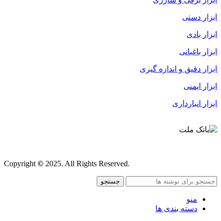
ابزار دستی
ابزار بادی
ابزار باغبانی
ابزار دقیق و اندازه گیری
ابزار ایمنی
ابزار انبارداری
قوانین و مقررات
Copyright
©
2025. All Rights Reserved.
جستجو
منو
دسته بندی ها