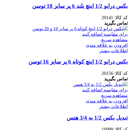
بکس درایو 1/2 اینچ بلند 6 پر سایز 18 توسن
کد کالا:
20141
تماس بگیرید
برای مقایسه اضافه کنید
مشاهده سریع
افزودن به علاقه مندی
اطلاعات بیشتر
بکس درایو 1/2 اینچ کوتاه 6 پر سایز 16 توسن
کد کالا:
20156
تماس بگیرید
برای مقایسه اضافه کنید
مشاهده سریع
افزودن به علاقه مندی
اطلاعات بیشتر
تبدیل بکس 1/2 به 3/4 هنس
کد کالا:
16999