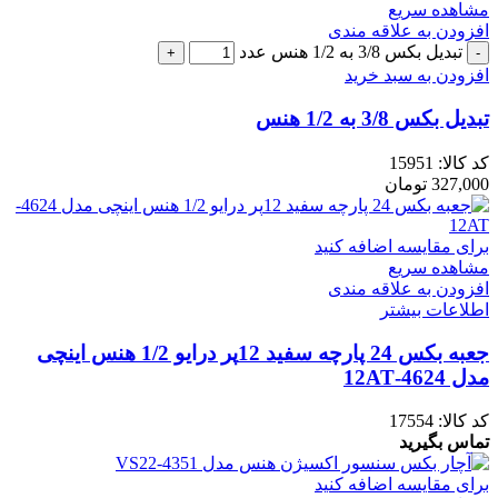
مشاهده سریع
افزودن به علاقه مندی
تبدیل بکس 3/8 به 1/2 هنس عدد
افزودن به سبد خرید
تبدیل بکس 3/8 به 1/2 هنس
کد کالا:
15951
327,000
تومان
برای مقایسه اضافه کنید
مشاهده سریع
افزودن به علاقه مندی
اطلاعات بیشتر
جعبه بکس 24 پارچه سفید 12پر درایو 1/2 هنس اینچی
مدل 4624-12AT
کد کالا:
17554
تماس بگیرید
برای مقایسه اضافه کنید