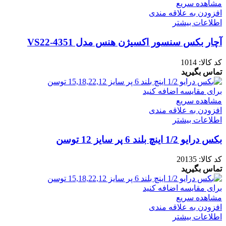
مشاهده سریع
افزودن به علاقه مندی
اطلاعات بیشتر
آچار بکس سنسور اکسیژن هنس مدل VS22-4351
کد کالا:
1014
تماس بگیرید
برای مقایسه اضافه کنید
مشاهده سریع
افزودن به علاقه مندی
اطلاعات بیشتر
بکس درایو 1/2 اینچ بلند 6 پر سایز 12 توسن
کد کالا:
20135
تماس بگیرید
برای مقایسه اضافه کنید
مشاهده سریع
افزودن به علاقه مندی
اطلاعات بیشتر