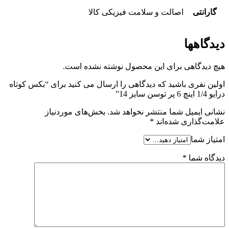
گارانتی
اصالت و سلامت فیزیکی کالا
دیدگاهها
هیچ دیدگاهی برای این محصول نوشته نشده است.
اولین نفری باشید که دیدگاهی را ارسال می کنید برای “بکس کوتاه
درایو 1/4 اینچ 6 پر توسن سایز 14”
نشانی ایمیل شما منتشر نخواهد شد.
بخش‌های موردنیاز
علامت‌گذاری شده‌اند
*
امتیاز شما
دیدگاه شما
*