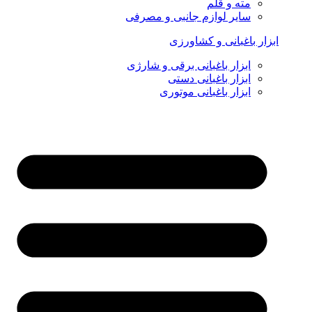
مته و قلم
سایر لوازم جانبی و مصرفی
ابزار باغبانی و کشاورزی
ابزار باغبانی برقی و شارژی
ابزار باغبانی دستی
ابزار باغبانی موتوری