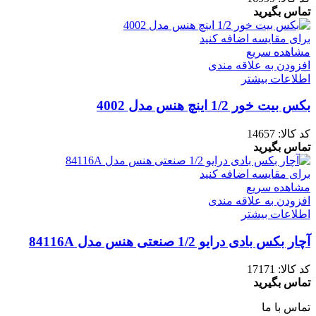
تماس بگیرید
برای مقایسه اضافه کنید
مشاهده سریع
افزودن به علاقه مندی
اطلاعات بیشتر
بکس بیت خور 1/2 اینچ هنس مدل 4002
کد کالا:
14657
تماس بگیرید
برای مقایسه اضافه کنید
مشاهده سریع
افزودن به علاقه مندی
اطلاعات بیشتر
آچار بکس بادی درایو 1/2 صنعتی هنس مدل 84116A
کد کالا:
17171
تماس بگیرید
تماس با ما