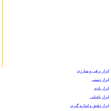
ابزار برقی و شارژی
ابزار دستی
ابزار بادی
ابزار باغبانی
ابزار دقیق و اندازه گیری