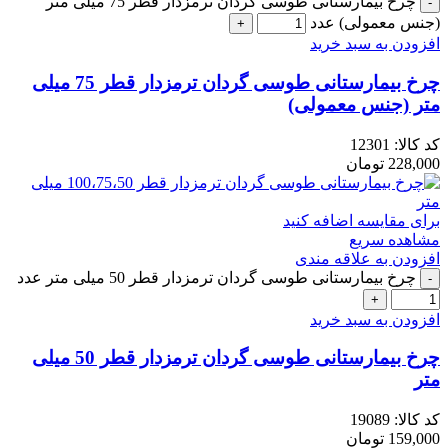
چرخ بیمارستانی طوسی گردان ترمزدار قطر 75 میلی متر
(جنس معمولی) عدد
افزودن به سبد خرید
چرخ بیمارستانی طوسی گردان ترمزدار قطر 75 میلی
متر (جنس معمولی)
کد کالا:
12301
228,000
تومان
برای مقایسه اضافه کنید
مشاهده سریع
افزودن به علاقه مندی
چرخ بیمارستانی طوسی گردان ترمزدار قطر 50 میلی متر عدد
افزودن به سبد خرید
چرخ بیمارستانی طوسی گردان ترمزدار قطر 50 میلی
متر
کد کالا:
19089
159,000
تومان