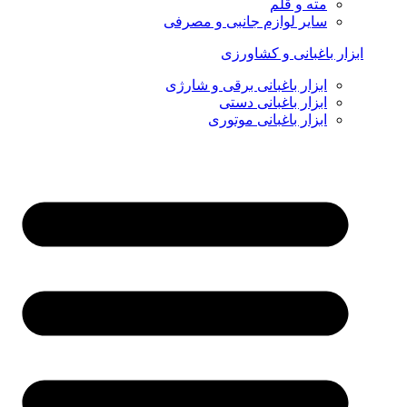
مته و قلم
سایر لوازم جانبی و مصرفی
ابزار باغبانی و کشاورزی
ابزار باغبانی برقی و شارژی
ابزار باغبانی دستی
ابزار باغبانی موتوری