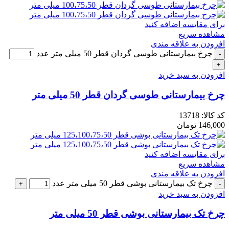
برای مقایسه اضافه کنید
مشاهده سریع
افزودن به علاقه مندی
چرخ بیمارستانی طوسی گردان قطر 50 میلی متر عدد
افزودن به سبد خرید
چرخ بیمارستانی طوسی گردان قطر 50 میلی متر
کد کالا:
13718
146,000
تومان
برای مقایسه اضافه کنید
مشاهده سریع
افزودن به علاقه مندی
چرخ تک بیمارستانی بوشی قطر 50 میلی متر عدد
افزودن به سبد خرید
چرخ تک بیمارستانی بوشی قطر 50 میلی متر