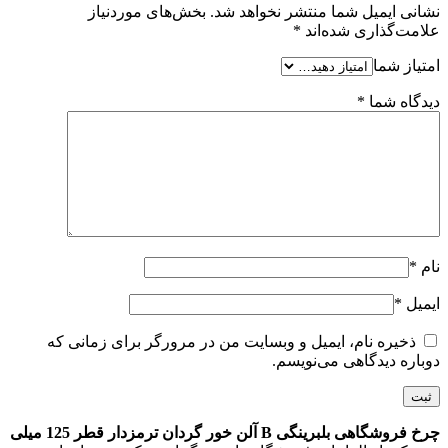
نشانی ایمیل شما منتشر نخواهد شد.
بخش‌های موردنیاز
علامت‌گذاری شده‌اند
*
امتیاز شما
دیدگاه شما
*
نام
*
ایمیل
*
ذخیره نام، ایمیل و وبسایت من در مرورگر برای زمانی که
دوباره دیدگاهی می‌نویسم.
چرخ فروشگاهی بلبرینگی B آلن خور گردان ترمزدار قطر 125 میلی