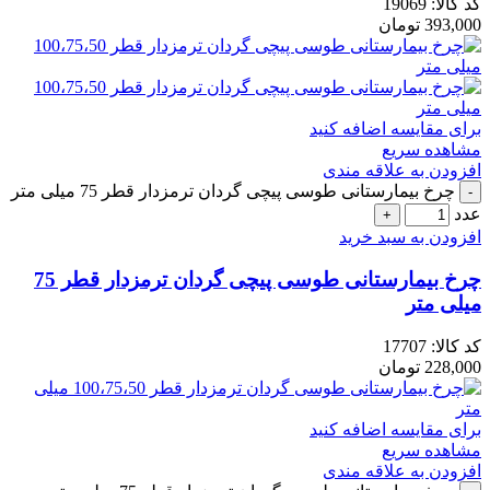
کد کالا:
19069
393,000
تومان
برای مقایسه اضافه کنید
مشاهده سریع
افزودن به علاقه مندی
چرخ بیمارستانی طوسی پیچی گردان ترمزدار قطر 75 میلی متر
عدد
افزودن به سبد خرید
چرخ بیمارستانی طوسی پیچی گردان ترمزدار قطر 75
میلی متر
کد کالا:
17707
228,000
تومان
برای مقایسه اضافه کنید
مشاهده سریع
افزودن به علاقه مندی