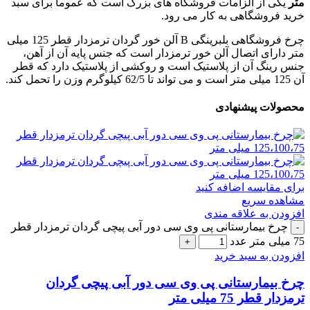
متر
یکی از الزامات فروشگاه های بزرگ است که عموما برای سبد
خرید فروشگاهی به کار می رود.
چرخ فروشگاهی بلبرینگی B آلن خور گردان ترمزدار قطر 125 میلی
متر دارای اتصال آلن خور ترمزدار است که جنس پایه آن از آهن،
جنس رینگ آن از پلاستیک است و روکشی از پلاستیک دارد که قطر
آن 125 میلی متر است و می تواند تا 62/5 کیلوگرم وزن را تحمل کند.
محصولات پیشنهادی
برای مقایسه اضافه کنید
مشاهده سریع
افزودن به علاقه مندی
چرخ بیمارستانی پی وی سی دور آبی پیچی گردان ترمزدار قطر
75 میلی متر عدد
افزودن به سبد خرید
چرخ بیمارستانی پی وی سی دور آبی پیچی گردان
ترمزدار قطر 75 میلی متر