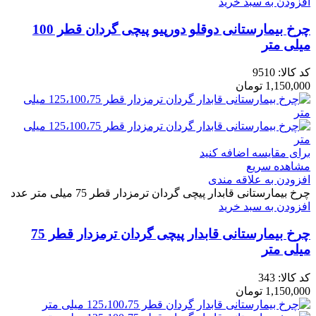
افزودن به سبد خرید
چرخ بیمارستانی دوقلو دورپیو پیچی گردان قطر 100
میلی متر
کد کالا:
9510
1,150,000
تومان
برای مقایسه اضافه کنید
مشاهده سریع
افزودن به علاقه مندی
چرخ بیمارستانی قابدار پیچی گردان ترمزدار قطر 75 میلی متر عدد
افزودن به سبد خرید
چرخ بیمارستانی قابدار پیچی گردان ترمزدار قطر 75
میلی متر
کد کالا:
343
1,150,000
تومان