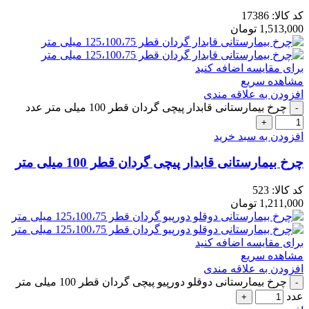
کد کالا:
17386
1,513,000
تومان
برای مقایسه اضافه کنید
مشاهده سریع
افزودن به علاقه مندی
چرخ بیمارستانی قابدار پیچی گردان قطر 100 میلی متر عدد
افزودن به سبد خرید
چرخ بیمارستانی قابدار پیچی گردان قطر 100 میلی متر
کد کالا:
523
1,211,000
تومان
برای مقایسه اضافه کنید
مشاهده سریع
افزودن به علاقه مندی
چرخ بیمارستانی دوقلو دورپیو پیچی گردان قطر 100 میلی متر
عدد