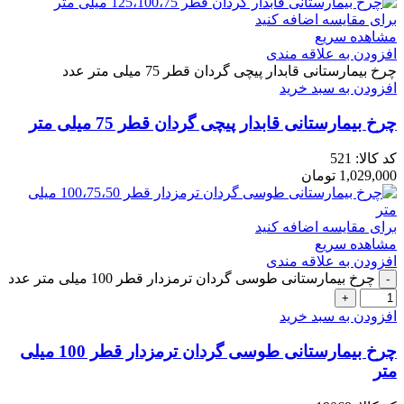
برای مقایسه اضافه کنید
مشاهده سریع
افزودن به علاقه مندی
چرخ بیمارستانی قابدار پیچی گردان قطر 75 میلی متر عدد
افزودن به سبد خرید
چرخ بیمارستانی قابدار پیچی گردان قطر 75 میلی متر
کد کالا:
521
1,029,000
تومان
برای مقایسه اضافه کنید
مشاهده سریع
افزودن به علاقه مندی
چرخ بیمارستانی طوسی گردان ترمزدار قطر 100 میلی متر عدد
افزودن به سبد خرید
چرخ بیمارستانی طوسی گردان ترمزدار قطر 100 میلی
متر