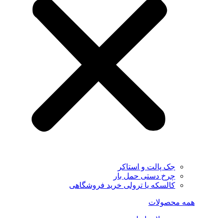
جک پالت و استاکر
چرخ دستی حمل بار
کالسکه یا ترولی خرید فروشگاهی
همه محصولات