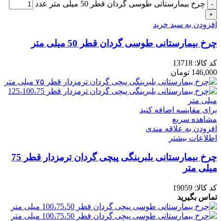
چرخ بیمارستانی طوسی گردان قطر 50 میلی متر عدد
افزودن به سبد خرید
چرخ بیمارستانی طوسی گردان قطر 50 میلی متر
کد کالا:
13718
146,000
تومان
برای مقایسه اضافه کنید
مشاهده سریع
افزودن به علاقه مندی
اطلاعات بیشتر
چرخ بیمارستانی بلبرینگی پیچی گردان ترمزدار قطر 75
میلی متر
کد کالا:
19059
تماس بگیرید