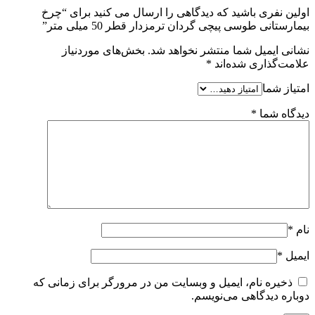
اولین نفری باشید که دیدگاهی را ارسال می کنید برای “چرخ
بیمارستانی طوسی پیچی گردان ترمزدار قطر 50 میلی متر”
نشانی ایمیل شما منتشر نخواهد شد.
بخش‌های موردنیاز
علامت‌گذاری شده‌اند
*
امتیاز شما
دیدگاه شما
*
نام
*
ایمیل
*
ذخیره نام، ایمیل و وبسایت من در مرورگر برای زمانی که
دوباره دیدگاهی می‌نویسم.