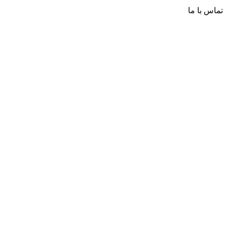
تماس با ما