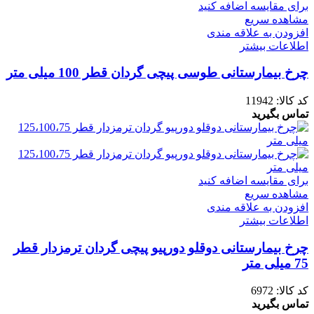
برای مقایسه اضافه کنید
مشاهده سریع
افزودن به علاقه مندی
اطلاعات بیشتر
چرخ بیمارستانی طوسی پیچی گردان قطر 100 میلی متر
کد کالا:
11942
تماس بگیرید
برای مقایسه اضافه کنید
مشاهده سریع
افزودن به علاقه مندی
اطلاعات بیشتر
چرخ بیمارستانی دوقلو دورپیو پیچی گردان ترمزدار قطر
75 میلی متر
کد کالا:
6972
تماس بگیرید