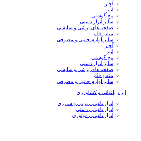
آچار
انبر
پیچ گوشتی
سایر ابزار دستی
صفحه های برشی و سایشی
مته و قلم
سایر لوازم جانبی و مصرفی
آچار
انبر
پیچ گوشتی
سایر ابزار دستی
صفحه های برشی و سایشی
مته و قلم
سایر لوازم جانبی و مصرفی
ابزار باغبانی و کشاورزی
ابزار باغبانی برقی و شارژی
ابزار باغبانی دستی
ابزار باغبانی موتوری