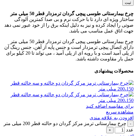
چرخ بیمارستانی طوسی پیچی گردان ترمزدار قطر 50 میلی متر
ساختار ویژه ای دارد تا با حرکت نرم و بی صدا کمترین آلودگی
صوتی را ایجاد کرده و نیز به دلیل اینکه برق را از خود عبور نمی دهد
جهت اتاق عمل مناسب می باشد.
چرخ بیمارستانی طوسی پیچی گردان ترمزدار قطر 50 میلی متر
دارای اتصال پیچی ترمزدار است و جنس پایه از آهن، جنس رینگ آن
از پلی آمید است و با رویه ای از پلی آمید ، می تواند تا 20 کیلو برای
حمل بار مقاومت داشته باشد.
محصولات پیشنهادی
برای مقایسه اضافه کنید
مشاهده سریع
افزودن به علاقه مندی
چرخ بیمارستانی ترمز مرکز گردان دو حالته قطر 200 میلی متر
عدد