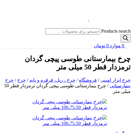
Products search
0
موارد
0
تومان
چرخ بیمارستانی طوسی پیچی گردان
ترمزدار قطر 50 میلی متر
چرخ ابزار امینی
/
فروشگاه
/
چرخ ، ریل، قرقره و پایه
/
چرخ
/
چرخ
بیمارستانی
/
چرخ بیمارستانی طوسی پیچی گردان ترمزدار قطر 50
میلی متر