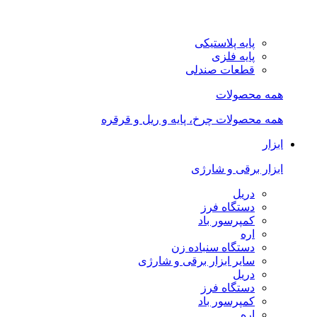
پایه پلاستیکی
پایه فلزی
قطعات صندلی
همه محصولات
همه محصولات چرخ، پایه و ریل و قرقره
ابزار
ابزار برقی و شارژی
دریل
دستگاه فرز
کمپرسور باد
اره
دستگاه سنباده زن
سایر ابزار برقی و شارژی
دریل
دستگاه فرز
کمپرسور باد
اره