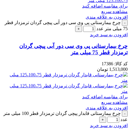
برای مقایسه اضافه کنید
مشاهده سریع
افزودن به علاقه مندی
چرخ بیمارستانی پی وی سی دور آبی پیچی گردان ترمزدار قطر
75 میلی متر عدد
افزودن به سبد خرید
چرخ بیمارستانی پی وی سی دور آبی پیچی گردان
ترمزدار قطر 75 میلی متر
کد کالا:
17386
1,513,000
تومان
برای مقایسه اضافه کنید
مشاهده سریع
افزودن به علاقه مندی
چرخ بیمارستانی قابدار پیچی گردان ترمزدار قطر 100 میلی متر
عدد
افزودن به سبد خرید