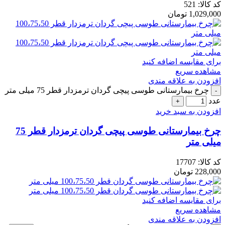
کد کالا:
521
1,029,000
تومان
برای مقایسه اضافه کنید
مشاهده سریع
افزودن به علاقه مندی
چرخ بیمارستانی طوسی پیچی گردان ترمزدار قطر 75 میلی متر
عدد
افزودن به سبد خرید
چرخ بیمارستانی طوسی پیچی گردان ترمزدار قطر 75
میلی متر
کد کالا:
17707
228,000
تومان
برای مقایسه اضافه کنید
مشاهده سریع
افزودن به علاقه مندی