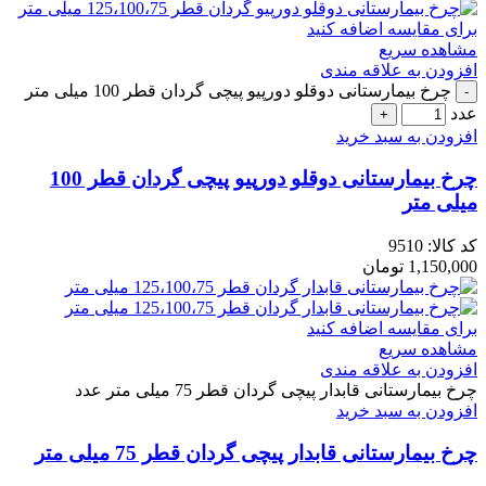
برای مقایسه اضافه کنید
مشاهده سریع
افزودن به علاقه مندی
چرخ بیمارستانی دوقلو دورپیو پیچی گردان قطر 100 میلی متر
عدد
افزودن به سبد خرید
چرخ بیمارستانی دوقلو دورپیو پیچی گردان قطر 100
میلی متر
کد کالا:
9510
1,150,000
تومان
برای مقایسه اضافه کنید
مشاهده سریع
افزودن به علاقه مندی
چرخ بیمارستانی قابدار پیچی گردان قطر 75 میلی متر عدد
افزودن به سبد خرید
چرخ بیمارستانی قابدار پیچی گردان قطر 75 میلی متر