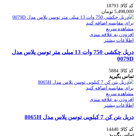
کد کالا:
18793
5,498,000
تومان
برای مقایسه اضافه کنید
مشاهده سریع
افزودن به علاقه مندی
اطلاعات بیشتر
دریل چکشی 750 وات 13 میلی متر توسن پلاس مدل
0079D
کد کالا:
5884
تماس بگیرید
برای مقایسه اضافه کنید
مشاهده سریع
افزودن به علاقه مندی
اطلاعات بیشتر
دریل بتن کن 7 کیلویی توسن پلاس مدل 8065H
کد کالا:
14440
تماس بگیرید