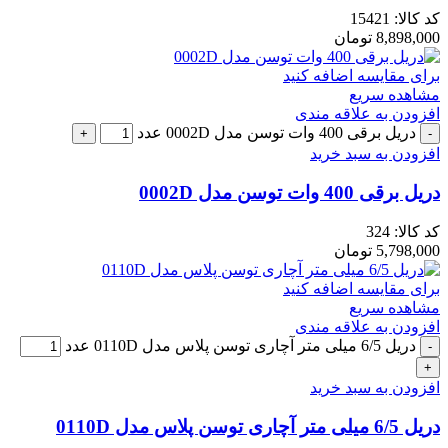
کد کالا:
15421
8,898,000
تومان
برای مقایسه اضافه کنید
مشاهده سریع
افزودن به علاقه مندی
دریل برقی 400 وات توسن مدل 0002D عدد
افزودن به سبد خرید
دریل برقی 400 وات توسن مدل 0002D
کد کالا:
324
5,798,000
تومان
برای مقایسه اضافه کنید
مشاهده سریع
افزودن به علاقه مندی
دریل 6/5 میلی متر آچاری توسن پلاس مدل 0110D عدد
افزودن به سبد خرید
دریل 6/5 میلی متر آچاری توسن پلاس مدل 0110D