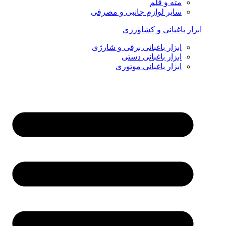
مته و قلم
سایر لوازم جانبی و مصرفی
ابزار باغبانی و کشاورزی
ابزار باغبانی برقی و شارژی
ابزار باغبانی دستی
ابزار باغبانی موتوری