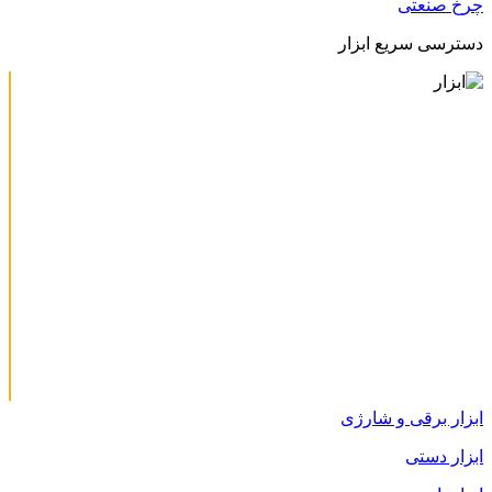
چرخ صنعتی
دسترسی سریع ابزار
ابزار برقی و شارژی
ابزار دستی