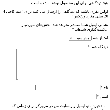
هیچ دیدگاهی برای این محصول نوشته نشده است.
اولین نفری باشید که دیدگاهی را ارسال می کنید برای “مته کاجی 4-
20 میلی متر پاورتکس”
نشانی ایمیل شما منتشر نخواهد شد.
بخش‌های موردنیاز
علامت‌گذاری شده‌اند
*
امتیاز شما
دیدگاه شما
*
نام
*
ایمیل
*
ذخیره نام، ایمیل و وبسایت من در مرورگر برای زمانی که