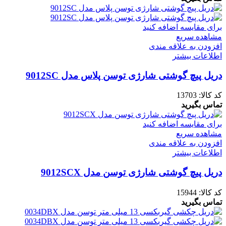
برای مقایسه اضافه کنید
مشاهده سریع
افزودن به علاقه مندی
اطلاعات بیشتر
دریل پیچ گوشتی شارژی توسن پلاس مدل 9012SC
کد کالا:
13703
تماس بگیرید
برای مقایسه اضافه کنید
مشاهده سریع
افزودن به علاقه مندی
اطلاعات بیشتر
دریل پیچ گوشتی شارژی توسن مدل 9012SCX
کد کالا:
15944
تماس بگیرید