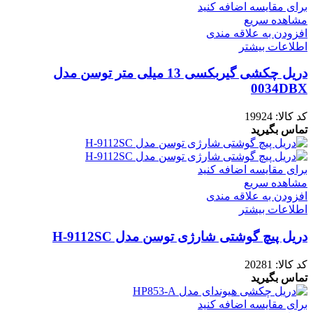
برای مقایسه اضافه کنید
مشاهده سریع
افزودن به علاقه مندی
اطلاعات بیشتر
دریل چکشی گیربکسی 13 میلی متر توسن مدل
0034DBX
کد کالا:
19924
تماس بگیرید
برای مقایسه اضافه کنید
مشاهده سریع
افزودن به علاقه مندی
اطلاعات بیشتر
دریل پیچ گوشتی شارژی توسن مدل H-9112SC
کد کالا:
20281
تماس بگیرید
برای مقایسه اضافه کنید