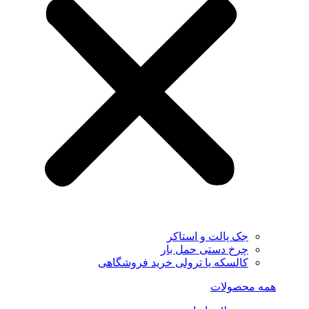
جک پالت و استاکر
چرخ دستی حمل بار
کالسکه یا ترولی خرید فروشگاهی
همه محصولات