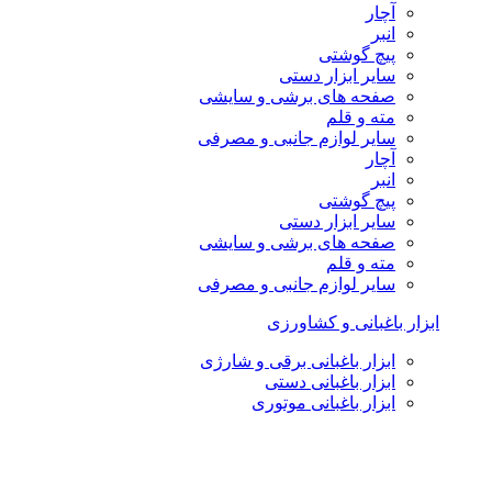
آچار
انبر
پیچ گوشتی
سایر ابزار دستی
صفحه های برشی و سایشی
مته و قلم
سایر لوازم جانبی و مصرفی
آچار
انبر
پیچ گوشتی
سایر ابزار دستی
صفحه های برشی و سایشی
مته و قلم
سایر لوازم جانبی و مصرفی
ابزار باغبانی و کشاورزی
ابزار باغبانی برقی و شارژی
ابزار باغبانی دستی
ابزار باغبانی موتوری