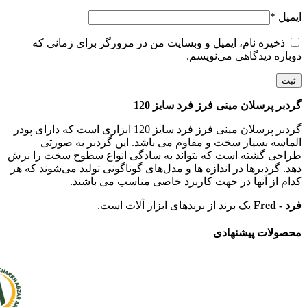
ایمیل
*
ذخیره نام، ایمیل و وبسایت من در مرورگر برای زمانی که
دوباره دیدگاهی می‌نویسم.
گردبر پرسلان مینی فرز فرد سایز 120
گردبر پرسلان مینی فرز فرد سایز 120
ابزاری است که دارای پودر
الماسه بسیار سخت و مقاوم می باشد. این گردبر به صورتی
طراحی گشته است که بتواند به سادگی انواع سطوح سخت را برش
دهد. گردبرها در اندازه ها و مدل‌های گوناگونی تولید می‌شوند که هر
کدام از آنها در جهت کاربرد خاصی مناسب می باشند
.
فرد - Fred
یک برند از برندهای ابزار آلات است.
محصولات پیشنهادی