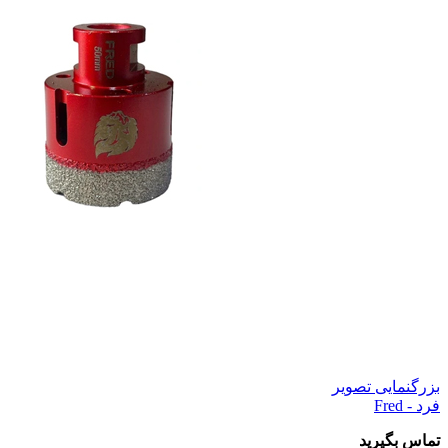
بزرگنمایی تصویر
فرد - Fred
تماس بگیرید