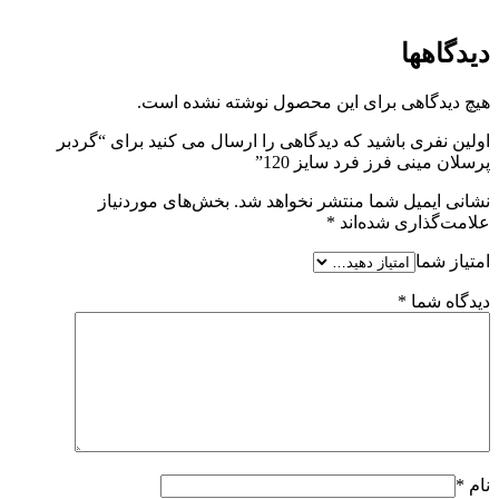
دیدگاهها
هیچ دیدگاهی برای این محصول نوشته نشده است.
اولین نفری باشید که دیدگاهی را ارسال می کنید برای “گردبر
پرسلان مینی فرز فرد سایز 120”
نشانی ایمیل شما منتشر نخواهد شد.
بخش‌های موردنیاز
علامت‌گذاری شده‌اند
*
امتیاز شما
دیدگاه شما
*
نام
*