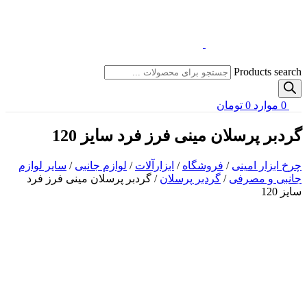
Products search
0
موارد
0
تومان
گردبر پرسلان مینی فرز فرد سایز 120
چرخ ابزار امینی
/
فروشگاه
/
ابزارآلات
/
لوازم جانبی
/
سایر لوازم
جانبی و مصرفی
/
گردبر پرسلان
/
گردبر پرسلان مینی فرز فرد
سایز 120