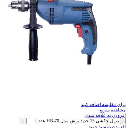
برای مقایسه اضافه کنید
مشاهده سریع
افزودن به علاقه مندی
دریل چکشی 13 حدید برش مدل HB-70 عدد
افزودن به سبد خرید