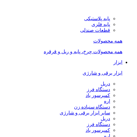
پایه پلاستیکی
پایه فلزی
قطعات صندلی
همه محصولات
همه محصولات چرخ، پایه و ریل و قرقره
ابزار
ابزار برقی و شارژی
دریل
دستگاه فرز
کمپرسور باد
اره
دستگاه سنباده زن
سایر ابزار برقی و شارژی
دریل
دستگاه فرز
کمپرسور باد
اره