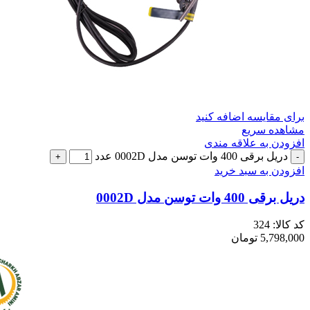
برای مقایسه اضافه کنید
مشاهده سریع
افزودن به علاقه مندی
دریل برقی 400 وات توسن مدل 0002D عدد
افزودن به سبد خرید
دریل برقی 400 وات توسن مدل 0002D
کد کالا:
324
5,798,000
تومان