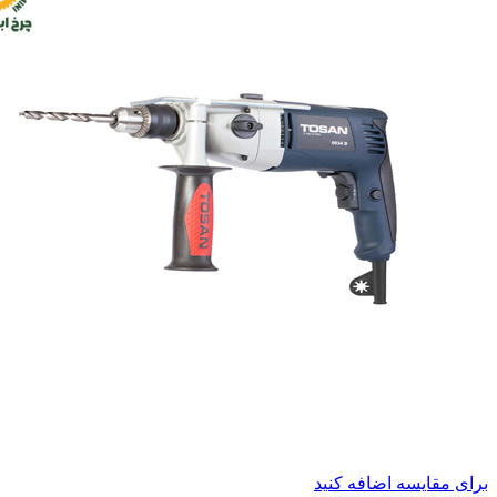
برای مقایسه اضافه کنید