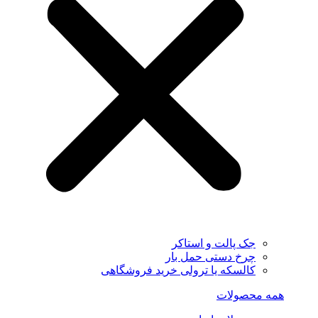
جک پالت و استاکر
چرخ دستی حمل بار
کالسکه یا ترولی خرید فروشگاهی
همه محصولات