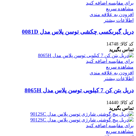
برای مقایسه اضافه کنید
مشاهده سریع
افزودن به علاقه مندی
اطلاعات بیشتر
دریل گیربکسی چکشی توسن پلاس مدل 0081D
کد کالا:
14748
تماس بگیرید
برای مقایسه اضافه کنید
مشاهده سریع
افزودن به علاقه مندی
اطلاعات بیشتر
دریل بتن کن 7 کیلویی توسن پلاس مدل 8065H
کد کالا:
14440
تماس بگیرید
برای مقایسه اضافه کنید
مشاهده سریع