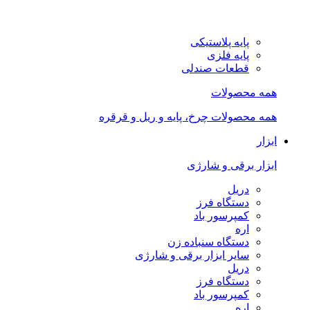
پایه پلاستیکی
پایه فلزی
قطعات صندلی
همه محصولات
همه محصولات چرخ، پایه و ریل و قرقره
ابزار
ابزار برقی و شارژی
دریل
دستگاه فرز
کمپرسور باد
اره
دستگاه سنباده زن
سایر ابزار برقی و شارژی
دریل
دستگاه فرز
کمپرسور باد
اره