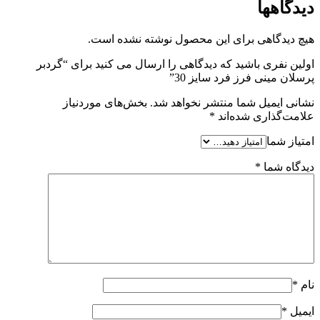
دیدگاهها
هیچ دیدگاهی برای این محصول نوشته نشده است.
اولین نفری باشید که دیدگاهی را ارسال می کنید برای “گردبر
پرسلان مینی فرز فرد سایز 30”
نشانی ایمیل شما منتشر نخواهد شد.
بخش‌های موردنیاز
علامت‌گذاری شده‌اند
*
امتیاز شما
دیدگاه شما
*
نام
*
ایمیل
*