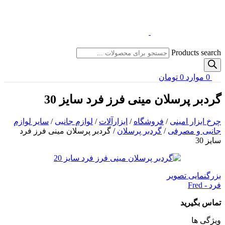
Products search
0
موارد
0
تومان
گردبر پرسلان مینی فرز فرد سایز 30
چرخ ابزار امینی
/
فروشگاه
/
ابزارآلات
/
لوازم جانبی
/
سایر لوازم
جانبی و مصرفی
/
گردبر پرسلان
/
گردبر پرسلان مینی فرز فرد
سایز 30
بزرگنمایی تصویر
فرد - Fred
تماس بگیرید
ویژگی ها