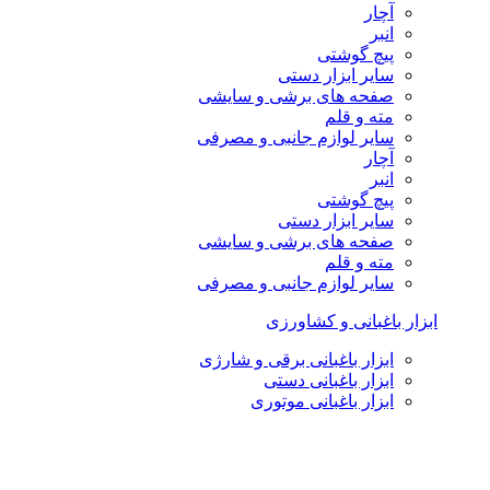
آچار
انبر
پیچ گوشتی
سایر ابزار دستی
صفحه های برشی و سایشی
مته و قلم
سایر لوازم جانبی و مصرفی
آچار
انبر
پیچ گوشتی
سایر ابزار دستی
صفحه های برشی و سایشی
مته و قلم
سایر لوازم جانبی و مصرفی
ابزار باغبانی و کشاورزی
ابزار باغبانی برقی و شارژی
ابزار باغبانی دستی
ابزار باغبانی موتوری