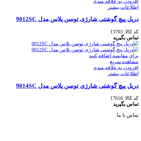
افزودن به علاقه مندی
اطلاعات بیشتر
دریل پیچ گوشتی شارژی توسن پلاس مدل 9012SC
کد کالا:
13703
تماس بگیرید
برای مقایسه اضافه کنید
مشاهده سریع
افزودن به علاقه مندی
اطلاعات بیشتر
دریل پیچ گوشتی شارژی توسن پلاس مدل 9014SC
کد کالا:
17616
تماس بگیرید
تماس با ما