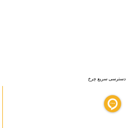
دسترسی سریع چرخ