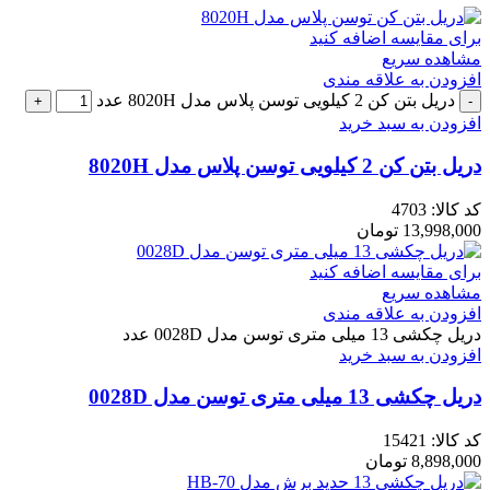
برای مقایسه اضافه کنید
مشاهده سریع
افزودن به علاقه مندی
دریل بتن کن 2 کیلویی توسن پلاس مدل 8020H عدد
افزودن به سبد خرید
دریل بتن کن 2 کیلویی توسن پلاس مدل 8020H
کد کالا:
4703
13,998,000
تومان
برای مقایسه اضافه کنید
مشاهده سریع
افزودن به علاقه مندی
دریل چکشی 13 میلی متری توسن مدل 0028D عدد
افزودن به سبد خرید
دریل چکشی 13 میلی متری توسن مدل 0028D
کد کالا:
15421
8,898,000
تومان