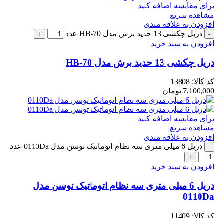
برای مقایسه اضافه کنید
مشاهده سریع
افزودن به علاقه مندی
دریل چکشی 13 حدید برش مدل HB-70 عدد
افزودن به سبد خرید
دریل چکشی 13 حدید برش مدل HB-70
کد کالا:
13808
7,100,000
تومان
برای مقایسه اضافه کنید
مشاهده سریع
افزودن به علاقه مندی
دریل 6 میلی متری سه نظام اتوماتیک توسن مدل 0110Da عدد
افزودن به سبد خرید
دریل 6 میلی متری سه نظام اتوماتیک توسن مدل
0110Da
کد کالا:
11409