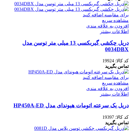
برای مقایسه اضافه کنید
مشاهده سریع
افزودن به علاقه مندی
اطلاعات بیشتر
دریل چکشی گیربکسی 13 میلی متر توسن مدل
0034DBX
کد کالا:
19924
تماس بگیرید
برای مقایسه اضافه کنید
مشاهده سریع
افزودن به علاقه مندی
اطلاعات بیشتر
دریل یک سرعته اتومات هیوندای مدل HP450A-ED
کد کالا:
19397
تماس بگیرید