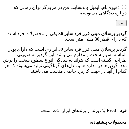
ذخیره نام، ایمیل و وبسایت من در مرورگر برای زمانی که
دوباره دیدگاهی می‌نویسم.
گردبر پرسلان مینی فرز فرد سایز 30
یکی از محصولات فرد است
که دارای قطر 30 میلی متر است.
گردبر پرسلان مینی فرز فرد سایز 30 ابزاری است که دارای پودر
الماسه بسیار سخت و مقاوم می باشد. این گردبر به صورتی
طراحی گشته است که بتواند به سادگی انواع سطوح سخت را برش
دهد. گردبرها در اندازه ها و مدل‌های گوناگونی تولید می‌شوند که هر
کدام از آنها در جهت کاربرد خاصی مناسب می باشند
.
فرد - Fred
یک برند از برندهای ابزار آلات است.
محصولات پیشنهادی